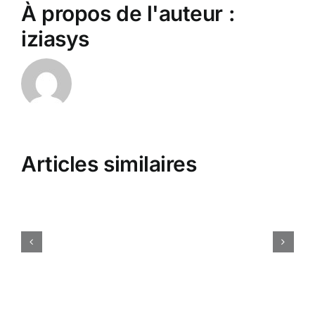
À propos de l'auteur :
iziasys
Prova
Articles similaires
Giochi
Popolari
Con
Giri
Bonus
—
Veneto
Try