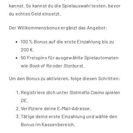
kannst. So kannst du die Spielauswahl testen, bevor
du echtes Geld einsetzt.
Der Willkommensbonus ergänzt das Angebot:
100 % Bonus auf die erste Einzahlung bis zu
200 €.
50 Freispins für ausgewählte Spielautomaten
wie
Book of Ra
oder
Starburst
.
Um den Bonus zu aktivieren, folge diesen Schritten:
Registriere dich unter
Slotmafia Casino spielen
DE
.
Verifiziere deine E‑Mail-Adresse.
Tätige deine erste Einzahlung und wähle den
Bonus im Kassenbereich.