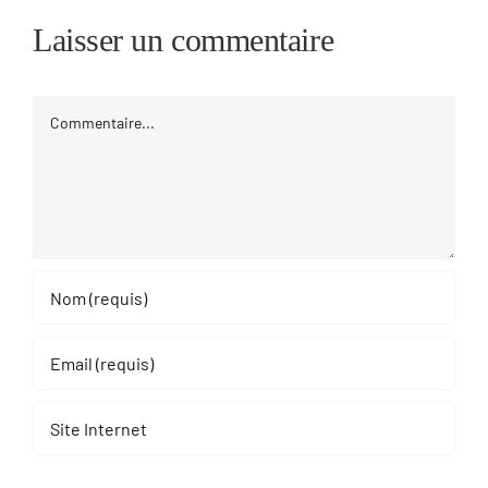
It
Laisser un commentaire
Now
dripcasinoitaly.com
Commentaire