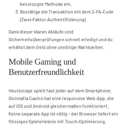
bevorzugte Methode ein.
Bestätige die Transaktion mit dem 2‑FA‑Code
(Zwei‑Faktor‑Authentifizierung).
Dank dieser klaren Abläufe sind
Sicherheitsüberprüfungen schnell erledigt und du
erhältst dein Geld ohne unnötige Wartezeiten.
Mobile Gaming und
Benutzerfreundlichkeit
Heutzutage spielt fast jeder auf dem Smartphone.
Slotmafia Casino hat eine responsive Web‑App, die
auf iOS und Android gleichermaßen funktioniert.
Keine separate App ist nötig – der Browser liefert ein
flüssiges Spielerlebnis mit Touch‑Optimierung.