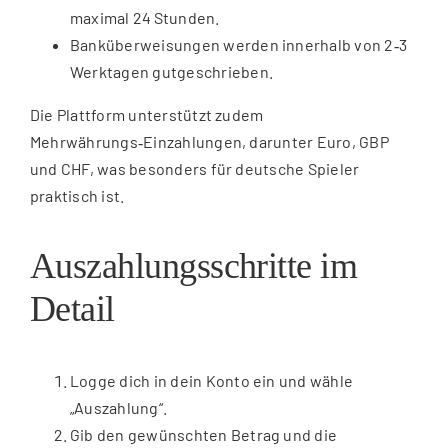
maximal 24 Stunden.
Banküberweisungen werden innerhalb von 2‑3
Werktagen gutgeschrieben.
Die Plattform unterstützt zudem
Mehrwährungs‑Einzahlungen, darunter Euro, GBP
und CHF, was besonders für deutsche Spieler
praktisch ist.
Auszahlungsschritte im
Detail
Logge dich in dein Konto ein und wähle
„Auszahlung“.
Gib den gewünschten Betrag und die