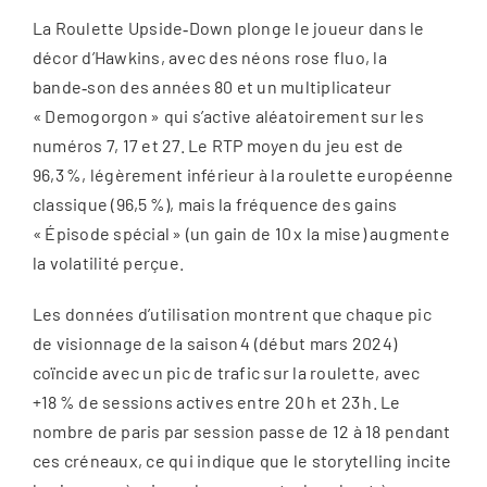
La Roulette Upside‑Down plonge le joueur dans le
décor d’Hawkins, avec des néons rose fluo, la
bande‑son des années 80 et un multiplicateur
« Demogorgon » qui s’active aléatoirement sur les
numéros 7, 17 et 27. Le RTP moyen du jeu est de
96,3 %, légèrement inférieur à la roulette européenne
classique (96,5 %), mais la fréquence des gains
« Épisode spécial » (un gain de 10 x la mise) augmente
la volatilité perçue.
Les données d’utilisation montrent que chaque pic
de visionnage de la saison 4 (début mars 2024)
coïncide avec un pic de trafic sur la roulette, avec
+18 % de sessions actives entre 20 h et 23 h. Le
nombre de paris par session passe de 12 à 18 pendant
ces créneaux, ce qui indique que le storytelling incite