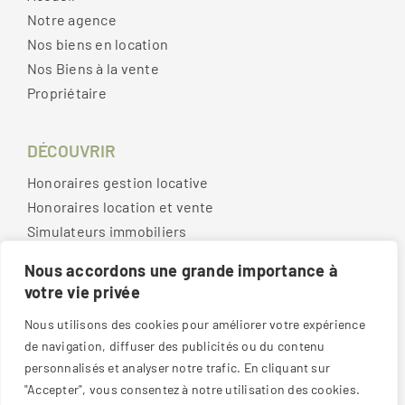
Notre agence
Nos biens en location
Nos Biens à la vente
Propriétaire
DÉCOUVRIR
Honoraires gestion locative
Honoraires location et vente
Simulateurs immobiliers
Contact
Nous accordons une grande importance à
votre vie privée
MENTIONS LÉGALES
Nous utilisons des cookies pour améliorer votre expérience
Mentions légales
de navigation, diffuser des publicités ou du contenu
personnalisés et analyser notre trafic. En cliquant sur
Politique de confidentialité
"Accepter", vous consentez à notre utilisation des cookies.