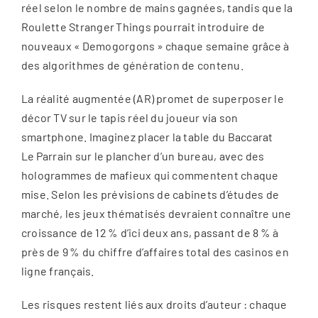
réel selon le nombre de mains gagnées, tandis que la
Roulette Stranger Things pourrait introduire de
nouveaux « Demogorgons » chaque semaine grâce à
des algorithmes de génération de contenu.
La réalité augmentée (AR) promet de superposer le
décor TV sur le tapis réel du joueur via son
smartphone. Imaginez placer la table du Baccarat
Le Parrain sur le plancher d’un bureau, avec des
hologrammes de mafieux qui commentent chaque
mise. Selon les prévisions de cabinets d’études de
marché, les jeux thématisés devraient connaître une
croissance de 12 % d’ici deux ans, passant de 8 % à
près de 9 % du chiffre d’affaires total des casinos en
ligne français.
Les risques restent liés aux droits d’auteur : chaque