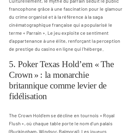
Culturellement, le mythe du parrain séduit le public
francophone grâce à une fascination pour le glamour
du crime organisé et à la référence à la saga
cinématographique française qui a popularisé le
terme « Parrain ». Le jeu exploite ce sentiment
d’appartenance à une élite, renforçant la perception
de prestige du casino en ligne qui l’héberge.
5. Poker Texas Hold’em « The
Crown » : la monarchie
britannique comme levier de
fidélisation
The Crown Hold’em se décline en tournois « Royal
Flush », où chaque table porte le nom d’un palais
(Buckingham, Windsor, Balmoral). Les joueurs