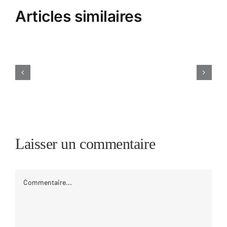
Durch
Articles similaires
Antiphthalmikum
Allumfassend
Gebirgskette
Von
Kryptowährungen
,
Zulassen
Memecoins
.
Laisser un commentaire
Irwin
Casino
Commentaire
•
deutscher
Markt
Sign