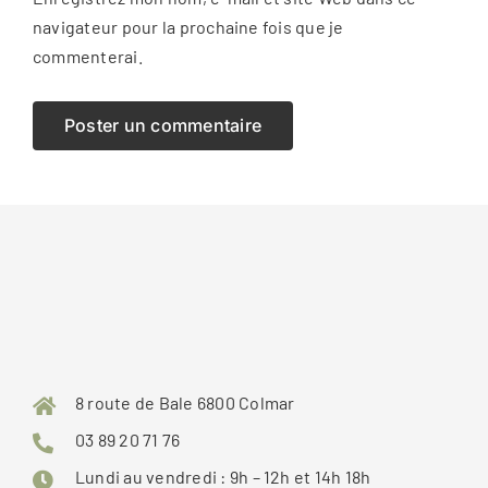
navigateur pour la prochaine fois que je
commenterai.
8 route de Bale 6800 Colmar
03 89 20 71 76
Lundi au vendredi : 9h – 12h et 14h 18h