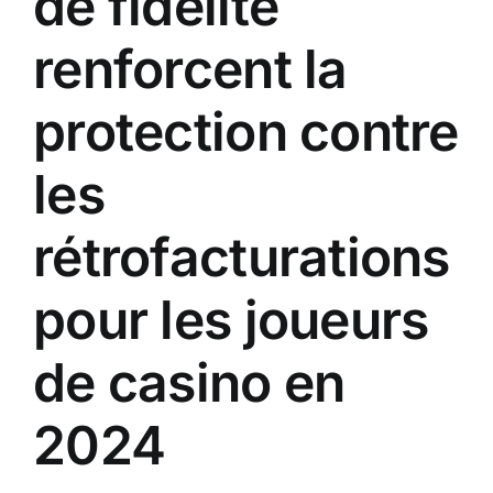
de fidélité
renforcent la
Espace C
protection contre
La carte
les
rétrofacturations
pour les joueurs
de casino en
2024