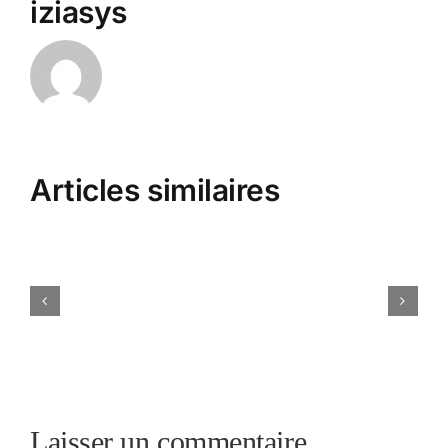
iziasys
Articles similaires
Royal
Reels
Login
–
Canada
Bet
Now
Adrenaline
Online
Laisser un commentaire