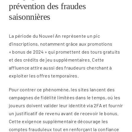
prévention des fraudes
saisonnières
La période du Nouvel An représente un pic
d’inscriptions, notamment grâce aux promotions
« bonus de 2024 » qui promettent des tours gratuits
et des crédits de jeu supplémentaires. Cette
affluence attire aussi des fraudeurs cherchant à
exploiter les offres temporaires.
Pour contrer ce phénomène, les sites lancent des
campagnes de fidélité limitées dans le temps, où les
joueurs doivent valider leur identité via 2FA et fournir
un justificatif de revenu avant de recevoir le bonus.
Cette exigence supplémentaire décourage les
comptes frauduleux tout en renforçant la confiance