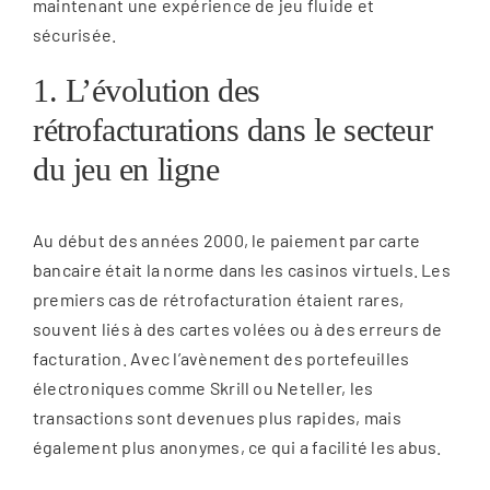
maintenant une expérience de jeu fluide et
sécurisée.
1. L’évolution des
rétrofacturations dans le secteur
du jeu en ligne
Au début des années 2000, le paiement par carte
bancaire était la norme dans les casinos virtuels. Les
premiers cas de rétrofacturation étaient rares,
souvent liés à des cartes volées ou à des erreurs de
facturation. Avec l’avènement des portefeuilles
électroniques comme Skrill ou Neteller, les
transactions sont devenues plus rapides, mais
également plus anonymes, ce qui a facilité les abus.