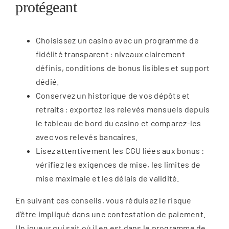
protégeant
Choisissez un casino avec un programme de
fidélité transparent : niveaux clairement
définis, conditions de bonus lisibles et support
dédié.
Conservez un historique de vos dépôts et
retraits : exportez les relevés mensuels depuis
le tableau de bord du casino et comparez-les
avec vos relevés bancaires.
Lisez attentivement les CGU liées aux bonus :
vérifiez les exigences de mise, les limites de
mise maximale et les délais de validité.
En suivant ces conseils, vous réduisez le risque
d’être impliqué dans une contestation de paiement.
Un joueur qui sait où il en est dans le programme de