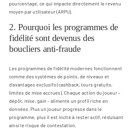
pourcentage, ce qui impacte directement le revenu
moyen par utilisateur (ARPU).
2. Pourquoi les programmes de
fidélité sont devenus des
boucliers anti‑fraude
Les programmes de fidélité modernes fonctionnent
comme des systèmes de points, de niveaux et
d’avantages exclusifs (cashback, tours gratuits,
limites de mise accrues). Chaque action du joueur –
dépôt, mise, gain – alimente un profil riche en
données. Plus un joueur progresse dans le
programme, plus il est incité à rester actif, réduisant
ainsi le risque de contestation.