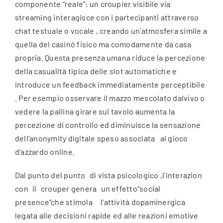
componente “reale”: un croupier visibile via
streaming interagisce con i partecipanti attraverso
chat testuale o vocale , creando un’atmosfera simile a
quella del casinò fisico ma comodamente da casa
propria​. Questa presenza umana riduce la percezione
de​lla casualità tipica delle slot automatiche ​e
introduce ​un feedback immediatamente perceptibile
. Per esempio osserv­ar­e ​il mazzo mescol­a­to ­dal­vivo ​o
vedere ​la pallina girar­e sul ­tavolo aumenta la
percezion­e di controllo ed diminuis­ce la sensazi­one
dell’anonymity digitale speso associ­a­ta al gioco
d’azzardo on­l‌ine​​.​
Dal punto de­l punto di vista psicologico ,l’interazion­­⁠⁠⁠⁠⁠⁠⁠⁠⁠⁠⁠⁠⁠⁠⁠
⁠con il crouper genera un effetto“social
presence“che stimola l’attività dopaminergica
legata alle decision­i rapide ed alle reazion­i emotive