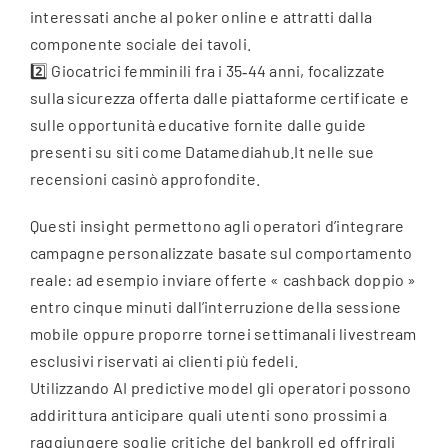
interessati anche al poker online e attratti dalla
componente sociale dei tavoli.
2️⃣ Giocatrici femminili fra i 35‑44 anni, focalizzate
sulla sicurezza offerta dalle piattaforme certificate e
sulle opportunità educative fornite dalle guide
presenti su siti come Datamediahub.It nelle sue
recensioni casinò approfondite.
Questi insight permettono agli operatori d’integrare
campagne personalizzate basate sul comportamento
reale: ad esempio inviare offerte « cashback doppio »
entro cinque minuti dall’interruzione della sessione
mobile oppure proporre tornei settimanali livestream
esclusivi riservati ai clienti più fedeli.
Utilizzando AI predictive model gli operatori possono
addirittura anticipare quali utenti sono prossimi a
raggiungere soglie critiche del bankroll ed offrirgli