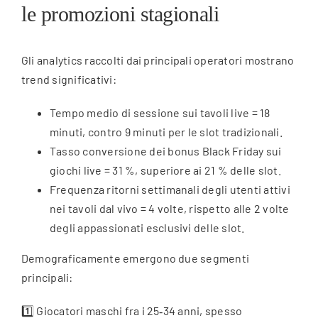
le promozioni stagionali
Gli analytics raccolti dai principali operatori mostrano
trend significativi:
Tempo medio di sessione sui tavoli live = 18
minuti, contro 9 minuti per le slot tradizionali.
Tasso conversione dei bonus Black Friday sui
giochi live = 31 %, superiore ai 21 % delle slot.
Frequenza ritorni settimanali degli utenti attivi
nei tavoli dal vivo = 4 volte, rispetto alle 2 volte
degli appassionati esclusivi delle slot.
Demograficamente emergono due segmenti
principali:
1️⃣ Giocatori maschi fra i 25‑34 anni, spesso