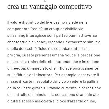
crea un vantaggio competitivo
Il valore distintivo del live‑casino risiede nella
componente “reale”: un croupier visibile via
streaming interagisce con i partecipanti attraverso
chat testuale o vocale, creando un’atmosfera simile a
quella del casinò fisico ma comodamente da casa
propria. Questa presenza umana riduce la percezione
di casualità tipica delle slot automatiche e introduce
un feedback immediato che influisce positivamente
sulla fiducia del giocatore. Per esempio, osservare il
mazzo di carte mescolato dal vivo o vedere la pallina
della roulette girare sul tavolo aumenta la percezione
di controllo e diminuisce la sensazione di anonimato
digitale spesso associata al gioco d’azzardo online.