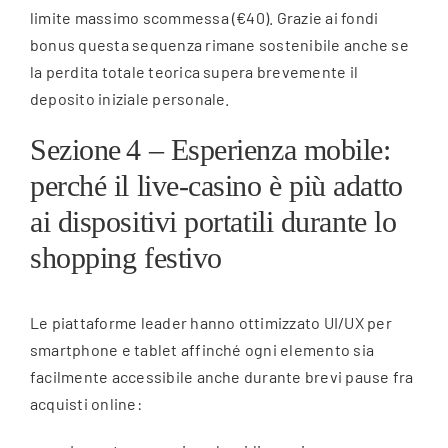
limite massimo scommessa (€40). Grazie ai fondi
bonus questa sequenza rimane sostenibile anche se
la perdita totale teorica supera brevemente il
deposito iniziale personale.
Sezione 4 – Esperienza mobile:
perché il live‑casino è più adatto
ai dispositivi portatili durante lo
shopping festivo
Le piattaforme leader hanno ottimizzato UI/UX per
smartphone e tablet affinché ogni elemento sia
facilmente accessibile anche durante brevi pause fra
acquisti online: