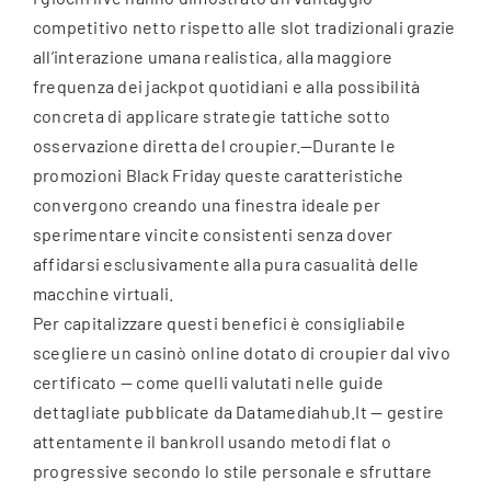
competitivo netto rispetto alle slot tradizionali grazie
all’interazione umana realistica, alla maggiore
frequenza dei jackpot quotidiani e alla possibilità
concreta di applicare strategie tattiche sotto
osservazione diretta del croupier.—Durante le
promozioni Black Friday queste caratteristiche
convergono creando una finestra ideale per
sperimentare vincite consistenti senza dover
affidarsi esclusivamente alla pura casualità delle
macchine virtuali.
Per capitalizzare questi benefici è consigliabile
scegliere un casinò online dotato di croupier dal vivo
certificato — come quelli valutati nelle guide
dettagliate pubblicate da Datamediahub.It — gestire
attentamente il bankroll usando metodi flat o
progressive secondo lo stile personale e sfruttare