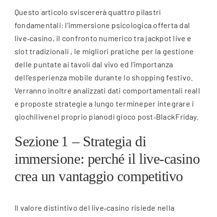
Questo articolo sviscererà quattro pilastri
fondamentali: l’immersione psicologica offerta dal
live‑casino, il confronto numerico tra jackpot live e
slot tradizionali , le migliori pratiche per la gestione
delle puntate ai tavoli dal vivo ed l’importanza
dell’esperienza mobile durante lo shopping festivo​.
Verranno inoltre analizzati dati comportamentali real​I ​
e proposte strategie a lungo termine​per integrare​ i​
giochi​live​nel proprio piano​di gioco post‐Black Friday​.
Sezione 1 – Strategia di
immersione: perché il live‑casino
crea un vantaggio competitivo
Il valore distintivo del live‑casino risiede nella