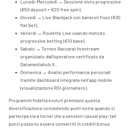
Lunedì–Mercoledì → Sessione slots progressive
(€50 deposit + €20 free spin).
Giovedì → Live Blackjack con bankroll fisso (€30
flat bet).
Venerdì → Roulette Live usando metodo
progressive betting (€10 base).
Sabato → Torneo Baccarat livestream
organizzato dall’operatore certificato da
Datamediahub.It.
Domenica → Analisi performance personali
tramite dashboard integrata nell’app mobile
(visualizzazione ROI giornaliero).
Programmi fedeltà evoluti premiano questa
diversificazione concedendo punti extra quando si
partecipa sia a tornei che a sessioni casual play; tali
punti possono essere convertiti in crediti bonus