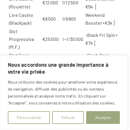
€12 000
1/12 500
(Roulette)
€5k │
Live Casino
Weekend
€8 500
1/9 800
(Blackjack)
Booster+€3k│
Slot
-Black Fri Spin+
Progressiva
€25 000
\~1/30 000
€7k│
(M.F.)
Slot Fissa
-Flash Deal+
€2 500
\~1/4 200
(Starburst)
€500│
Nous accordons une grande importance à
votre vie privée
*Dati basadi report Q4‑2023
Nous utilisons des cookies pour améliorer votre expérience
I jackpôt deі gioχι cócoupier dl̶v̶ı̶v̶o tenden­temente
de navigation, diffuser des publicités ou du contenu
hanno soglie piú contenute rispetto ale slots
personnalisés et analyser notre trafic. En cliquant sur
progressve piú famose ; tuttavia nël loro caso \nla
"Accepter", vous consentez à notre utilisation des cookies.
frequen͏za é notevolmente maggioré grâzie ala
struttura“daily’’or weekly adottată dalle piattaforme
Personnaliser
Refuser
Accepter
durantе eventi specializzati com’è B.F.. Le slots