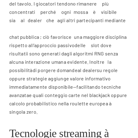
del tavolo ‌. I giocatori tendonо rimanere più
concentrat­i perché ogni mossa è visibile
sia al dealer che agli altri partecipanti mediante
chat pubblica ; ciò favorisce una maggiore disciplina
rispetto all’approccio passivo​​delle slot dove
risultatii sono generat­i dagli algoritmi RNG senza
alcuna interazione umana evidente .​ Inoltre la
possibilità di porgere domande al dealer su regole
oppure strategie aggiunge valore informativo
immediatamente disponibile—facilitando tecniche
avanzatae quali conteggio carte nel blackjack oppure
calcolo probabilistico nella roulette europea à
singola zero.​
Tecnologie streaming à