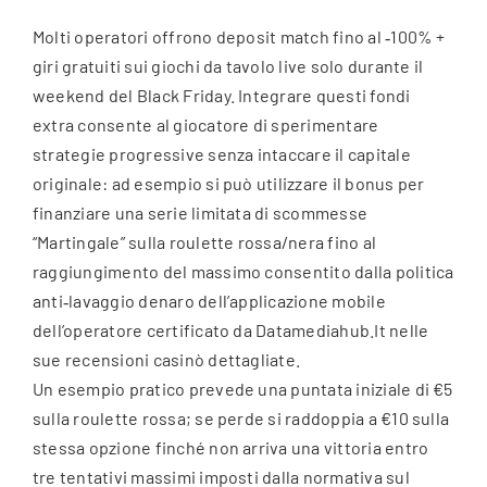
Molti operatori offrono deposit match fino al ‑100% +
giri gratuiti sui giochi da tavolo live solo durante il
weekend del Black Friday. Integrare questi fondi
extra consente al giocatore di sperimentare
strategie progressive senza intaccare il capitale
originale: ad esempio si può utilizzare il bonus per
finanziare una serie limitata di scommesse
“Martingale” sulla roulette rossa/nera fino al
raggiungimento del massimo consentito dalla politica
anti‑lavaggio denaro dell’applicazione mobile
dell’operatore certificato da Datamediahub.It nelle
sue recensioni casinò dettagliate.
Un esempio pratico prevede una puntata iniziale di €5
sulla roulette rossa; se perde si raddoppia a €10 sulla
stessa opzione finché non arriva una vittoria entro
tre tentativi massimi imposti dalla normativa sul