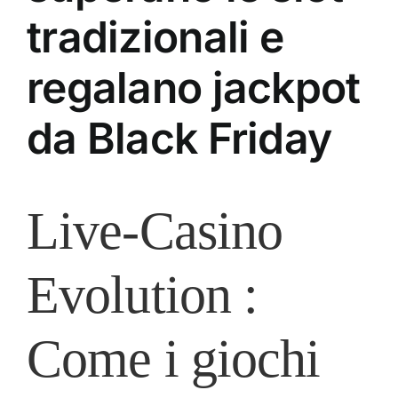
tradizionali e
Espace Client
regalano jackpot
La carte
da Black Friday
Live‑Casino
Evolution :
Come i giochi