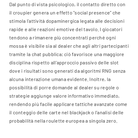
Dal punto di vista psicologico, il contatto diretto con
il croupier genera un effetto “social presence” che
stimola l’attività dopaminergica legata alle decisioni
rapide e alle reazioni emotive del tavolo. I giocatori
tendono a rimanere più concentrati perché ogni
mossa è visibile sia al dealer che agli altri partecipanti
tramite la chat pubblica; ciò favorisce una maggiore
disciplina rispetto all’approccio passivo delle slot
dove i risultati sono generati da algoritmi RNG senza
alcuna interazione umana evidente. Inoltre, la
possibilità di porre domande al dealer su regole o
strategie aggiunge valore informativo immediato,
rendendo più facile applicare tattiche avanzate come
il conteggio delle carte nel blackjack o l’analisi delle
probabilità nella roulette europea a singola zero.