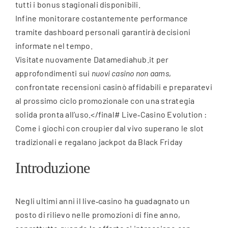
tutti i bonus stagionali disponibili.
Infine monitorare costantemente performance
tramite dashboard personali garantirà decisioni
informate nel tempo.
Visitate nuovamente Datamediahub.it per
approfondimenti sui
nuovi casino non aams
,
confrontate recensioni casinò affidabili e preparatevi
al prossimo ciclo promozionale con una strategia
solida pronta all’uso.</final# Live‑Casino Evolution :
Come i giochi con croupier dal vivo superano le slot
tradizionali e regalano jackpot da Black Friday
Introduzione
Negli ultimi anni il live‑casino ha guadagnato un
posto di rilievo nelle promozioni di fine anno,