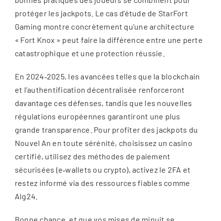
protéger les jackpots. Le cas d’étude de StarFort
Gaming montre concrètement qu’une architecture
« Fort Knox » peut faire la différence entre une perte
catastrophique et une protection réussie.
En 2024‑2025, les avancées telles que la blockchain
et l’authentification décentralisée renforceront
davantage ces défenses, tandis que les nouvelles
régulations européennes garantiront une plus
grande transparence. Pour profiter des jackpots du
Nouvel An en toute sérénité, choisissez un casino
certifié, utilisez des méthodes de paiement
sécurisées (e‑wallets ou crypto), activez le 2FA et
restez informé via des ressources fiables comme
Alg24.
Bonne chance, et que vos mises de minuit se