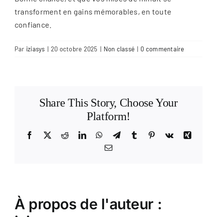
transforment en gains mémorables, en toute
confiance.
Par
iziasys
|
20 octobre 2025
|
Non classé
|
0 commentaire
Share This Story, Choose Your
Platform!
Facebook
X
Reddit
LinkedIn
WhatsApp
Telegram
Tumblr
Pinterest
Vk
Xing
Email
À propos de l'auteur :