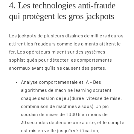
4. Les technologies anti‑fraude
qui protègent les gros jackpots
Les jackpots de plusieurs dizaines de milliers d’euros
attirent les fraudeurs comme les aimants attirent le
fer. Les opérateurs misent sur des systèmes
sophistiqués pour détecter les comportements
anormaux avant qu’ils ne causent des pertes.
Analyse comportementale et IA – Des
algorithmes de machine learning scrutent
chaque session de jeu (durée, vitesse de mise,
combinaison de machines à sous). Un pic
soudain de mises de 1 000 € en moins de
30 secondes déclenche une alerte, et le compte
est mis en veille jusqu’à vérification.