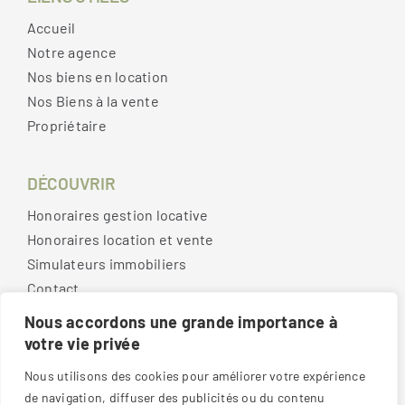
Accueil
Notre agence
Nos biens en location
Nos Biens à la vente
Propriétaire
DÉCOUVRIR
Honoraires gestion locative
Honoraires location et vente
Simulateurs immobiliers
Contact
Nous accordons une grande importance à
votre vie privée
MENTIONS LÉGALES
Nous utilisons des cookies pour améliorer votre expérience
Mentions légales
de navigation, diffuser des publicités ou du contenu
Politique de confidentialité