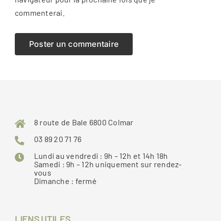
commenterai.
8 route de Bale 6800 Colmar
03 89 20 71 76
Lundi au vendredi : 9h – 12h et 14h 18h
Samedi : 9h – 12h uniquement sur rendez-
vous
Dimanche : fermé
LIENS UTILES