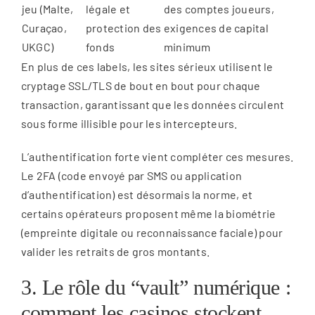
jeu (Malte,
légale et
des comptes joueurs,
Curaçao,
protection des
exigences de capital
UKGC)
fonds
minimum
En plus de ces labels, les sites sérieux utilisent le
cryptage SSL/TLS de bout en bout pour chaque
transaction, garantissant que les données circulent
sous forme illisible pour les intercepteurs.
L’authentification forte vient compléter ces mesures.
Le 2FA (code envoyé par SMS ou application
d’authentification) est désormais la norme, et
certains opérateurs proposent même la biométrie
(empreinte digitale ou reconnaissance faciale) pour
valider les retraits de gros montants.
3. Le rôle du “vault” numérique :
comment les casinos stockent