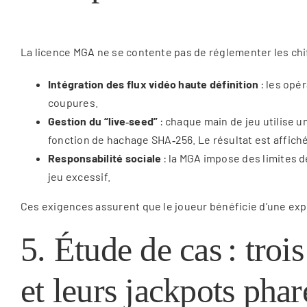
La licence MGA ne se contente pas de réglementer les chiff
Intégration des flux vidéo haute définition
: les opé
coupures.
Gestion du “live‑seed”
: chaque main de jeu utilise u
fonction de hachage SHA‑256. Le résultat est affiché
Responsabilité sociale
: la MGA impose des limites d
jeu excessif.
Ces exigences assurent que le joueur bénéficie d’une expér
5. Étude de cas : tro
et leurs jackpots phar