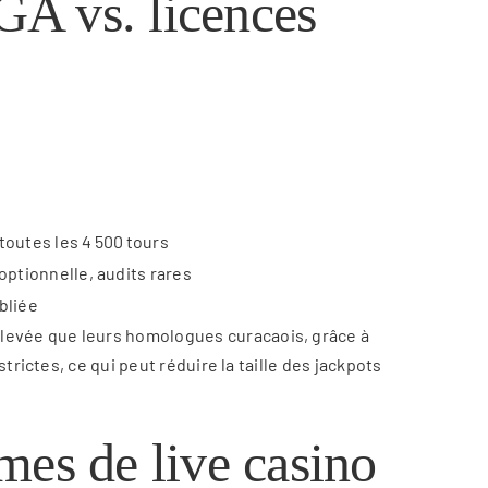
GA vs. licences
 toutes les 4 500 tours
optionnelle, audits rares
bliée
levée que leurs homologues curacaois, grâce à
rictes, ce qui peut réduire la taille des jackpots
mes de live casino