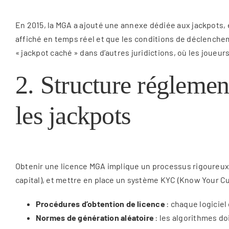
En 2015, la MGA a ajouté une annexe dédiée aux jackpots, 
affiché en temps réel et que les conditions de déclenche
« jackpot caché » dans d’autres juridictions, où les joueurs
2. Structure régleme
les jackpots
Obtenir une licence MGA implique un processus rigoureux :
capital), et mettre en place un système KYC (Know Your 
Procédures d’obtention de licence
: chaque logiciel
Normes de génération aléatoire
: les algorithmes do