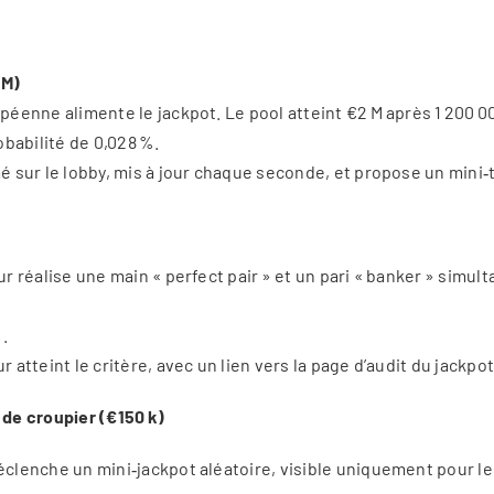
 M)
péenne alimente le jackpot. Le pool atteint €2 M après 1 200 0
robabilité de 0,028 %.
mé sur le lobby, mis à jour chaque seconde, et propose un mini‑
r réalise une main « perfect pair » et un pari « banker » simult
%.
 atteint le critère, avec un lien vers la page d’audit du jackpot 
 de croupier (€150 k)
éclenche un mini‑jackpot aléatoire, visible uniquement pour le