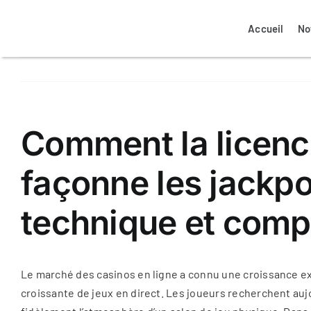
Passer
au
Accueil
No
contenu
Comment la licenc
façonne les jackpo
technique et com
Le marché des casinos en ligne a connu une croissance ex
croissante de jeux en direct. Les joueurs recherchent aujo