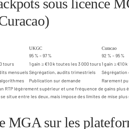
ackpots sous licence M
 Curacao)
UKGC
Curacao
95 % – 97 %
92 % – 95 %
00 tours
1 gain ≥ €10 k toutes les 3 000 tours
1 gain ≥ €10 k
udits mensuels
Ségrégation, audits trimestriels
Ségrégation 
 algorithmes
Publication sur demande
Rarement pu
n RTP légèrement supérieur et une fréquence de gains plus é
se situe entre les deux, mais impose des limites de mise plus st
ce MGA sur les platefor