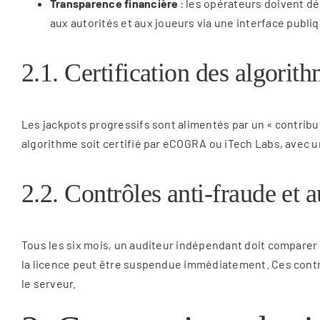
Transparence financière
: les opérateurs doivent dé
aux autorités et aux joueurs via une interface publi
2.1. Certification des algorit
Les jackpots progressifs sont alimentés par un « contribu
algorithme soit certifié par eCOGRA ou iTech Labs, avec u
2.2. Contrôles anti‑fraude et 
Tous les six mois, un auditeur indépendant doit comparer 
la licence peut être suspendue immédiatement. Ces contrôl
le serveur.