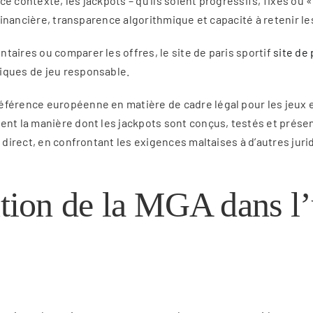
 contexte, les jackpots – qu’ils soient progressifs, fixes ou « 
 financière, transparence algorithmique et capacité à retenir le
taires ou comparer les offres, le site de paris sportif
site de 
iques de jeu responsable.
éférence européenne en matière de cadre légal pour les jeux e
ent la manière dont les jackpots sont conçus, testés et présen
 direct, en confrontant les exigences maltaises à d’autres jurid
ution de la MGA dans l’