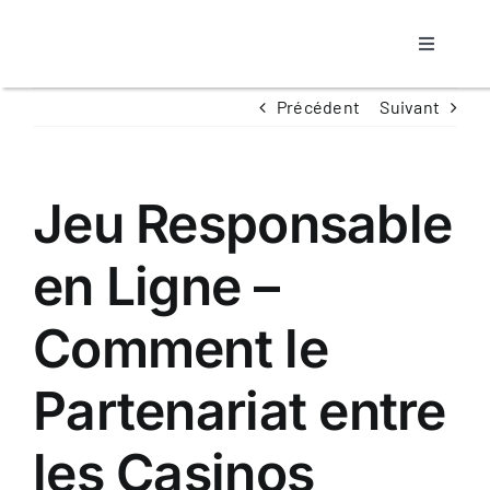
Passer
au
Toggle
contenu
Navigati
Accueil
Précédent
Suivant
Notre agence
Jeu Responsable
Propriétaire
en Ligne –
Locataire
Comment le
Partenariat entre
Nos Biens
les Casinos
Contact