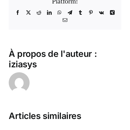
Platform!
Facebook
X
Reddit
LinkedIn
WhatsApp
Telegram
Tumblr
Pinterest
Vk
Xing
Email
À propos de l'auteur :
iziasys
African
Articles similaires
Bônus
Grand
Sem
Casino