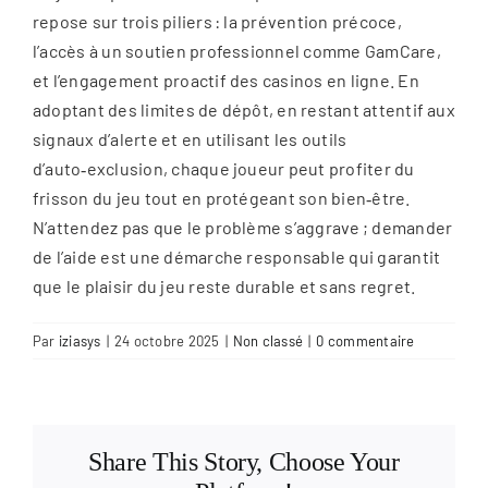
repose sur trois piliers : la prévention précoce,
l’accès à un soutien professionnel comme GamCare,
et l’engagement proactif des casinos en ligne. En
adoptant des limites de dépôt, en restant attentif aux
signaux d’alerte et en utilisant les outils
d’auto‑exclusion, chaque joueur peut profiter du
frisson du jeu tout en protégeant son bien‑être.
N’attendez pas que le problème s’aggrave ; demander
de l’aide est une démarche responsable qui garantit
que le plaisir du jeu reste durable et sans regret.
Par
iziasys
|
24 octobre 2025
|
Non classé
|
0 commentaire
Share This Story, Choose Your