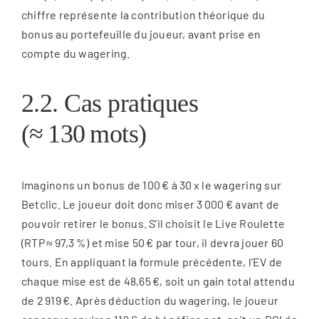
chiffre représente la contribution théorique du
bonus au portefeuille du joueur, avant prise en
compte du wagering.
2.2. Cas pratiques
(≈ 130 mots)
Imaginons un bonus de 100 € à 30 x le wagering sur
Betclic. Le joueur doit donc miser 3 000 € avant de
pouvoir retirer le bonus. S’il choisit le Live Roulette
(RTP ≈ 97,3 %) et mise 50 € par tour, il devra jouer 60
tours. En appliquant la formule précédente, l’EV de
chaque mise est de 48,65 €, soit un gain total attendu
de 2 919 €. Après déduction du wagering, le joueur