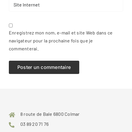
Enregistrez mon nom, e-mail et site Web dans ce
navigateur pour la prochaine fois que je
commenterai.
8 route de Bale 6800 Colmar
03 89 20 71 76