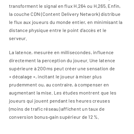
transforment le signal en flux H.264 ou H.265. Enfin,
la couche CDN (Content Delivery Network) distribue
le flux aux joueurs du monde entier, en minimisant la
distance physique entre le point d’accès et le
serveur.
La latence, mesurée en millisecondes, influence
directement la perception du joueur. Une latence
supérieure à 200 ms peut créer une sensation de
« décalage », incitant le joueur à miser plus
prudemment ou, au contraire, à compenser en
augmentant la mise. Les études montrent que les
joueurs qui jouent pendant les heures creuses
(moins de trafic réseau) affichent un taux de
conversion bonus‑gain supérieur de 12 %.