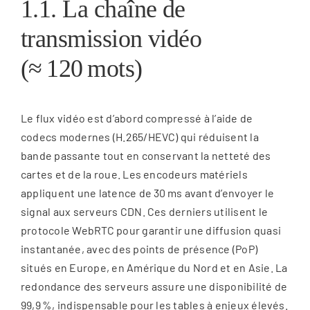
1.1. La chaîne de
transmission vidéo
(≈ 120 mots)
Le flux vidéo est d’abord compressé à l’aide de
codecs modernes (H.265/HEVC) qui réduisent la
bande passante tout en conservant la netteté des
cartes et de la roue. Les encodeurs matériels
appliquent une latence de 30 ms avant d’envoyer le
signal aux serveurs CDN. Ces derniers utilisent le
protocole WebRTC pour garantir une diffusion quasi
instantanée, avec des points de présence (PoP)
situés en Europe, en Amérique du Nord et en Asie. La
redondance des serveurs assure une disponibilité de
99,9 %, indispensable pour les tables à enjeux élevés.