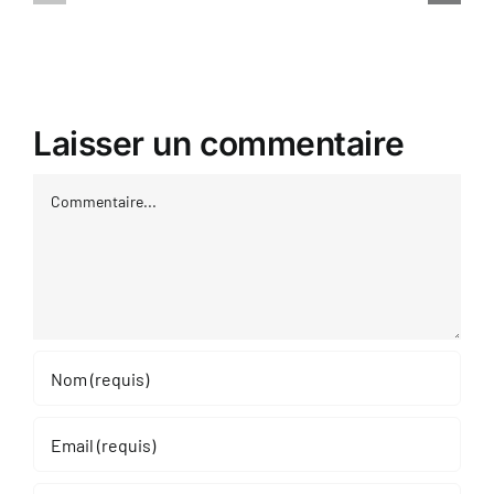
the
Casino
Action
—
Planet
espace
7
français
Casino
Laisser un commentaire
Join
No
Now
Commentaire
Deposit
Bonus
Codes