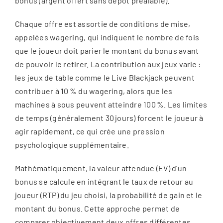
bonus (argent offert sans dépôt préalable).
Chaque offre est assortie de conditions de mise,
appelées wagering, qui indiquent le nombre de fois
que le joueur doit parier le montant du bonus avant
de pouvoir le retirer. La contribution aux jeux varie :
les jeux de table comme le Live Blackjack peuvent
contribuer à 10 % du wagering, alors que les
machines à sous peuvent atteindre 100 %. Les limites
de temps (généralement 30 jours) forcent le joueur à
agir rapidement, ce qui crée une pression
psychologique supplémentaire.
Mathématiquement, la valeur attendue (EV) d’un
bonus se calcule en intégrant le taux de retour au
joueur (RTP) du jeu choisi, la probabilité de gain et le
montant du bonus. Cette approche permet de
comparer objectivement deux offres différentes,