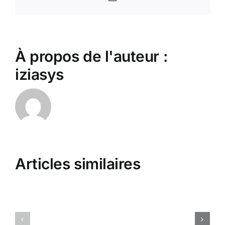
À propos de l'auteur :
iziasys
Reporter
Enjeu
Et
Étagère
Souple
Articles similaires
Jeu
Principal
Et
•
Endurer
France
Négociateu
Join
Simsino