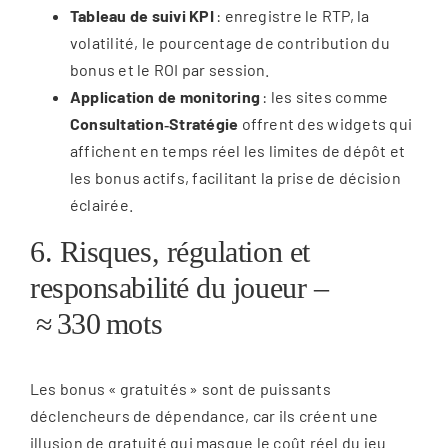
Tableau de suivi KPI
: enregistre le RTP, la
volatilité, le pourcentage de contribution du
bonus et le ROI par session.
Application de monitoring
: les sites comme
Consultation‑Stratégie
offrent des widgets qui
affichent en temps réel les limites de dépôt et
les bonus actifs, facilitant la prise de décision
éclairée.
6. Risques, régulation et
responsabilité du joueur –
≈ 330 mots
Les bonus « gratuités » sont de puissants
déclencheurs de dépendance, car ils créent une
illusion de gratuité qui masque le coût réel du jeu.