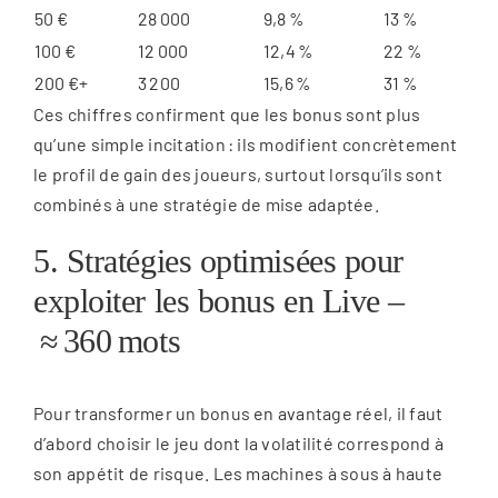
50 €
28 000
9,8 %
13 %
100 €
12 000
12,4 %
22 %
200 €+
3 200
15,6 %
31 %
Ces chiffres confirment que les bonus sont plus
qu’une simple incitation : ils modifient concrètement
le profil de gain des joueurs, surtout lorsqu’ils sont
combinés à une stratégie de mise adaptée.
5. Stratégies optimisées pour
exploiter les bonus en Live –
≈ 360 mots
Pour transformer un bonus en avantage réel, il faut
d’abord choisir le jeu dont la volatilité correspond à
son appétit de risque. Les machines à sous à haute