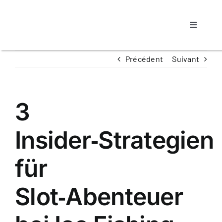
Passer
au
Toggle
contenu
Navigati
Accueil
Précédent
Suivant
Notre a
3
Propriét
Insider‑Strategien
Locatair
für
Slot‑Abenteuer
Nos Bie
Contact