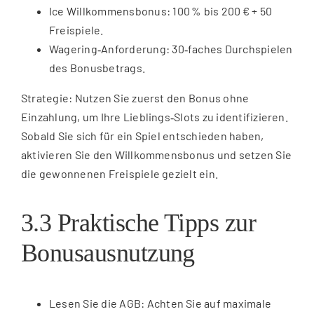
Ice Willkommensbonus: 100 % bis 200 € + 50
Freispiele.
Wagering‑Anforderung: 30‑faches Durchspielen
des Bonusbetrags.
Strategie: Nutzen Sie zuerst den Bonus ohne
Einzahlung, um Ihre Lieblings‑Slots zu identifizieren.
Sobald Sie sich für ein Spiel entschieden haben,
aktivieren Sie den Willkommensbonus und setzen Sie
die gewonnenen Freispiele gezielt ein.
3.3 Praktische Tipps zur
Bonusausnutzung
Lesen Sie die AGB: Achten Sie auf maximale