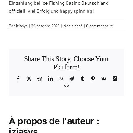
Einzahlung bei
Ice Fishing Casino Deutschland
offiziell
. Viel Erfolg und happy spinning!
Par
iziasys
|
29 octobre 2025
|
Non classé
|
0 commentaire
Share This Story, Choose Your
Platform!
Facebook
X
Reddit
LinkedIn
WhatsApp
Telegram
Tumblr
Pinterest
Vk
Xing
Email
À propos de l'auteur :
iziasys