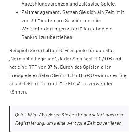
Auszahlungsgrenzen und zulässige Spiele.
Zeitmanagement: Setzen Sie sich ein Zeitlimit
von 30 Minuten pro Session, um die
Wettanforderungen zu erfüllen, ohne die
Bankroll zu überziehen.
Beispiel: Sie erhalten 50 Freispiele für den Slot
„Nordische Legende“. Jeder Spin kostet 0,10 € und
hat eine RTP von 97 %. Durch das Spielen aller
Freispiele erzielen Sie im Schnitt 5 € Gewinn, den Sie
anschließend für reguläre Einsätze verwenden
können.
Quick Win: Aktivieren Sie den Bonus sofort nach der
Registrierung, um keine wertvolle Zeit zu verlieren.