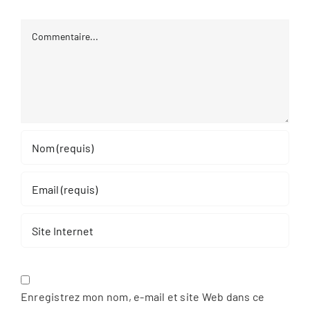
Now
Commentaire
Enregistrez mon nom, e-mail et site Web dans ce