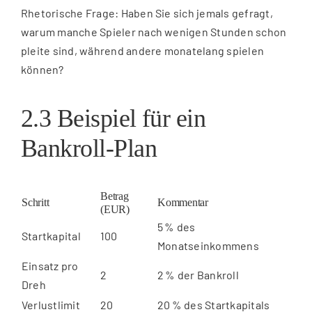
Rhetorische Frage: Haben Sie sich jemals gefragt,
warum manche Spieler nach wenigen Stunden schon
pleite sind, während andere monatelang spielen
können?
2.3 Beispiel für ein
Bankroll‑Plan
Betrag
Schritt
Kommentar
(EUR)
5 % des
Startkapital
100
Monatseinkommens
Einsatz pro
2
2 % der Bankroll
Dreh
Verlustlimit
20
20 % des Startkapitals