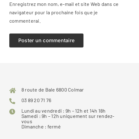
Enregistrez mon nom, e-mail et site Web dans ce
navigateur pour la prochaine fois que je
commenterai.
8 route de Bale 6800 Colmar
03 89 20 71 76
Lundi au vendredi : 9h – 12h et 14h 18h
Samedi : 9h – 12h uniquement sur rendez-
vous
Dimanche : fermé