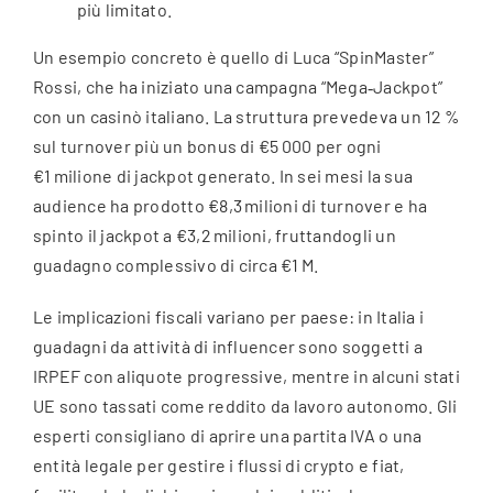
più limitato.
Un esempio concreto è quello di Luca “SpinMaster”
Rossi, che ha iniziato una campagna “Mega‑Jackpot”
con un casinò italiano. La struttura prevedeva un 12 %
sul turnover più un bonus di €5 000 per ogni
€1 milione di jackpot generato. In sei mesi la sua
audience ha prodotto €8,3 milioni di turnover e ha
spinto il jackpot a €3,2 milioni, fruttandogli un
guadagno complessivo di circa €1 M.
Le implicazioni fiscali variano per paese: in Italia i
guadagni da attività di influencer sono soggetti a
IRPEF con aliquote progressive, mentre in alcuni stati
UE sono tassati come reddito da lavoro autonomo. Gli
esperti consigliano di aprire una partita IVA o una
entità legale per gestire i flussi di crypto e fiat,