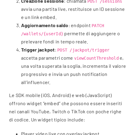
Creazione sessione
: chiamata
POST /sessions
avvia una partita live, restituisce un ID sessione
e un link embed.
Aggiornamento saldo
: endpoint
PATCH
permette di aggiungere o
/wallets/{userId}
prelevare fondi in tempo reale.
Trigger jackpot
:
POST /jackpot/trigger
accetta parametri come
e,
viewCountThreshold
una volta superata la soglia, incrementa il valore
progressivo e invia un push notification
all’influencer.
Le SDK mobile (iOS, Android) e web (JavaScript)
offrono widget “embed” che possono essere inseriti
nei canali YouTube, Twitch o TikTok con poche righe
di codice. Un widget tipico include:
Player video live con overlay jackpot.