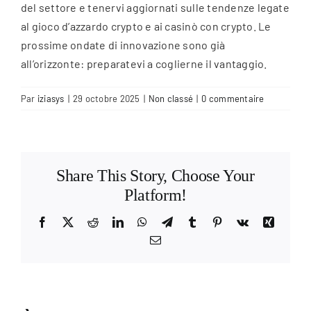
del settore e tenervi aggiornati sulle tendenze legate
al gioco d’azzardo crypto e ai casinò con crypto. Le
prossime ondate di innovazione sono già
all’orizzonte: preparatevi a coglierne il vantaggio.
Par
iziasys
|
29 octobre 2025
|
Non classé
|
0 commentaire
Share This Story, Choose Your
Platform!
Facebook
X
Reddit
LinkedIn
WhatsApp
Telegram
Tumblr
Pinterest
Vk
Xing
Email