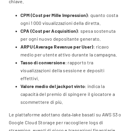
chiave.
CPM (Cost per Mille Impression)
: quanto costa
ogni 1 000 visualizzazioni della diretta.
CPA (Cost per Acquisition)
: spesa sostenuta
per ogni nuovo depositante generato.
ARPU (Average Revenue per User)
: ricavo
medio per utente attivo durante la campagna.
Tasso di conversione
: rapporto tra
visualizzazioni della sessione e depositi
effettivi.
Valore medio del jackpot vinto
: indica la
capacità del premio di spingere il giocatore a
scommettere di più.
Le piattaforme adottano data‑lake basati su AWS S3 o
Google Cloud Storage per raccogliere logs di
streaming, eventi di gioco e transazioni finanziarie.