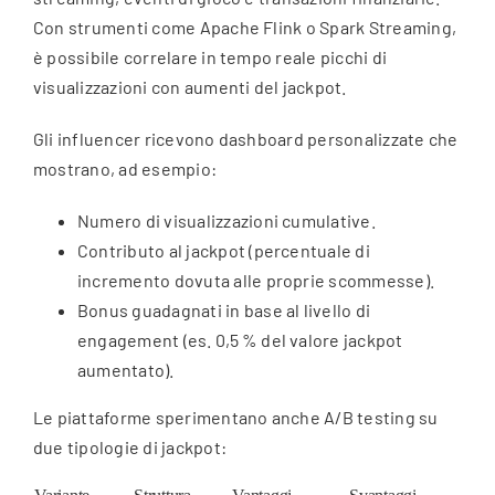
Con strumenti come Apache Flink o Spark Streaming,
è possibile correlare in tempo reale picchi di
visualizzazioni con aumenti del jackpot.
Gli influencer ricevono dashboard personalizzate che
mostrano, ad esempio:
Numero di visualizzazioni cumulative.
Contributo al jackpot (percentuale di
incremento dovuta alle proprie scommesse).
Bonus guadagnati in base al livello di
engagement (es. 0,5 % del valore jackpot
aumentato).
Le piattaforme sperimentano anche A/B testing su
due tipologie di jackpot: