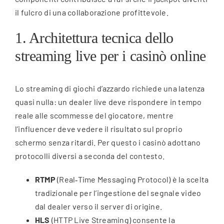
il fulcro di una collaborazione profittevole.
1. Architettura tecnica dello
streaming live per i casinò online
Lo streaming di giochi d’azzardo richiede una latenza
quasi nulla: un dealer live deve rispondere in tempo
reale alle scommesse del giocatore, mentre
l’influencer deve vedere il risultato sul proprio
schermo senza ritardi. Per questo i casinò adottano
protocolli diversi a seconda del contesto.
RTMP
(Real‑Time Messaging Protocol) è la scelta
tradizionale per l’ingestione del segnale video
dal dealer verso il server di origine.
HLS
(HTTP Live Streaming) consente la