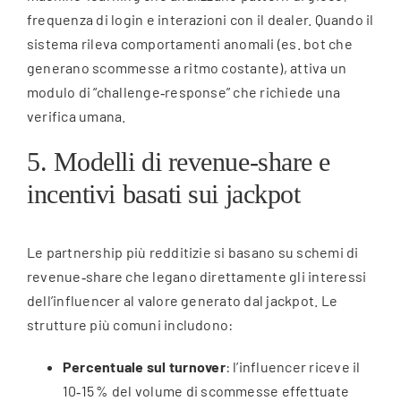
frequenza di login e interazioni con il dealer. Quando il
sistema rileva comportamenti anomali (es. bot che
generano scommesse a ritmo costante), attiva un
modulo di “challenge‑response” che richiede una
verifica umana.
5. Modelli di revenue‑share e
incentivi basati sui jackpot
Le partnership più redditizie si basano su schemi di
revenue‑share che legano direttamente gli interessi
dell’influencer al valore generato dal jackpot. Le
strutture più comuni includono:
Percentuale sul turnover
: l’influencer riceve il
10‑15 % del volume di scommesse effettuate