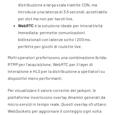
distribuzione a larga scala tramite CDN, ma
introduce una latenza di 3‑5 secondi, accettabile
per slot ma non per tavoli live.
WebRTC
è la soluzione ideale per interattività
immediata: permette comunicazioni
bidirezionali con latenze sotto i 200 ms,
perfette per giochi di roulette live.
Molti operatori preferiscono una combinazione ibrida:
RTMP per l’acquisizione, WebRTC per il layer di
interazione e HLS per la distribuzione a spettatori su
dispositivi meno performanti.
Per visualizzare il valore corrente del jackpot, le
piattaforme inseriscono overlay dinamici generati da
micro‑servizi in tempo reale. Questi overlay sfruttano
WebSockets per aggiornare il conteggio ogni volta