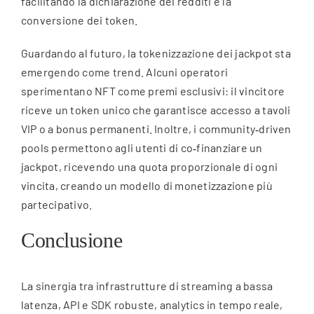
facilitando la dichiarazione dei redditi e la
conversione dei token.
Guardando al futuro, la tokenizzazione dei jackpot sta
emergendo come trend. Alcuni operatori
sperimentano NFT come premi esclusivi: il vincitore
riceve un token unico che garantisce accesso a tavoli
VIP o a bonus permanenti. Inoltre, i community‑driven
pools permettono agli utenti di co‑finanziare un
jackpot, ricevendo una quota proporzionale di ogni
vincita, creando un modello di monetizzazione più
partecipativo.
Conclusione
La sinergia tra infrastrutture di streaming a bassa
latenza, API e SDK robuste, analytics in tempo reale,