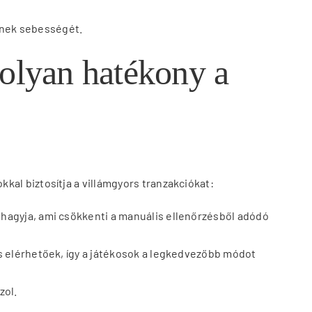
sének sebességét.
 olyan hatékony a
al biztosítja a villámgyors tranzakciókat:
áhagyja, ami csökkenti a manuális ellenőrzésből adódó
is elérhetőek, így a játékosok a legkedvezőbb módot
zol.