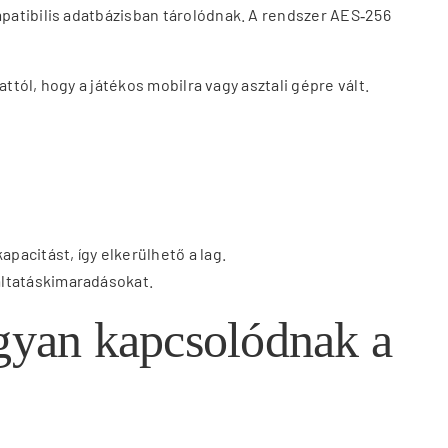
ompatibilis adatbázisban tárolódnak. A rendszer AES‑256
ttól, hogy a játékos mobilra vagy asztali gépre vált.
pacitást, így elkerülhető a lag.
áltatáskimaradásokat.
gyan kapcsolódnak a