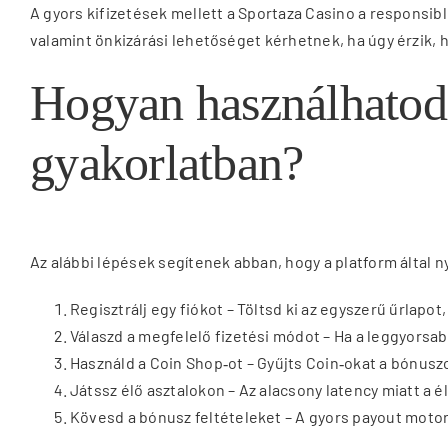
A gyors kifizetések mellett a Sportaza Casino a responsibl
valamint önkizárási lehetőséget kérhetnek, ha úgy érzik, 
Hogyan használhatod 
gyakorlatban?
Az alábbi lépések segítenek abban, hogy a platform által ny
Regisztrálj egy fiókot – Töltsd ki az egyszerű űrlapot
Válaszd a megfelelő fizetési módot – Ha a leggyorsab
Használd a Coin Shop‑ot – Gyűjts Coin‑okat a bónuszo
Játssz élő asztalokon – Az alacsony latency miatt a 
Kövesd a bónusz feltételeket – A gyors payout moto