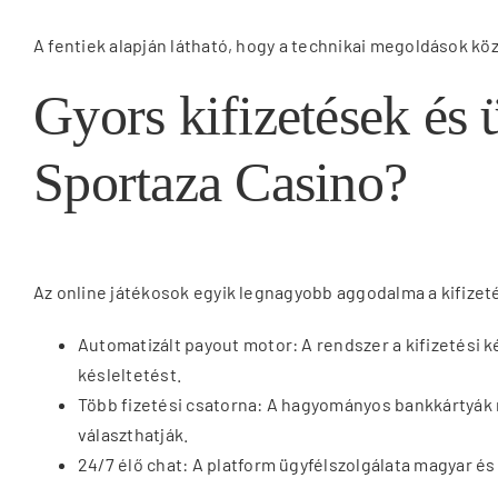
A fentiek alapján látható, hogy a technikai megoldások kö
Gyors kifizetések és 
Sportaza Casino?
Az online játékosok egyik legnagyobb aggodalma a kifizet
Automatizált payout motor: A rendszer a kifizetési 
késleltetést.
Több fizetési csatorna: A hagyományos bankkártyák me
választhatják.
24/7 élő chat: A platform ügyfélszolgálata magyar és