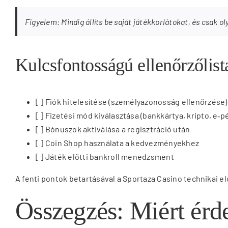
Figyelem: Mindig állíts be saját játékkorlátokat, és csa
Kulcsfontosságú ellenőrzőlist
[ ] Fiók hitelesítése (személyazonosság ellenőrzése)
[ ] Fizetési mód kiválasztása (bankkártya, kripto, e‑p
[ ] Bónuszok aktiválása a regisztráció után
[ ] Coin Shop használata a kedvezményekhez
[ ] Játék előtti bankroll menedzsment
A fenti pontok betartásával a Sportaza Casino technikai el
Összegzés: Miért érd