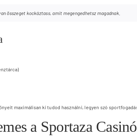
k olyan összeget kockáztass, amit megengedhetsz magadnak.
a
énztárca)
őnyeit maximálisan ki tudod használni, legyen szó sportfogadásró
emes a Sportaza Casinór