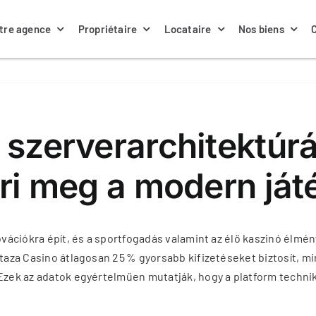
tre agence
Propriétaire
Locataire
Nos biens
 szerverarchitektúr
éri meg a modern já
nnovációkra épít, és a sportfogadás valamint az élő kaszinó él
rtaza Casino átlagosan 25 % gyorsabb kifizetéseket biztosít, mi
 Ezek az adatok egyértelműen mutatják, hogy a platform techni