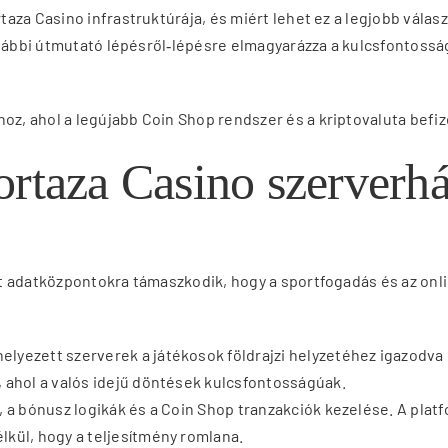
za Casino infrastruktúrája, és miért lehet ez a legjobb választ
alábbi útmutató lépésről‑lépésre elmagyarázza a kulcsfontossá
oz, ahol a legújabb Coin Shop rendszer és a kriptovaluta befiz
ortaza Casino szerverhá
lt adatközpontokra támaszkodik, hogy a sportfogadás és az o
yezett szerverek a játékosok földrajzi helyzetéhez igazodva g
, ahol a valós idejű döntések kulcsfontosságúak.
, a bónusz logikák és a Coin Shop tranzakciók kezelése. A platf
lkül, hogy a teljesítmény romlana.