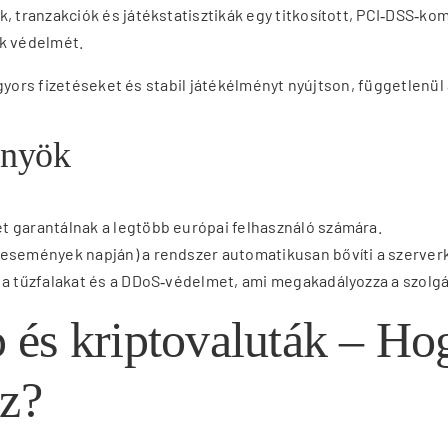
ok, tranzakciók és játékstatisztikák egy titkosított, PCI‑DSS‑k
ok védelmét.
yors fizetéseket és stabil játékélményt nyújtson, függetlenül a
őnyök
et garantálnak a legtöbb európai felhasználó számára.
tesemények napján) a rendszer automatikusan bővíti a szerverka
ti a tűzfalakat és a DDoS‑védelmet, ami megakadályozza a szolg
 és kriptovaluták – Ho
oz?