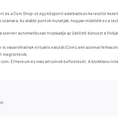
 és a Coin Shop-ot egy központi adatbázison keresztül kezeli.
k számára. Az alábbi pontok mutatják, hogyan működik ez a tec
, a szerver automatikusan hozzáadja az üdvözlő bónuszt a fiók
n is vásárolhatnak virtuális valutát (Coin), ami azonnal felhas
att megtörténik.
itcoin, Ethereum és más altcoinok befizetését. A blokklánc‑int
ez.