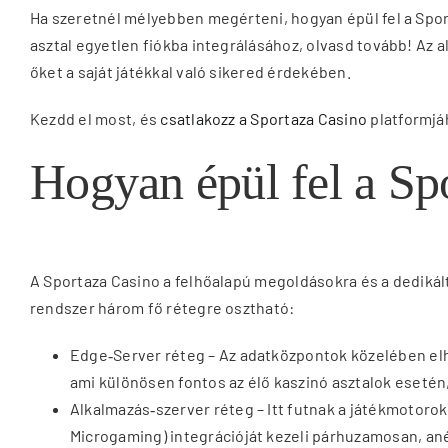
Ha szeretnél mélyebben megérteni, hogyan épül fel a Sporta
asztal egyetlen fiókba integrálásához, olvasd tovább! Az 
őket a saját játékkal való sikered érdekében.
Kezdd el most, és
csatlakozz a Sportaza Casino
platformjáh
Hogyan épül fel a Sp
A Sportaza Casino a felhőalapú megoldásokra és a dediká
rendszer három fő rétegre osztható:
Edge‑Server réteg – Az adatközpontok közelében elhel
ami különösen fontos az élő kaszinó asztalok esetén
Alkalmazás‑szerver réteg – Itt futnak a játékmotorok
Microgaming) integrációját kezeli párhuzamosan, ané