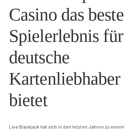
Casino das beste
Spielerlebnis für
deutsche
Kartenliebhaber
bietet
Live Blackjack hat sich in den letzten Jahren zu einem