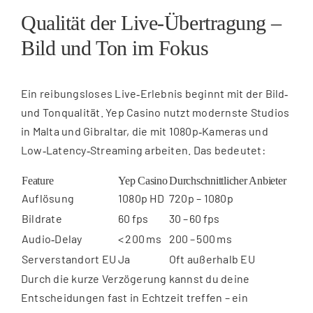
Qualität der Live‑Übertragung –
Bild und Ton im Fokus
Ein reibungsloses Live‑Erlebnis beginnt mit der Bild‑
und Tonqualität. Yep Casino nutzt modernste Studios
in Malta und Gibraltar, die mit 1080p‑Kameras und
Low‑Latency‑Streaming arbeiten. Das bedeutet:
Feature
Yep Casino
Durchschnittlicher Anbieter
Auflösung
1080p HD
720p – 1080p
Bildrate
60 fps
30 – 60 fps
Audio‑Delay
< 200 ms
200 – 500 ms
Serverstandort EU
Ja
Oft außerhalb EU
Durch die kurze Verzögerung kannst du deine
Entscheidungen fast in Echtzeit treffen – ein