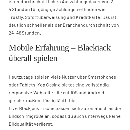
einer durchschnittlichen Auszahlungsdauer von 2–
4 Stunden für gängige Zahlungsmethoden wie
Trustly, Sofortüberweisung und Kreditkarte. Das ist
deutlich schneller als der Branchendurchschnitt von
24–48 Stunden.
Mobile Erfahrung – Blackjack
überall spielen
Heutzutage spielen viele Nutzer über Smartphones
oder Tablets. Yep Casino bietet eine vollständig
responsive Webseite, die auf iOS und Android
gleichermaßen flüssig läuft. Die
Live‑Blackjack‑Tische passen sich automatisch an die
Bildschirmgröße an, sodass du auch unterwegs keine
Bildqualität verlierst.