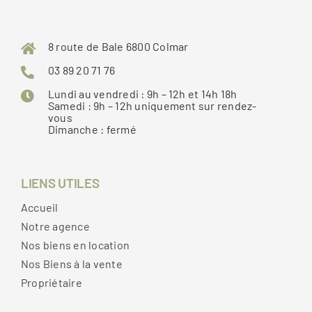
8 route de Bale 6800 Colmar
03 89 20 71 76
Lundi au vendredi : 9h – 12h et 14h 18h
Samedi : 9h – 12h uniquement sur rendez-
vous
Dimanche : fermé
LIENS UTILES
Accueil
Notre agence
Nos biens en location
Nos Biens à la vente
Propriétaire