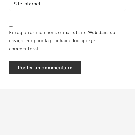
Enregistrez mon nom, e-mail et site Web dans ce
navigateur pour la prochaine fois que je
commenterai.