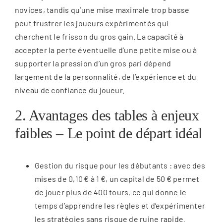
novices, tandis qu’une mise maximale trop basse
peut frustrer les joueurs expérimentés qui
cherchent le frisson du gros gain. La capacité à
accepter la perte éventuelle d’une petite mise ou à
supporter la pression d’un gros pari dépend
largement de la personnalité, de l’expérience et du
niveau de confiance du joueur.
2. Avantages des tables à enjeux
faibles – Le point de départ idéal
Gestion du risque pour les débutants : avec des
mises de 0,10 € à 1 €, un capital de 50 € permet
de jouer plus de 400 tours, ce qui donne le
temps d’apprendre les règles et d’expérimenter
les stratégies sans risque de ruine rapide.