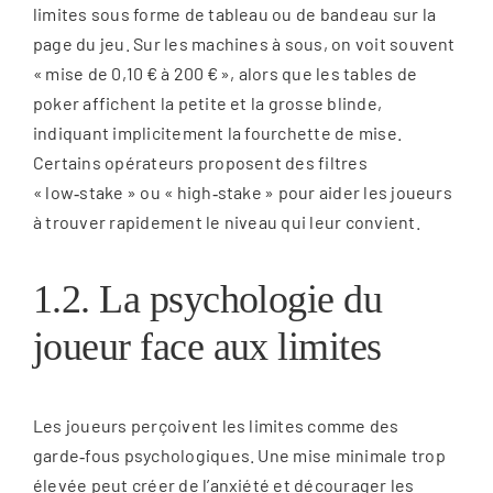
limites sous forme de tableau ou de bandeau sur la
page du jeu. Sur les machines à sous, on voit souvent
« mise de 0,10 € à 200 € », alors que les tables de
poker affichent la petite et la grosse blinde,
indiquant implicitement la fourchette de mise.
Certains opérateurs proposent des filtres
« low‑stake » ou « high‑stake » pour aider les joueurs
à trouver rapidement le niveau qui leur convient.
1.2. La psychologie du
joueur face aux limites
Les joueurs perçoivent les limites comme des
garde‑fous psychologiques. Une mise minimale trop
élevée peut créer de l’anxiété et décourager les