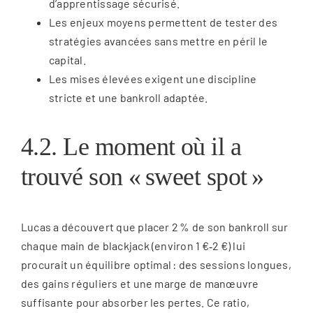
d’apprentissage sécurisé.
Les enjeux moyens permettent de tester des
stratégies avancées sans mettre en péril le
capital.
Les mises élevées exigent une discipline
stricte et une bankroll adaptée.
4.2. Le moment où il a
trouvé son « sweet spot »
Lucas a découvert que placer 2 % de son bankroll sur
chaque main de blackjack (environ 1 €‑2 €) lui
procurait un équilibre optimal : des sessions longues,
des gains réguliers et une marge de manœuvre
suffisante pour absorber les pertes. Ce ratio,