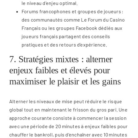
le niveau d’enjeu optimal.
Forums francophones et groupes de joueurs :
des communautés comme Le Forum du Casino
Français ou les groupes Facebook dédiés aux
joueurs français partagent des conseils
pratiques et des retours d’expérience.
7. Stratégies mixtes : alterner
enjeux faibles et élevés pour
maximiser le plaisir et les gains
Alterner les niveaux de mise peut réduire le risque
global tout en maintenant le frisson du gros pari. Une
approche courante consiste à commencer la session
avec une période de 20 minutes à enjeux faibles pour
chauffer le bankroll, puis d’enchaîner avec 10 minutes