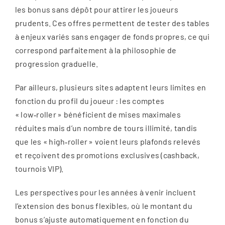
les bonus sans dépôt pour attirer les joueurs
prudents. Ces offres permettent de tester des tables
à enjeux variés sans engager de fonds propres, ce qui
correspond parfaitement à la philosophie de
progression graduelle.
Par ailleurs, plusieurs sites adaptent leurs limites en
fonction du profil du joueur : les comptes
« low‑roller » bénéficient de mises maximales
réduites mais d’un nombre de tours illimité, tandis
que les « high‑roller » voient leurs plafonds relevés
et reçoivent des promotions exclusives (cashback,
tournois VIP).
Les perspectives pour les années à venir incluent
l’extension des bonus flexibles, où le montant du
bonus s’ajuste automatiquement en fonction du