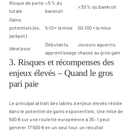
Risque de perte
< 5 % du
> 30 % du bankroll
totale
bankroll
Gains
potentiels (ex.
5‑10 × la mise
50‑100 × la mise
jackpot)
Débutants,
Joueurs aguerris,
Idéal pour
apprentissage
chasse au gros gain
3. Risques et récompenses des
enjeux élevés – Quand le gros
pari paie
Le principal attrait des tables à enjeux élevés réside
dans le potentiel de gains exponentiels. Une mise de
500 € sur une roulette européenne à 35 : 1 peut
générer 17 500 € en un seul tour, un résultat