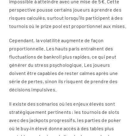
impossible à atteindre avec une mise de 5 €. Cette
perspective pousse certains joueurs à prendre des
risques calculés, surtout lorsqu’ils participent à des
tournois où le prize pool est proportionnel aux mises.
Cependant, la volatilité augmente de façon
proportionnelle. Les hauts paris entraînent des
fluctuations de bankroll plus rapides, ce qui peut
générer du stress psychologique. Les joueurs
doivent être capables de rester calmes après une
série de pertes, sinon ils risquent de prendre des
décisions impulsives.
Il existe des scénarios où les enjeux élevés sont
stratégiquement pertinents : les tournois de slots
avec des jackpots progressifs, les parties de poker
où le buy‑in élevé donne accès à des tables plus