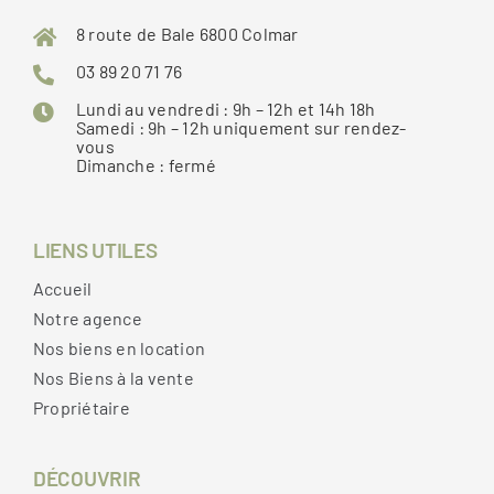
8 route de Bale 6800 Colmar
03 89 20 71 76
Lundi au vendredi : 9h – 12h et 14h 18h
Samedi : 9h – 12h uniquement sur rendez-
vous
Dimanche : fermé
LIENS UTILES
Accueil
Notre agence
Nos biens en location
Nos Biens à la vente
Propriétaire
DÉCOUVRIR