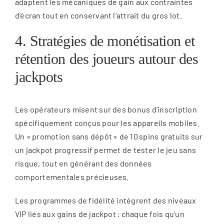
adaptent les mécaniques de gain aux contraintes
d’écran tout en conservant l’attrait du gros lot.
4. Stratégies de monétisation et
rétention des joueurs autour des
jackpots
Les opérateurs misent sur des bonus d’inscription
spécifiquement conçus pour les appareils mobiles.
Un « promotion sans dépôt » de 10 spins gratuits sur
un jackpot progressif permet de tester le jeu sans
risque, tout en générant des données
comportementales précieuses.
Les programmes de fidélité intègrent des niveaux
VIP liés aux gains de jackpot : chaque fois qu’un