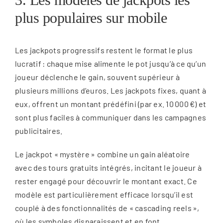
plus populaires sur mobile
Les jackpots progressifs restent le format le plus
lucratif : chaque mise alimente le pot jusqu’à ce qu’un
joueur déclenche le gain, souvent supérieur à
plusieurs millions d’euros. Les jackpots fixes, quant à
eux, offrent un montant prédéfini (par ex. 10 000 €) et
sont plus faciles à communiquer dans les campagnes
publicitaires.
Le jackpot « mystère » combine un gain aléatoire
avec des tours gratuits intégrés, incitant le joueur à
rester engagé pour découvrir le montant exact. Ce
modèle est particulièrement efficace lorsqu’il est
couplé à des fonctionnalités de « cascading reels »,
où les symboles disparaissent et en font