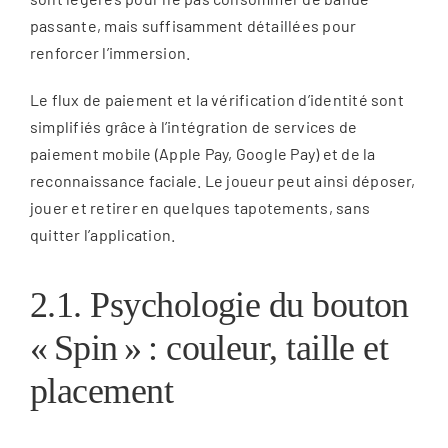
passante, mais suffisamment détaillées pour
renforcer l’immersion.
Le flux de paiement et la vérification d’identité sont
simplifiés grâce à l’intégration de services de
paiement mobile (Apple Pay, Google Pay) et de la
reconnaissance faciale. Le joueur peut ainsi déposer,
jouer et retirer en quelques tapotements, sans
quitter l’application.
2.1. Psychologie du bouton
« Spin » : couleur, taille et
placement