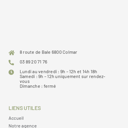
8 route de Bale 6800 Colmar
03 89 20 71 76
Lundi au vendredi : 9h – 12h et 14h 18h
Samedi : 9h – 12h uniquement sur rendez-
vous
Dimanche : fermé
LIENS UTILES
Accueil
Notre agence