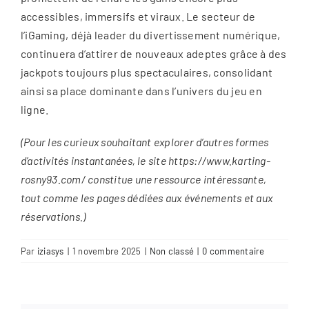
accessibles, immersifs et viraux. Le secteur de
l’iGaming, déjà leader du divertissement numérique,
continuera d’attirer de nouveaux adeptes grâce à des
jackpots toujours plus spectaculaires, consolidant
ainsi sa place dominante dans l’univers du jeu en
ligne.
(Pour les curieux souhaitant explorer d’autres formes
d’activités instantanées, le site https://www.karting-
rosny93.com/ constitue une ressource intéressante,
tout comme les pages dédiées aux événements et aux
réservations.)
Par
iziasys
|
1 novembre 2025
|
Non classé
|
0 commentaire