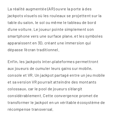
La réalité augmentée (AR) ouvre la porte à des
jackpots visuels où les rouleaux se projettent sur la
table du salon, le sol ou même le tableau de bord
d’une voiture. Le joueur pointe simplement son
smartphone vers une surface plane, et les symboles
apparaissent en 3D, créant une immersion qui
dépasse l’écran traditionnel.
Enfin, les jackpots inter‑plateformes permettront
aux joueurs de cumuler leurs gains sur mobile,
console et VR. Un jackpot partagé entre un jeu mobile
et sa version VR pourrait atteindre des montants
colossaux, car le pool de joueurs s’élargit
considérablement. Cette convergence promet de
transformer le jackpot en un véritable écosystème de
récompense transversal.