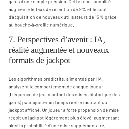
gains d’une simple pression. Cette fonctionnalité
augmente le taux de rétention de 8 % et le coût
d’acquisition de nouveaux utilisateurs de 15 % grâce
au bouche‑à‑oreille numérique.
7. Perspectives d’avenir : IA,
réalité augmentée et nouveaux
formats de jackpot
Les algorithmes prédictifs, alimentés par l’IA,
analysent le comportement de chaque joueur
(fréquence de jeu, montant des mises, historique des
gains) pour ajuster en temps réel le montant du
jackpot affiché. Un joueur à forte propension de mise
reçoit un jackpot légèrement plus élevé, augmentant
ainsi la probabilité d’une mise supplémentaire.