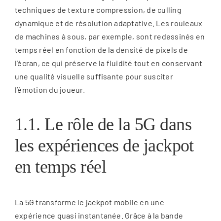
techniques de texture compression, de culling
dynamique et de résolution adaptative. Les rouleaux
de machines à sous, par exemple, sont redessinés en
temps réel en fonction de la densité de pixels de
l’écran, ce qui préserve la fluidité tout en conservant
une qualité visuelle suffisante pour susciter
l’émotion du joueur.
1.1. Le rôle de la 5G dans
les expériences de jackpot
en temps réel
La 5G transforme le jackpot mobile en une
expérience quasi instantanée. Grâce à la bande