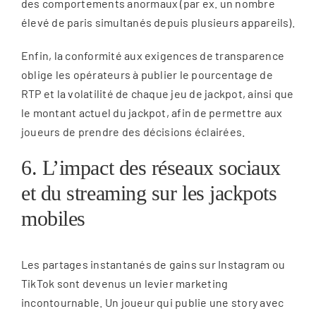
des comportements anormaux (par ex. un nombre
élevé de paris simultanés depuis plusieurs appareils).
Enfin, la conformité aux exigences de transparence
oblige les opérateurs à publier le pourcentage de
RTP et la volatilité de chaque jeu de jackpot, ainsi que
le montant actuel du jackpot, afin de permettre aux
joueurs de prendre des décisions éclairées.
6. L’impact des réseaux sociaux
et du streaming sur les jackpots
mobiles
Les partages instantanés de gains sur Instagram ou
TikTok sont devenus un levier marketing
incontournable. Un joueur qui publie une story avec