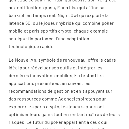
aux notifications push, Mona Lisa qui affine sa
bankroll en temps réel, Night‑Owl qui exploite la
latence 5G, ou le joueur hybride qui combine poker
mobile et paris sportifs crypto, chaque exemple
souligne l’importance d’une adaptation
technologique rapide.
Le Nouvel An, symbole de renouveau, offre le cadre
idéal pour réévaluer ses outils et intégrer les
dernières innovations mobiles. En testant les
applications présentées, en suivant les
recommandations de gestion et en s’appuyant sur
des ressources comme Agencelespirates pour
explorer les paris crypto, les joueurs pourront
optimiser leurs gains tout en restant maîtres de leurs
risques. Le futur du poker appartient à ceux qui