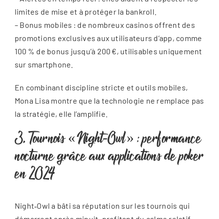
limites de mise et à protéger la bankroll.
– Bonus mobiles : de nombreux casinos offrent des
promotions exclusives aux utilisateurs d’app, comme
100 % de bonus jusqu’à 200 €, utilisables uniquement
sur smartphone.
En combinant discipline stricte et outils mobiles,
Mona Lisa montre que la technologie ne remplace pas
la stratégie, elle l’amplifie.
3. Tournois « Night‑Owl » : performance
nocturne grâce aux applications de poker
en 2024
Night‑Owl a bâti sa réputation sur les tournois qui
démarrent après minuit, profitant du calme relatif