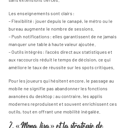
Les enseignements sont clairs :
– Flexibilité : jouer depuis le canapé, le métro ou le
bureau augmente le nombre de sessions.
– Push notifications : elles garantissent de ne jamais
manquer une table à haute valeur ajoutée.
– Outils intégrés : l’accès direct aux statistiques et
aux raccourcis réduit le temps de décision, ce qui
améliore le taux de réussite sur les spots critiques.
Pour les joueurs qui hésitent encore, le passage au
mobile ne signifie pas abandonner les fonctions
avancées du desktop ; au contraire, les applis
modernes reproduisent et souvent enrichissent ces
outils, tout en offrant une mobilité inégalée.
2. « Mona Lisa » et la stratégie de