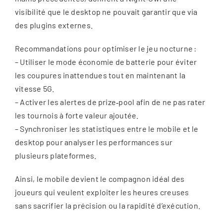
visibilité que le desktop ne pouvait garantir que via
des plugins externes.
Recommandations pour optimiser le jeu nocturne :
– Utiliser le mode économie de batterie pour éviter
les coupures inattendues tout en maintenant la
vitesse 5G.
– Activer les alertes de prize‑pool afin de ne pas rater
les tournois à forte valeur ajoutée.
– Synchroniser les statistiques entre le mobile et le
desktop pour analyser les performances sur
plusieurs plateformes.
Ainsi, le mobile devient le compagnon idéal des
joueurs qui veulent exploiter les heures creuses
sans sacrifier la précision ou la rapidité d’exécution.