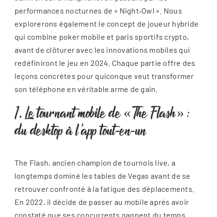
performances nocturnes de « Night‑Owl ». Nous
explorerons également le concept de joueur hybride
qui combine poker mobile et paris sportifs crypto,
avant de clôturer avec les innovations mobiles qui
redéfiniront le jeu en 2024. Chaque partie offre des
leçons concrètes pour quiconque veut transformer
son téléphone en véritable arme de gain.
1. Le tournant mobile de « The Flash » :
du desktop à l’app tout‑en‑un
The Flash, ancien champion de tournois live, a
longtemps dominé les tables de Vegas avant de se
retrouver confronté à la fatigue des déplacements.
En 2022, il décide de passer au mobile après avoir
constaté que ses concurrents gagnent du temps