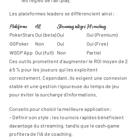
les règles de fair‑play.
Les plateformes leaders se différencient ainsi :
Plateforme
AR
Streaming intégré
IA coaching
PokerStars
Oui (beta)
Oui
Oui (Premium)
GGPoker
Non
Oui
Oui (Free)
WSOP App
Oui (full)
Non
Partiel
Ces outils promettent d’augmenter le ROI moyen de 2
à 5 % pour les joueurs qui les exploitent
correctement. Cependant, ils exigent une connexion
stable et une gestion rigoureuse du temps de jeu
pour éviter la surcharge d’informations.
Conseils pour choisir la meilleure application :
– Définir son style : les tournois rapides bénéficient
davantage du streaming, tandis que le cash‑game
profitera de l’IA de coaching.