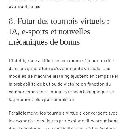
éventuels biais.
8. Futur des tournois virtuels :
IA, e‑sports et nouvelles
mécaniques de bonus
L’intelligence artificielle commence à jouer un rôle
dans les générateurs d’événements virtuels. Des
modèles de machine learning ajustent en temps réel
la probabilité de but ou de victoire en fonction du
comportement des joueurs, rendant chaque partie
légèrement plus personnalisée.
Parallèlement, les tournois virtuels convergent avec
les e‑sports : des ligues professionnelles organisent
des championnats de football virtuel où les équipes