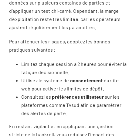
données sur plusieurs centaines de parties et
d’appliquer un test chi‑carré. Cependant, la marge
d’exploitation reste très limitée, car les opérateurs
ajustent régulièrement les paramètres.
Pour atténuer les risques, adoptez les bonnes
pratiques suivantes :
Limitez chaque session à 2 heures pour éviter la
fatigue décisionnelle.
Utilisez le système de
consentement
du site
web pour activer les limites de dépôt.
Consultez les
préférences utilisateur
sur les
plateformes comme Tvsud afin de paramétrer
des alertes de perte.
En restant vigilant et en appliquant une gestion
stricte de la bankroll, vous réduisez l’impact des