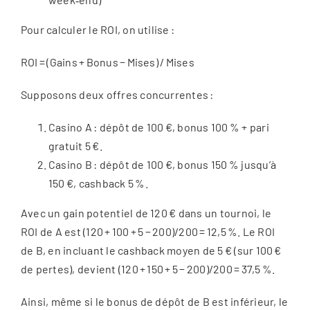
Pour calculer le ROI, on utilise :
ROI = (Gains + Bonus − Mises) / Mises
Supposons deux offres concurrentes :
Casino A : dépôt de 100 €, bonus 100 % + pari
gratuit 5 €.
Casino B : dépôt de 100 €, bonus 150 % jusqu’à
150 €, cashback 5 %.
Avec un gain potentiel de 120 € dans un tournoi, le
ROI de A est (120 + 100 + 5 − 200)/200 = 12,5 %. Le ROI
de B, en incluant le cashback moyen de 5 € (sur 100 €
de pertes), devient (120 + 150 + 5 − 200)/200 = 37,5 %.
Ainsi, même si le bonus de dépôt de B est inférieur, le