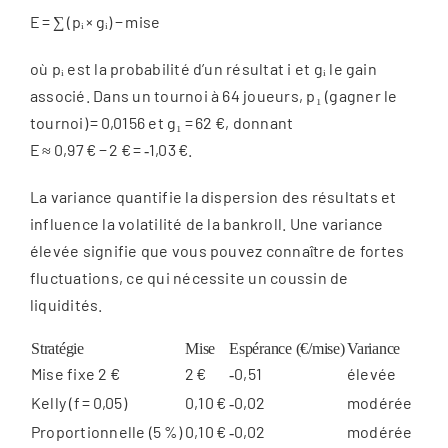
E = ∑ (pᵢ × gᵢ) − mise
où pᵢ est la probabilité d’un résultat i et gᵢ le gain
associé. Dans un tournoi à 64 joueurs, p₁ (gagner le
tournoi) = 0,0156 et g₁ = 62 €, donnant
E ≈ 0,97 € − 2 € = ‑1,03 €.
La variance quantifie la dispersion des résultats et
influence la volatilité de la bankroll. Une variance
élevée signifie que vous pouvez connaître de fortes
fluctuations, ce qui nécessite un coussin de
liquidités.
Stratégie
Mise
Espérance (€/mise)
Variance
Mise fixe 2 €
2 €
‑0,51
élevée
Kelly (f = 0,05)
0,10 €
‑0,02
modérée
Proportionnelle (5 %)
0,10 €
‑0,02
modérée