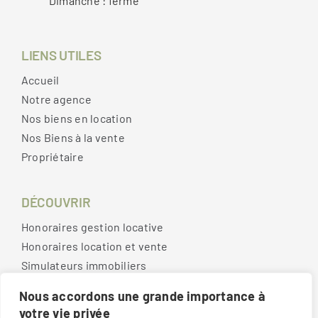
Dimanche : fermé
LIENS UTILES
Accueil
Notre agence
Nos biens en location
Nos Biens à la vente
Propriétaire
DÉCOUVRIR
Honoraires gestion locative
Honoraires location et vente
Simulateurs immobiliers
Contact
Nous accordons une grande importance à
votre vie privée