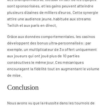
sont sponsorisées, et les gains peuvent atteindre
plusieurs dizaines de milliers d’euros. Cette synergie
attire une audience jeune, habituée aux streams
Twitch et aux paris en direct.
Grâce aux données comportementales, les casinos
développent des bonus ultra‑personnalisés : par
exemple, un multiplicateur de 3 x offert uniquement
aux joueurs qui ont joué plus de 10 parties
consécutives le même jour. Ces mécaniques
encouragent la fidélité tout en augmentant le volume
de mise.
Conclusion
Nous avons vu que la réussite dans les tournois de