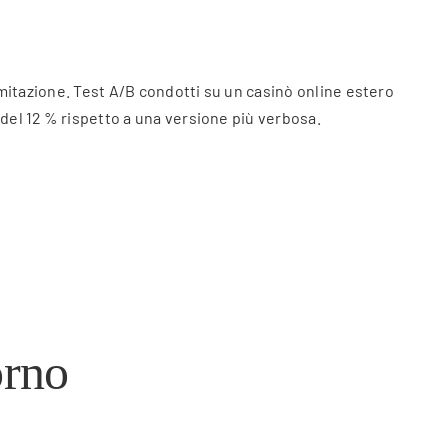
imitazione. Test A/B condotti su un casinò online estero
del 12 % rispetto a una versione più verbosa.
orno