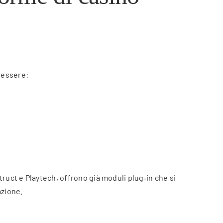
 essere:
ruct e Playtech, offrono già moduli plug‑in che si
azione.