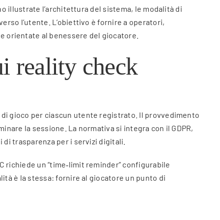
o illustrate l’architettura del sistema, le modalità di
verso l’utente. L’obiettivo è fornire a operatori,
 e orientate al benessere del giocatore.
i reality check
o di gioco per ciascun utente registrato. Il provvedimento
rminare la sessione. La normativa si integra con il GDPR,
di trasparenza per i servizi digitali.
GC richiede un “time‑limit reminder” configurabile
lità è la stessa: fornire al giocatore un punto di