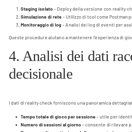
Staging isolato
– Deploy della versione con reality c
Simulazione di rete
– Utilizzo di tool come Postman pe
Monitoraggio di log
– Analisi dei log di eventi per a
Queste procedure aiutano a mantenere l’esperienza di gioc
4. Analisi dei dati ra
decisionale
I dati di reality check forniscono una panoramica dettagli
Tempo totale di gioco per sessione
– utile per identi
Numero di sessioni al giorno
– consente di rilevare 