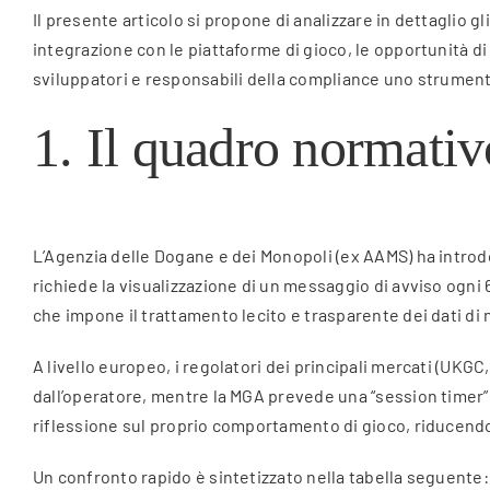
Il presente articolo si propone di analizzare in dettaglio gl
integrazione con le piattaforme di gioco, le opportunità di a
sviluppatori e responsabili della compliance uno strument
1. Il quadro normativ
L’Agenzia delle Dogane e dei Monopoli (ex AAMS) ha introdot
richiede la visualizzazione di un messaggio di avviso ogni 6
che impone il trattamento lecito e trasparente dei dati di na
A livello europeo, i regolatori dei principali mercati (UKG
dall’operatore, mentre la MGA prevede una “session timer” co
riflessione sul proprio comportamento di gioco, riducendo 
Un confronto rapido è sintetizzato nella tabella seguente: