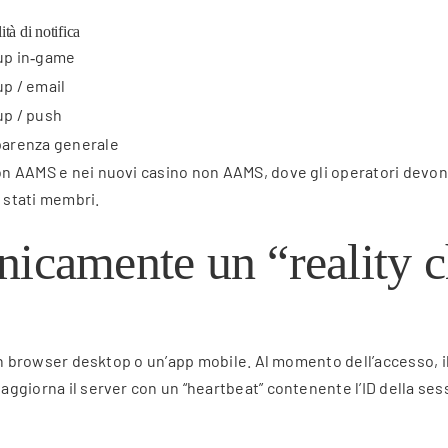
tà di notifica
up in‑game
p / email
up / push
parenza generale
 non AAMS e nei nuovi casino non AAMS, dove gli operatori dev
i stati membri.
nicamente un “reality 
o un browser desktop o un’app mobile. Al momento dell’accesso, il
t aggiorna il server con un “heartbeat” contenente l’ID della s