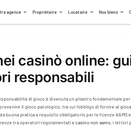
tre agence
Propriétaire
Locataire
Nos biens
nei casinò online: g
ri responsabili
responsabilità di gioco è divenuta un pilastro fondamentale per
prevenire il gioco patologico, tra cui l’obbligo di fornire al gi
 da buona pratica a requisito obbligatorio per le licenze AAMS e
erenze tra operatori regolamentati e
casino non aams
, i lettor