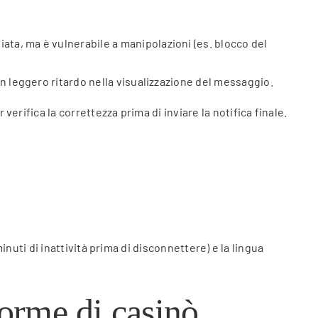
ata, ma è vulnerabile a manipolazioni (es. blocco del
 un leggero ritardo nella visualizzazione del messaggio.
erifica la correttezza prima di inviare la notifica finale.
minuti di inattività prima di disconnettere) e la lingua
forme di casinò