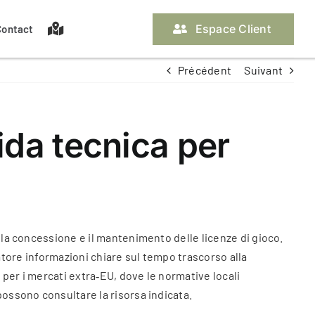
Espace Client
Contact
Précédent
Suivant
uida tecnica per
 la concessione e il mantenimento delle licenze di gioco.
ocatore informazioni chiare sul tempo trascorso alla
 per i mercati extra‑EU, dove le normative locali
i possono consultare la risorsa indicata.