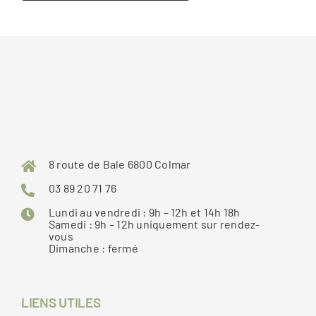
8 route de Bale 6800 Colmar
03 89 20 71 76
Lundi au vendredi : 9h – 12h et 14h 18h
Samedi : 9h – 12h uniquement sur rendez-
vous
Dimanche : fermé
LIENS UTILES