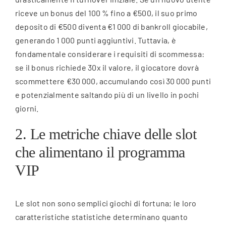
riceve un bonus del 100 % fino a €500, il suo primo
deposito di €500 diventa €1 000 di bankroll giocabile,
generando 1 000 punti aggiuntivi. Tuttavia, è
fondamentale considerare i requisiti di scommessa:
se il bonus richiede 30x il valore, il giocatore dovrà
scommettere €30 000, accumulando così 30 000 punti
e potenzialmente saltando più di un livello in pochi
giorni.
2. Le metriche chiave delle slot
che alimentano il programma
VIP
Le slot non sono semplici giochi di fortuna; le loro
caratteristiche statistiche determinano quanto