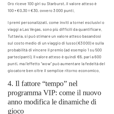
Oro riceve 100 giri su Starburst, il valore atteso è
100 × €0,30 = €30, ovvero 3 000 punti.
I premi personalizzati, come inviti a tornei esclusivi o
viaggi a Las Vegas, sono più difficili da quantificare.
Tuttavia, si può stimare un valore atteso basandosi
sul costo medio di un viaggio di lusso (€3 000) e sulla
probabilità di vincere il premio (ad esempio 1 su 500
partecipanti). Il valore atteso è quindi €6, pari a 600
punti, ma l’effetto “wow” può aumentare la fedeltà del
giocatore ben oltre il semplice ritorno economico.
4. Il fattore “tempo” nel
programma VIP: come il nuovo
anno modifica le dinamiche di
gioco