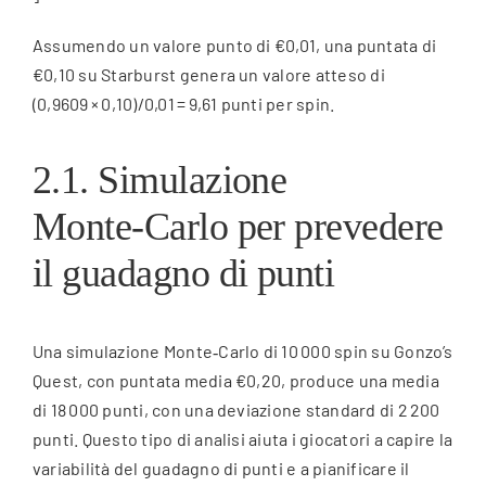
Assumendo un valore punto di €0,01, una puntata di
€0,10 su Starburst genera un valore atteso di
(0,9609 × 0,10)/0,01 = 9,61 punti per spin.
2.1. Simulazione
Monte‑Carlo per prevedere
il guadagno di punti
Una simulazione Monte‑Carlo di 10 000 spin su Gonzo’s
Quest, con puntata media €0,20, produce una media
di 18 000 punti, con una deviazione standard di 2 200
punti. Questo tipo di analisi aiuta i giocatori a capire la
variabilità del guadagno di punti e a pianificare il