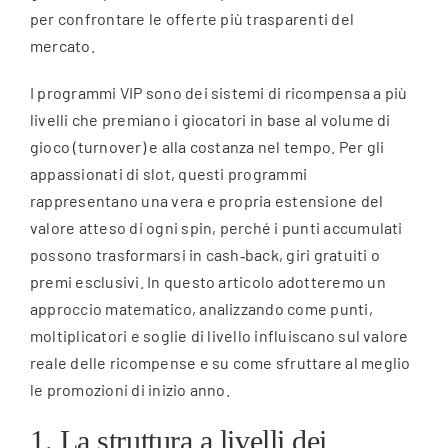
per confrontare le offerte più trasparenti del
mercato.
I programmi VIP sono dei sistemi di ricompensa a più
livelli che premiano i giocatori in base al volume di
gioco (turnover) e alla costanza nel tempo. Per gli
appassionati di slot, questi programmi
rappresentano una vera e propria estensione del
valore atteso di ogni spin, perché i punti accumulati
possono trasformarsi in cash‑back, giri gratuiti o
premi esclusivi. In questo articolo adotteremo un
approccio matematico, analizzando come punti,
moltiplicatori e soglie di livello influiscano sul valore
reale delle ricompense e su come sfruttare al meglio
le promozioni di inizio anno.
1. La struttura a livelli dei