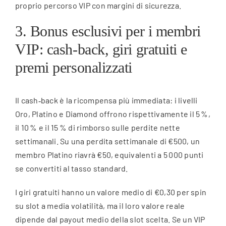
proprio percorso VIP con margini di sicurezza.
3. Bonus esclusivi per i membri
VIP: cash‑back, giri gratuiti e
premi personalizzati
Il cash‑back è la ricompensa più immediata: i livelli
Oro, Platino e Diamond offrono rispettivamente il 5 %,
il 10 % e il 15 % di rimborso sulle perdite nette
settimanali. Su una perdita settimanale di €500, un
membro Platino riavrà €50, equivalenti a 5 000 punti
se convertiti al tasso standard.
I giri gratuiti hanno un valore medio di €0,30 per spin
su slot a media volatilità, ma il loro valore reale
dipende dal payout medio della slot scelta. Se un VIP