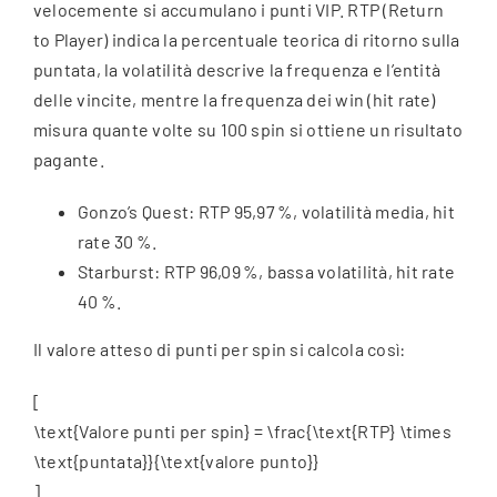
velocemente si accumulano i punti VIP. RTP (Return
to Player) indica la percentuale teorica di ritorno sulla
puntata, la volatilità descrive la frequenza e l’entità
delle vincite, mentre la frequenza dei win (hit rate)
misura quante volte su 100 spin si ottiene un risultato
pagante.
Gonzo’s Quest: RTP 95,97 %, volatilità media, hit
rate 30 %.
Starburst: RTP 96,09 %, bassa volatilità, hit rate
40 %.
Il valore atteso di punti per spin si calcola così:
[
\text{Valore punti per spin} = \frac{\text{RTP} \times
\text{puntata}}{\text{valore punto}}
]