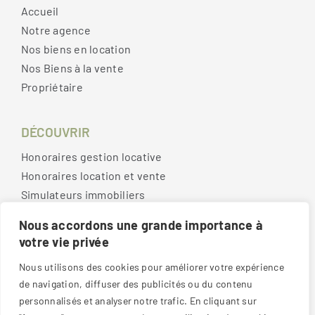
Accueil
Notre agence
Nos biens en location
Nos Biens à la vente
Propriétaire
DÉCOUVRIR
Honoraires gestion locative
Honoraires location et vente
Simulateurs immobiliers
Contact
Nous accordons une grande importance à
votre vie privée
MENTIONS LÉGALES
Nous utilisons des cookies pour améliorer votre expérience
Mentions légales
de navigation, diffuser des publicités ou du contenu
personnalisés et analyser notre trafic. En cliquant sur
Politique de confidentialité