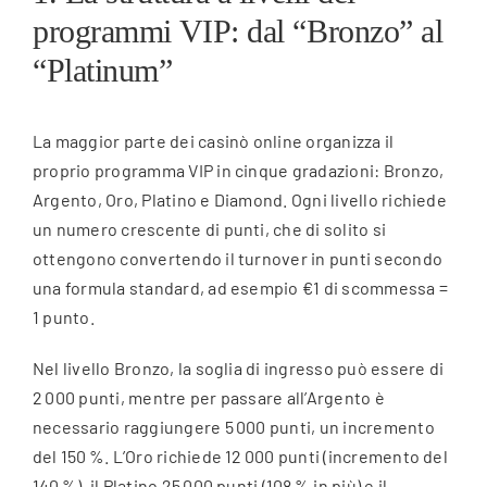
programmi VIP: dal “Bronzo” al
“Platinum”
La maggior parte dei casinò online organizza il
proprio programma VIP in cinque gradazioni: Bronzo,
Argento, Oro, Platino e Diamond. Ogni livello richiede
un numero crescente di punti, che di solito si
ottengono convertendo il turnover in punti secondo
una formula standard, ad esempio €1 di scommessa =
1 punto.
Nel livello Bronzo, la soglia di ingresso può essere di
2 000 punti, mentre per passare all’Argento è
necessario raggiungere 5 000 punti, un incremento
del 150 %. L’Oro richiede 12 000 punti (incremento del
140 %), il Platino 25 000 punti (108 % in più) e il