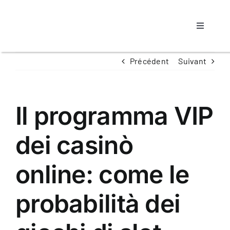
Passer
au
Toggle
contenu
Navigati
Accueil
Précédent
Suivant
Notre a
Il programma VIP
Propriét
dei casinò
Locatair
online: come le
probabilità dei
Nos Bie
Contact