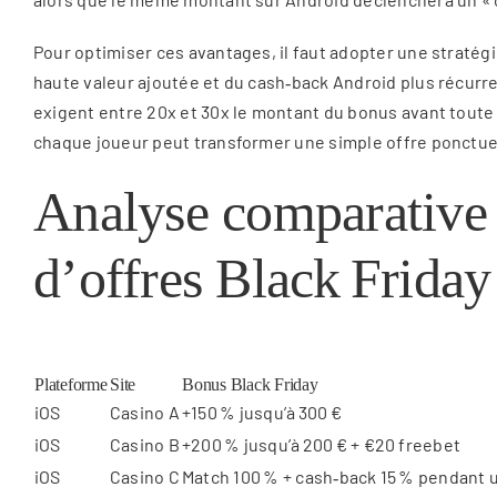
Pour optimiser ces avantages, il faut adopter une stratégi
haute valeur ajoutée et du cash‑back Android plus récurre
exigent entre 20x et 30x le montant du bonus avant toute
chaque joueur peut transformer une simple offre ponctuelle
Analyse comparative 
d’offres Black Friday
Plateforme
Site
Bonus Black Friday
iOS
Casino A
+150 % jusqu’à 300 €
iOS
Casino B
+200 % jusqu’à 200 € + €20 freebet
iOS
Casino C
Match 100 % + cash‑back 15 % pendant