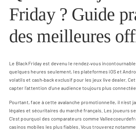
Friday ? Guide pr
des meilleures off
Le Black Friday est devenu le rendez‑vous incontournable 
quelques heures seulement, les plateformes iOS et Android 
volatils et cash‑back exclusif pour les jeux live dealer. 
capter l’attention d’une audience toujours plus connectée
Pourtant, face à cette avalanche promotionnelle, il n’est 
légales et sécuritaires du marché français. Les joueurs se 
C’est pourquoi des comparateurs comme Valleecoeurdefran
casinos mobiles les plus fiables. Vous trouverez notamme