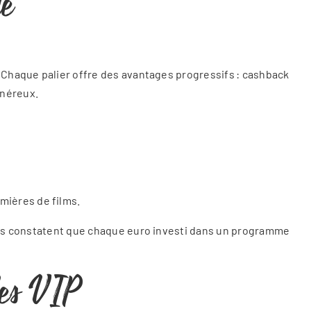
le
. Chaque palier offre des avantages progressifs : cashback
énéreux.
emières de films.
teurs constatent que chaque euro investi dans un programme
 des VIP