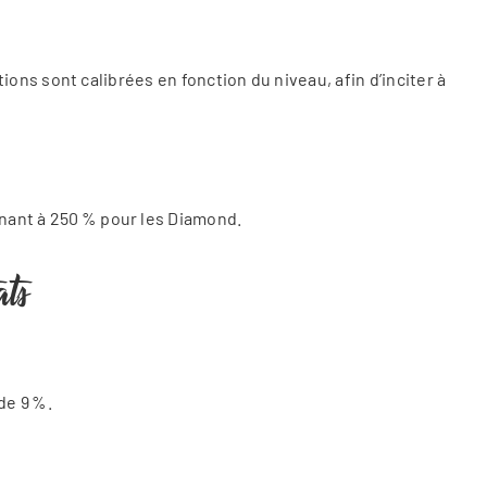
ns sont calibrées en fonction du niveau, afin d’inciter à
nant à 250 % pour les Diamond.
ats
de 9 %.