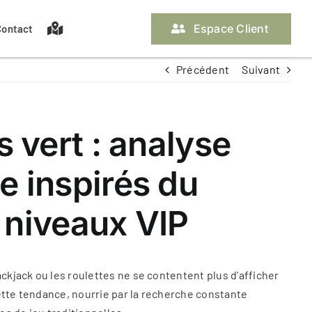
Espace Client
Contact
Précédent
Suivant
 vert : analyse
e inspirés du
s niveaux VIP
ckjack ou les roulettes ne se contentent plus d’afficher
ette tendance, nourrie par la recherche constante