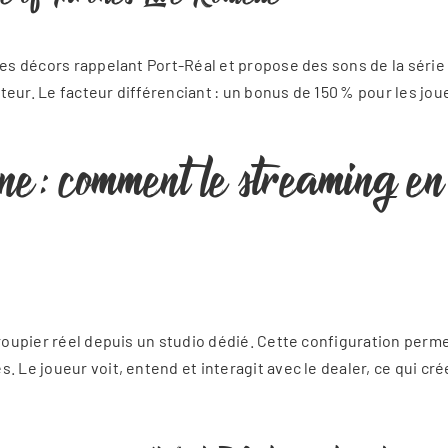
des décors rappelant Port-Réal et propose des sons de la série à
eur. Le facteur différenciant : un bonus de 150 % pour les joue
ène : comment le streaming en
 croupier réel depuis un studio dédié. Cette configuration pe
. Le joueur voit, entend et interagit avec le dealer, ce qui c