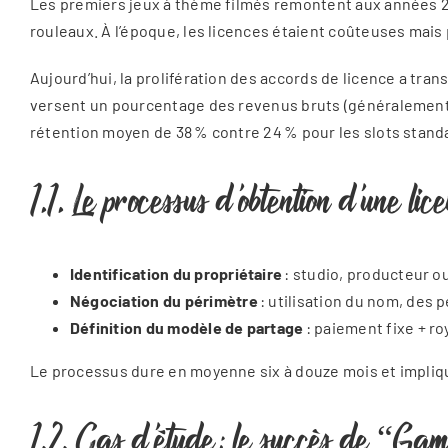
Les premiers jeux à thème filmés remontent aux années 
rouleaux. À l’époque, les licences étaient coûteuses mai
Aujourd’hui, la prolifération des accords de licence a tran
versent un pourcentage des revenus bruts (généralement 10
rétention moyen de 38 % contre 24 % pour les slots stand
1.1. Le processus d’obtention d’une lice
Identification du propriétaire
: studio, producteur o
Négociation du périmètre
: utilisation du nom, des 
Définition du modèle de partage
: paiement fixe + ro
Le processus dure en moyenne six à douze mois et impliqu
1.2. Cas d’étude : le succès de “Gam