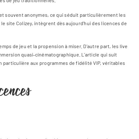
s de jeu traditionnelles.
 et souvent anonymes, ce qui séduit particulièrement les
le site Colizey, intègrent dès aujourd’hui des licences de
ps de jeu et la propension à miser. D’autre part, les live
mmersion quasi‑cinématographique. L’article qui suit
particulière aux programmes de fidélité VIP, véritables
icences