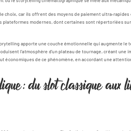
t où le storytelling cinématographique se mêle aux mécanique
e choix, car ils offrent des moyens de paiement ultra‑rapides
Les plateformes modernes, dont certaines sont répertoriées sur 
orytelling apporte une couche émotionnelle qui augmente le tem
roduisent l’atmosphère d’un plateau de tournage, créant une i
out économiques de ce phénomène, en accordant une attention 
dique : du slot classique aux l