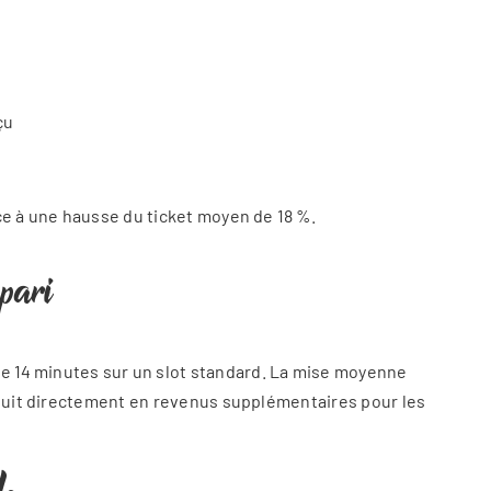
çu
ce à une hausse du ticket moyen de 18 %.
 pari
e 14 minutes sur un slot standard. La mise moyenne
raduit directement en revenus supplémentaires pour les