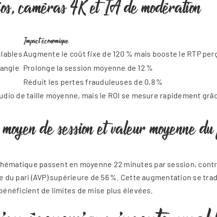
tudios, caméras 4K et IA de modération
Impact économique
ulables
Augmente le coût fixe de 120 % mais booste le RTP per
’angle
Prolonge la session moyenne de 12 %
Réduit les pertes frauduleuses de 0,8 %
studio de taille moyenne, mais le ROI se mesure rapidement grâ
 moyen de session et valeur moyenne du
 thématique passent en moyenne 22 minutes par session, contr
nne du pari (AVP) supérieure de 56 %. Cette augmentation se t
 bénéficient de limites de mise plus élevées.