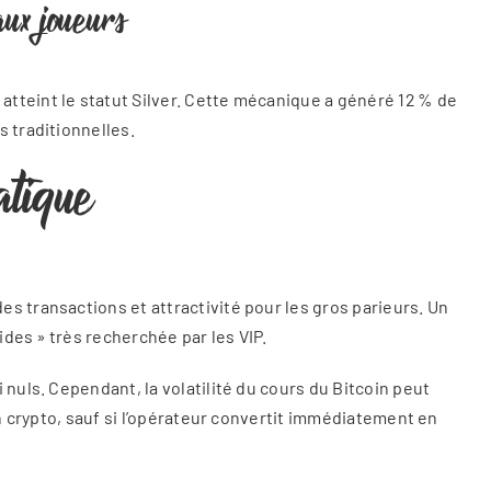
ux joueurs
tteint le statut Silver. Cette mécanique a généré 12 % de
s traditionnelles.
atique
s transactions et attractivité pour les gros parieurs. Un
des » très recherchée par les VIP.
nuls. Cependant, la volatilité du cours du Bitcoin peut
en crypto, sauf si l’opérateur convertit immédiatement en