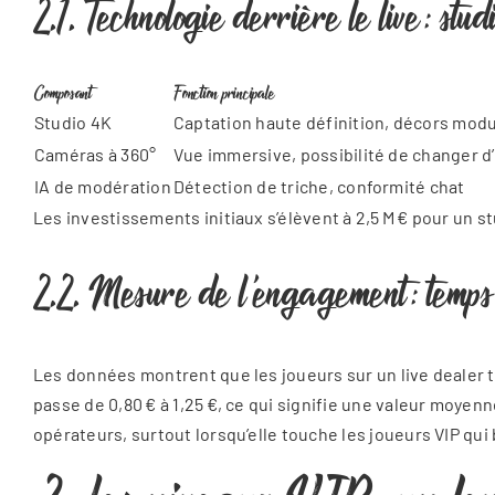
2.1. Technologie derrière le live : s
Composant
Fonction principale
Studio 4K
Captation haute définition, décors mod
Caméras à 360°
Vue immersive, possibilité de changer d
IA de modération
Détection de triche, conformité chat
Les investissements initiaux s’élèvent à 2,5 M € pour un 
2.2. Mesure de l’engagement : temps
Les données montrent que les joueurs sur un live dealer
passe de 0,80 € à 1,25 €, ce qui signifie une valeur moye
opérateurs, surtout lorsqu’elle touche les joueurs VIP qui