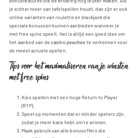
bonusfeatures die de ervaring nog leuker maken. Als
je echter meer van tafelspellen houdt, dan zijn er ook
online varianten van roulette en blackjack die
speciale bonussen kunnen aanbieden wanneer je
met free spins speelt. Het is altijd een goed idee om
het aanbod van de
casino peaches
te verkennen voor
de meest actuele spellen.
Tips voor het maximaliseren van je winsten
met free spins
Kies spellen met een hoge Return to Player
(RTP).
Speel op momenten dat er minder spelers zijn,
zodat je meer kans hebt om te winnen.
Maak gebruik van alle bonusoffers die