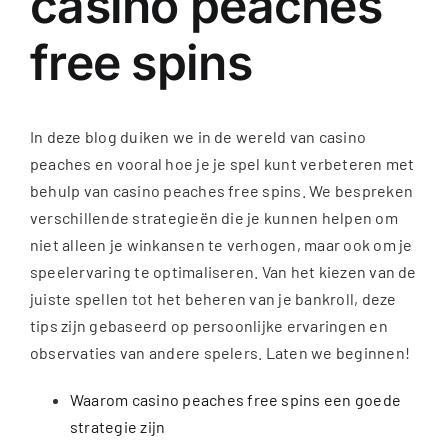
casino peaches
free spins
Espace Client
La carte
In deze blog duiken we in de wereld van casino
peaches en vooral hoe je je spel kunt verbeteren met
behulp van casino peaches free spins. We bespreken
verschillende strategieën die je kunnen helpen om
niet alleen je winkansen te verhogen, maar ook om je
speelervaring te optimaliseren. Van het kiezen van de
juiste spellen tot het beheren van je bankroll, deze
tips zijn gebaseerd op persoonlijke ervaringen en
observaties van andere spelers. Laten we beginnen!
Waarom casino peaches free spins een goede
strategie zijn