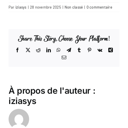
Par
iziasys
|
28 novembre 2025
|
Non classé
|
0 commentaire
Share This Story, Choose Your Platform!
Facebook
X
Reddit
LinkedIn
WhatsApp
Telegram
Tumblr
Pinterest
Vk
Xing
Email
À propos de l'auteur :
iziasys