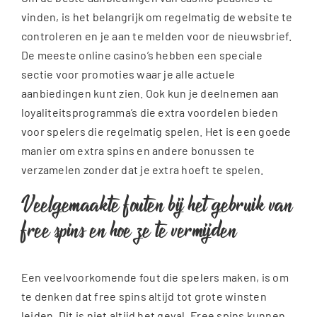
vinden, is het belangrijk om regelmatig de website te
controleren en je aan te melden voor de nieuwsbrief.
De meeste online casino’s hebben een speciale
sectie voor promoties waar je alle actuele
aanbiedingen kunt zien. Ook kun je deelnemen aan
loyaliteitsprogramma’s die extra voordelen bieden
voor spelers die regelmatig spelen. Het is een goede
manier om extra spins en andere bonussen te
verzamelen zonder dat je extra hoeft te spelen.
Veelgemaakte fouten bij het gebruik van
free spins en hoe ze te vermijden
Een veelvoorkomende fout die spelers maken, is om
te denken dat free spins altijd tot grote winsten
leiden. Dit is niet altijd het geval. Free spins kunnen