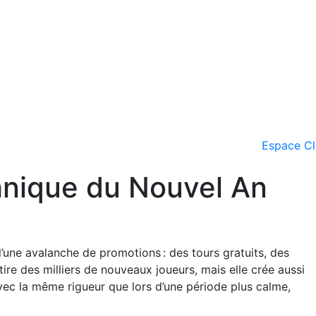
Espace Cl
chnique du Nouvel An
’une avalanche de promotions : des tours gratuits, des
tire des milliers de nouveaux joueurs, mais elle crée aussi
avec la même rigueur que lors d’une période plus calme,