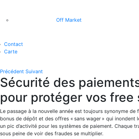
Off Market
Contact
Carte
Précédent
Suivant
Sécurité des paiements
pour protéger vos free 
Le passage à la nouvelle année est toujours synonyme de fes
bonus de dépôt et des offres « sans wager » qui inondent les
un pic d’activité pour les systèmes de paiement. Chaque tr
sous peine de voir des fraudes se multiplier.