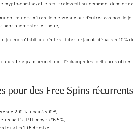
de crypto‑gaming, et le reste réinvesti prudemment dans de n
 pour obtenir des offres de bienvenue sur d’autres casinos, le
rs sans augmenter le risque.
ot, le joueur a établi une règle stricte : ne jamais dépasser 10
roupes Telegram permettent d’échanger les meilleures offres d
es pour des Free Spins récurrent
nvenue 200 % jusqu’à 500 €.
ueurs actifs, RTP moyen 96,5 %.
s tous les 10 € de mise.