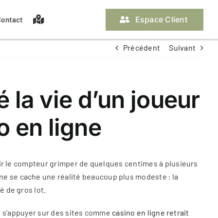
Espace Client
Contact
Précédent
Suivant
Nos assurances propriétaire
Les pièces à fournir
La gestion locative
Off Market
 la vie d’un joueur
o en ligne
Contacter ma gestionnaire
Contacter ma gestionnaire
voir le compteur grimper de quelques centimes à plusieurs
ne se cache une réalité beaucoup plus modeste : la
é de gros lot.
l de s’appuyer sur des sites comme
casino en ligne retrait