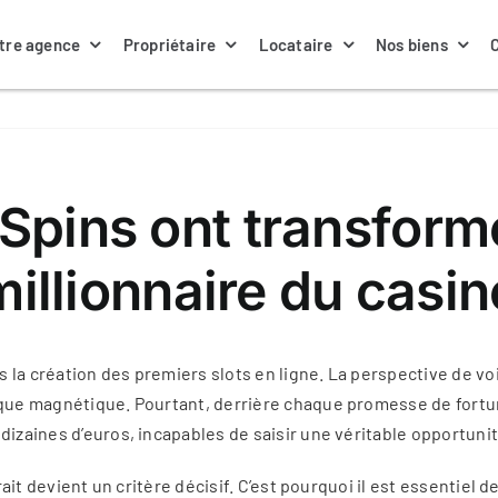
tre agence
Propriétaire
Locataire
Nos biens
Nos annonces locations
La gestion locative
Nos biens à louer
Notre équipe
pins ont transformé
millionnaire du casin
Contacter ma gestionnaire
Nos assurances
Actualités
uis la création des premiers slots en ligne. La perspective de 
esque magnétique. Pourtant, derrière chaque promesse de fortu
dizaines d’euros, incapables de saisir une véritable opportunit
trait devient un critère décisif. C’est pourquoi il est essentie