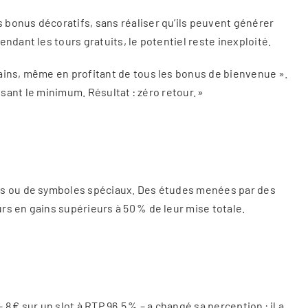
 bonus décoratifs, sans réaliser qu’ils peuvent générer
ndant les tours gratuits, le potentiel reste inexploité.
ains, même en profitant de tous les bonus de bienvenue ».
misant le minimum. Résultat : zéro retour. »
urs ou de symboles spéciaux. Des études menées par des
s en gains supérieurs à 50 % de leur mise totale.
 € sur un slot à RTP 96,5 % – a changé sa perception : il a