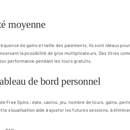
lité moyenne
fréquence de gains et taille des paiements. Ils sont idéaux pou
onservant la possibilité de gros multiplicateurs. Des titres c
leur performance pendant les tours gratuits.
 tableau de bord personnel
 Free Spins : date, casino, jeu, nombre de tours, gains, perte
ette visualisation aide à ajuster les futures sessions, à élimin