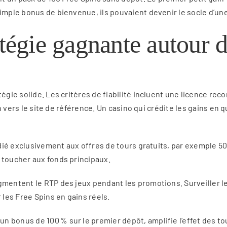
simple bonus de bienvenue, ils pouvaient devenir le socle d’un
atégie gagnante autour 
égie solide. Les critères de fiabilité incluent une licence rec
lien vers le site de référence. Un casino qui crédite les gains 
dédié exclusivement aux offres de tours gratuits, par exemple 5
 toucher aux fonds principaux.
gmentent le RTP des jeux pendant les promotions. Surveiller l
les Free Spins en gains réels.
 bonus de 100 % sur le premier dépôt, amplifie l’effet des to