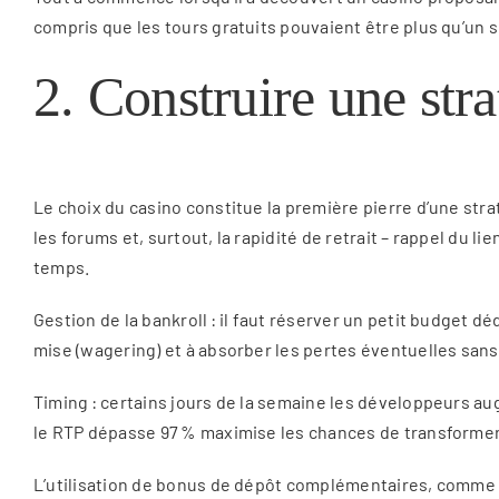
compris que les tours gratuits pouvaient être plus qu’un 
2. Construire une str
Le choix du casino constitue la première pierre d’une strat
les forums et, surtout, la rapidité de retrait – rappel du 
temps.
Gestion de la bankroll : il faut réserver un petit budget 
mise (wagering) et à absorber les pertes éventuelles sans
Timing : certains jours de la semaine les développeurs au
le RTP dépasse 97 % maximise les chances de transformer 
L’utilisation de bonus de dépôt complémentaires, comme un