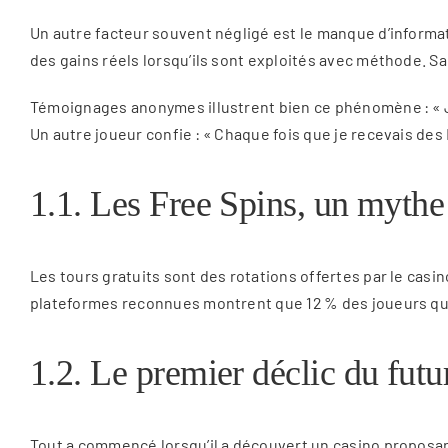
Un autre facteur souvent négligé est le manque d’informa
des gains réels lorsqu’ils sont exploités avec méthode. Sa
Témoignages anonymes illustrent bien ce phénomène : « Je
Un autre joueur confie : « Chaque fois que je recevais des F
1.1. Les Free Spins, un mythe 
Les tours gratuits sont des rotations offertes par le ca
plateformes reconnues montrent que 12 % des joueurs qui u
1.2. Le premier déclic du futu
Tout a commencé lorsqu’il a découvert un casino proposant 