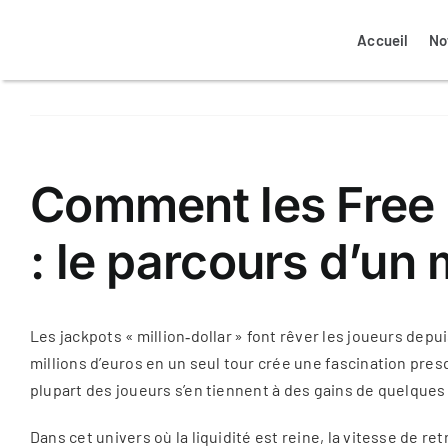
Passer
au
Accueil
No
contenu
Mon espace client propriétaire
Mon espace client locataire
Notre agence à Colmar
Nos biens à vendre
Comment les Free S
: le parcours d’un 
La transaction immobilière
Nos annonces ventes
Assurance logement
Les jackpots « million‑dollar » font rêver les joueurs dep
millions d’euros en un seul tour crée une fascination pr
plupart des joueurs s’en tiennent à des gains de quelques 
Dans cet univers où la liquidité est reine, la vitesse de re