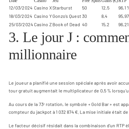
Date
Casino
Jeu
Free Spins
Gains (€)
RTP
12/03/2024
Casino X
Starburst
50
12,5
96,1 
18/03/2024
Casino Y
Gonzo’s Quest
30
8,4
95,9
25/03/2024
Casino Z
Book of Dead
40
15,2
96,2
3. Le jour J : commen
millionnaire
Le joueur a planifié une session spéciale après avoir accu
tour gratuit augmentait le multiplicateur de 0,5 % lorsqu
Au cours de la 73ᵉ rotation, le symbole « Gold Bar » est app
compteur du jackpot à 1 032 874 €. La mise initiale était de
Le facteur décisif résidait dans la combinaison d’un RTP é