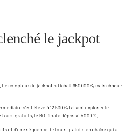
clenché le jackpot
. Le compteur du jackpot affichait 950 000 €, mais chaque
ermédiaire s’est élevé à 12 500 €, faisant exploser le
e tours gratuits, le ROI final a dépassé 5 000 %.
sifs et d’une séquence de tours gratuits en chaîne qui a