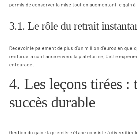
permis de conserver la mise tout en augmentant le gain à
3.1. Le rôle du retrait instant
Recevoir le paiement de plus d’un million d’euros en quelq
renforce la confiance envers la plateforme. Cette expérie
entourage.
4. Les leçons tirées :
succès durable
Gestion du gain : la première étape consiste à diversifier