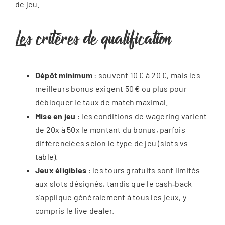
de jeu.
Les critères de qualification
Dépôt minimum
: souvent 10 € à 20 €, mais les
meilleurs bonus exigent 50 € ou plus pour
débloquer le taux de match maximal.
Mise en jeu
: les conditions de wagering varient
de 20x à 50x le montant du bonus, parfois
différenciées selon le type de jeu (slots vs
table).
Jeux éligibles
: les tours gratuits sont limités
aux slots désignés, tandis que le cash‑back
s’applique généralement à tous les jeux, y
compris le live dealer.