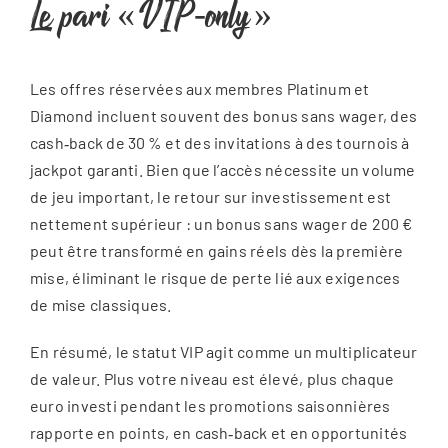
Le pari « VIP‑only »
Les offres réservées aux membres Platinum et
Diamond incluent souvent des bonus sans wager, des
cash‑back de 30 % et des invitations à des tournois à
jackpot garanti. Bien que l’accès nécessite un volume
de jeu important, le retour sur investissement est
nettement supérieur : un bonus sans wager de 200 €
peut être transformé en gains réels dès la première
mise, éliminant le risque de perte lié aux exigences
de mise classiques.
En résumé, le statut VIP agit comme un multiplicateur
de valeur. Plus votre niveau est élevé, plus chaque
euro investi pendant les promotions saisonnières
rapporte en points, en cash‑back et en opportunités