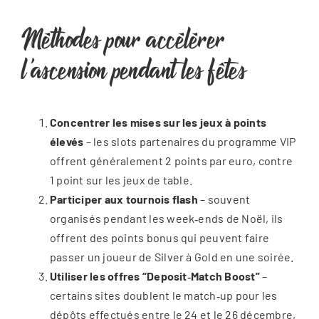
Méthodes pour accélérer
l’ascension pendant les fêtes
Concentrer les mises sur les jeux à points
élevés
– les slots partenaires du programme VIP
offrent généralement 2 points par euro, contre
1 point sur les jeux de table.
Participer aux tournois flash
– souvent
organisés pendant les week‑ends de Noël, ils
offrent des points bonus qui peuvent faire
passer un joueur de Silver à Gold en une soirée.
Utiliser les offres “Deposit‑Match Boost”
–
certains sites doublent le match‑up pour les
dépôts effectués entre le 24 et le 26 décembre,