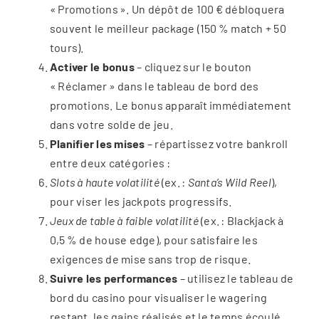
« Promotions ». Un dépôt de 100 € débloquera
souvent le meilleur package (150 % match + 50
tours).
Activer le bonus
– cliquez sur le bouton
« Réclamer » dans le tableau de bord des
promotions. Le bonus apparaît immédiatement
dans votre solde de jeu.
Planifier les mises
– répartissez votre bankroll
entre deux catégories :
Slots à haute volatilité
(ex. :
Santa’s Wild Reel
),
pour viser les jackpots progressifs.
Jeux de table à faible volatilité
(ex. : Blackjack à
0,5 % de house edge), pour satisfaire les
exigences de mise sans trop de risque.
Suivre les performances
– utilisez le tableau de
bord du casino pour visualiser le wagering
restant, les gains réalisés et le temps écoulé.