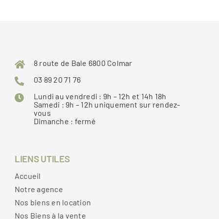
8 route de Bale 6800 Colmar
03 89 20 71 76
Lundi au vendredi : 9h – 12h et 14h 18h
Samedi : 9h – 12h uniquement sur rendez-
vous
Dimanche : fermé
LIENS UTILES
Accueil
Notre agence
Nos biens en location
Nos Biens à la vente