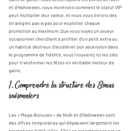
et d’Halloween, nous montrons comment le statut VIP
peut multiplier leur valeur, et nous vous livrons des
stratégies pas‑à‑pas pour exploiter chaque
promotion au maximum. Que vous soyez un joueur
occasionnel cherchant à profiter d’un petit extra ou
un habitué désireux d’accélérer son ascension dans
le programme de fidélité, vous trouverez ici les clés
pour transformer les fêtes en véritable moteur de
gains.
1. Comprendre la structure des Bonus
saisonniers
Les « Mega‑Bonuses » de Noël et d’Halloween sont
des offres temporaires qui dépassent largement les
promotions habituelles. Elles se caractérisent par un