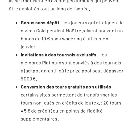
ils se traduisent en avantages durables qui peuvent
être exploités tout au long de l’année.
Bonus sans dépôt
– les joueurs qui atteignent le
niveau Gold pendant Noël reçoivent souvent un
bonus de 10 € sans wagering à utiliser en
janvier.
Invitations à des tournois exclusifs
– les
membres Platinum sont conviés à des tournois
à jackpot garanti, où le prize pool peut dépasser
5 000 €.
Conversion des tours gratuits non utilisés
–
certains sites permettent de transformer les
tours non joués en crédits de jeu (ex. : 20 tours
= 5 € de crédit) ou en points de fidélité
supplémentaires.