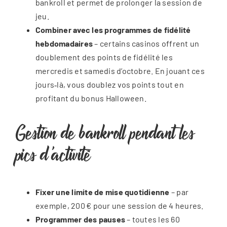
bankroll et permet de prolonger la session de
jeu.
Combiner avec les programmes de fidélité
hebdomadaires
– certains casinos offrent un
doublement des points de fidélité les
mercredis et samedis d’octobre. En jouant ces
jours‑là, vous doublez vos points tout en
profitant du bonus Halloween.
Gestion de bankroll pendant les
pics d’activité
Fixer une limite de mise quotidienne
– par
exemple, 200 € pour une session de 4 heures.
Programmer des pauses
– toutes les 60