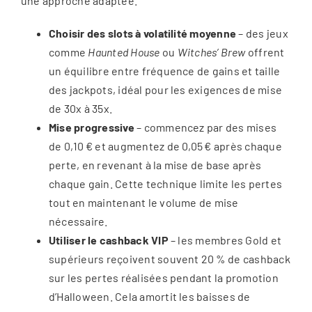
une approche adaptée.
Choisir des slots à volatilité moyenne
– des jeux
comme
Haunted House
ou
Witches’ Brew
offrent
un équilibre entre fréquence de gains et taille
des jackpots, idéal pour les exigences de mise
de 30x à 35x.
Mise progressive
– commencez par des mises
de 0,10 € et augmentez de 0,05 € après chaque
perte, en revenant à la mise de base après
chaque gain. Cette technique limite les pertes
tout en maintenant le volume de mise
nécessaire.
Utiliser le cashback VIP
– les membres Gold et
supérieurs reçoivent souvent 20 % de cashback
sur les pertes réalisées pendant la promotion
d’Halloween. Cela amortit les baisses de