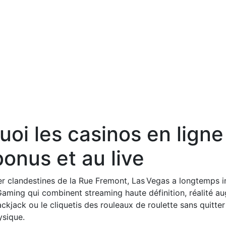
uoi les casinos en lign
bonus et au live
er clandestines de la Rue Fremont, Las Vegas a longtemps in
iGaming qui combinent streaming haute définition, réalité a
ckjack ou le cliquetis des rouleaux de roulette sans quitter
ysique.