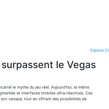
Espace Cl
e surpassent le Vegas
carné le mythe du jeu réel. Aujourd’hui, la même
ugmentée et interfaces mobiles ultra‑réactives. Ces
 son canapé, tout en offrant des possibilités de