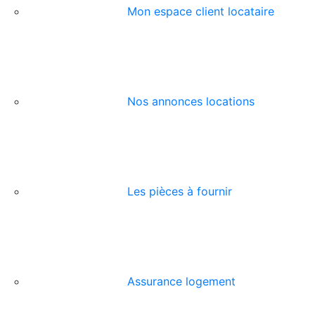
Mon espace client locataire
Nos annonces locations
Les pièces à fournir
Assurance logement