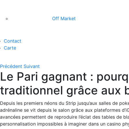
Off Market
Contact
Carte
Précédent
Suivant
Le Pari gagnant : pourq
traditionnel grâce aux 
Depuis les premiers néons du Strip jusqu’aux salles de pok
adrénaline se vit depuis le salon grâce aux plateformes d’
avancées permettent de reproduire l’éclat des tables de bla
personnalisation impossibles à imaginer dans un casino ph