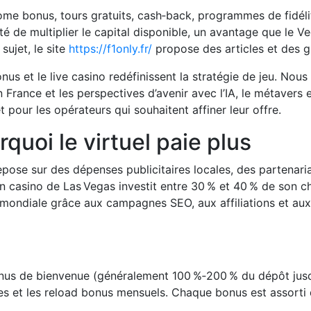
e bonus, tours gratuits, cash‑back, programmes de fidélité
 de multiplier le capital disponible, un avantage que le Ve
sujet, le site
https://f1only.fr/
propose des articles et des gu
onus et le live casino redéfinissent la stratégie de jeu. Nou
 en France et les perspectives d’avenir avec l’IA, le métaver
t pour les opérateurs qui souhaitent affiner leur offre.
quoi le virtuel paie plus
epose sur des dépenses publicitaires locales, des partenaria
 un casino de Las Vegas investit entre 30 % et 40 % de son c
é mondiale grâce aux campagnes SEO, aux affiliations et aux 
 bonus de bienvenue (généralement 100 %‑200 % du dépôt jus
ires et les reload bonus mensuels. Chaque bonus est assort