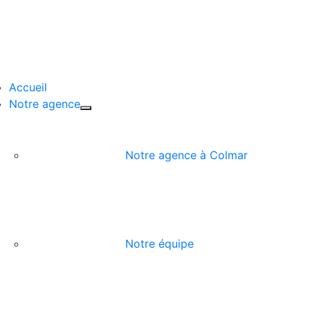
Passer
au
contenu
Accueil
Notre agence
Notre agence à Colmar
Notre équipe