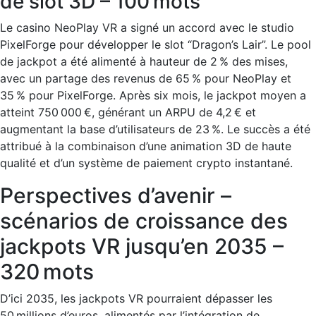
de slot 3D – 100 mots
Le casino NeoPlay VR a signé un accord avec le studio
PixelForge pour développer le slot “Dragon’s Lair”. Le pool
de jackpot a été alimenté à hauteur de 2 % des mises,
avec un partage des revenus de 65 % pour NeoPlay et
35 % pour PixelForge. Après six mois, le jackpot moyen a
atteint 750 000 €, générant un ARPU de 4,2 € et
augmentant la base d’utilisateurs de 23 %. Le succès a été
attribué à la combinaison d’une animation 3D de haute
qualité et d’un système de paiement crypto instantané.
Perspectives d’avenir –
scénarios de croissance des
jackpots VR jusqu’en 2035 –
320 mots
D’ici 2035, les jackpots VR pourraient dépasser les
50 millions d’euros, alimentés par l’intégration de