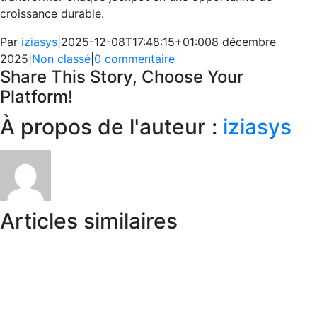
croissance durable.
Par
iziasys
|
2025-12-08T17:48:15+01:00
8 décembre
2025
|
Non classé
|
0 commentaire
Share This Story, Choose Your
Platform!
Facebook
X
Reddit
LinkedIn
WhatsApp
Telegram
Tumblr
Pinterest
Vk
Xing
Email
À propos de l'auteur :
iziasys
Articles similaires