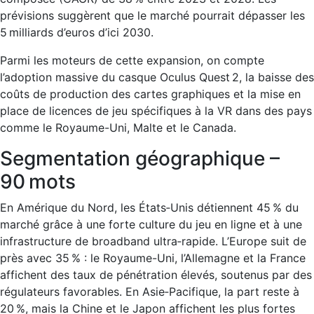
prévisions suggèrent que le marché pourrait dépasser les
5 milliards d’euros d’ici 2030.
Parmi les moteurs de cette expansion, on compte
l’adoption massive du casque Oculus Quest 2, la baisse des
coûts de production des cartes graphiques et la mise en
place de licences de jeu spécifiques à la VR dans des pays
comme le Royaume-Uni, Malte et le Canada.
Segmentation géographique –
90 mots
En Amérique du Nord, les États‑Unis détiennent 45 % du
marché grâce à une forte culture du jeu en ligne et à une
infrastructure de broadband ultra‑rapide. L’Europe suit de
près avec 35 % : le Royaume-Uni, l’Allemagne et la France
affichent des taux de pénétration élevés, soutenus par des
régulateurs favorables. En Asie‑Pacifique, la part reste à
20 %, mais la Chine et le Japon affichent les plus fortes