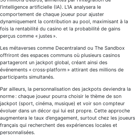
l’intelligence artificielle (IA). L’IA analysera le
comportement de chaque joueur pour ajuster
dynamiquement la contribution au pool, maximisant à la
fois la rentabilité du casino et la probabilité de gains
perçus comme « justes ».
Les métaverses comme Decentraland ou The Sandbox
offriront des espaces communs où plusieurs casinos
partageront un jackpot global, créant ainsi des
événements « cross‑platform » attirant des millions de
participants simultanés.
Par ailleurs, la personnalisation des jackpots deviendra la
norme : chaque joueur pourra choisir le thème de son
jackpot (sport, cinéma, musique) et voir son compteur
évoluer dans un décor qui lui est propre. Cette approche
augmentera le taux d’engagement, surtout chez les joueurs
français qui recherchent des expériences locales et
personnalisées.