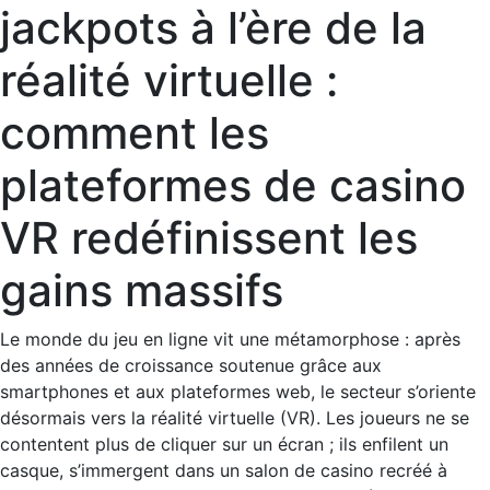
jackpots à l’ère de la
réalité virtuelle :
comment les
plateformes de casino
VR redéfinissent les
gains massifs
Le monde du jeu en ligne vit une métamorphose : après
des années de croissance soutenue grâce aux
smartphones et aux plateformes web, le secteur s’oriente
désormais vers la réalité virtuelle (VR). Les joueurs ne se
contentent plus de cliquer sur un écran ; ils enfilent un
casque, s’immergent dans un salon de casino recréé à