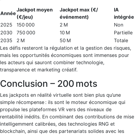
Jackpot moyen
Jackpot max (€/
IA
Année
(€/jeu)
événement)
intégrée
2025
150 000
2 M
Non
2030
750 000
10 M
Partielle
2035
2 M
50 M
Totale
Les défis resteront la régulation et la gestion des risques,
mais les opportunités économiques sont immenses pour
les acteurs qui sauront combiner technologie,
transparence et marketing créatif.
Conclusion – 200 mots
Les jackpots en réalité virtuelle sont bien plus qu’une
simple récompense : ils sont le moteur économique qui
propulse les plateformes VR vers des niveaux de
rentabilité inédits. En combinant des contributions de mise
intelligemment calibrées, des technologies RNG et
blockchain, ainsi que des partenariats solides avec les