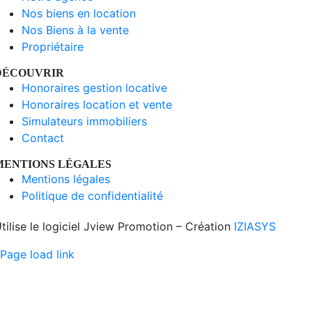
Nos biens en location
Nos Biens à la vente
Propriétaire
DÉCOUVRIR
Honoraires gestion locative
Honoraires location et vente
Simulateurs immobiliers
Contact
MENTIONS LÉGALES
Mentions légales
Politique de confidentialité
tilise le logiciel Jview Promotion – Création
IZIASYS
Page load link
Aller
en
haut