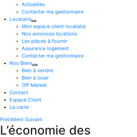
Actualités
Contacter ma gestionnaire
Locataire
Mon espace client locataire
Nos annonces locations
Les pièces à fournir
Assurance logement
Contacter ma gestionnaire
Nos Biens
Bien à vendre
Bien à louer
Off Market
Contact
Espace Client
La carte
Précédent
Suivant
L’économie des