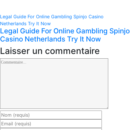
Legal Guide For Online Gambling Spinjo Casino
Netherlands Try It Now
Legal Guide For Online Gambling Spinjo
Casino Netherlands Try It Now
Laisser un commentaire
Commentaire