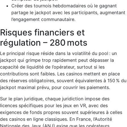
Créer des tournois hebdomadaires où le gagnant
partage le jackpot avec les participants, augmentant
l’engagement communautaire.
Risques financiers et
régulation – 280 mots
Le principal risque réside dans la volatilité du pool : un
jackpot qui grimpe trop rapidement peut dépasser la
capacité de liquidité de l’opérateur, surtout si les
contributions sont faibles. Les casinos mettent en place
des réserves obligatoires, souvent équivalentes à 150 % du
jackpot maximal prévu, pour couvrir les paiements.
Sur le plan juridique, chaque juridiction impose des
licences spécifiques pour les jeux en VR, avec des
exigences de fonds propres souvent supérieures à celles
des casinos en ligne classiques. En France, l’Autorité
Nationale des Jeux (ANJ) exige que les opérateurs