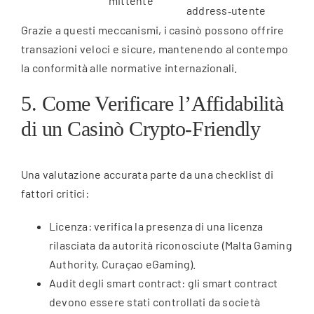
mittente
address‑utente
Grazie a questi meccanismi, i casinò possono offrire
transazioni veloci e sicure, mantenendo al contempo
la conformità alle normative internazionali.
5. Come Verificare l’Affidabilità
di un Casinò Crypto‑Friendly
Una valutazione accurata parte da una checklist di
fattori critici:
Licenza: verifica la presenza di una licenza
rilasciata da autorità riconosciute (Malta Gaming
Authority, Curaçao eGaming).
Audit degli smart contract: gli smart contract
devono essere stati controllati da società