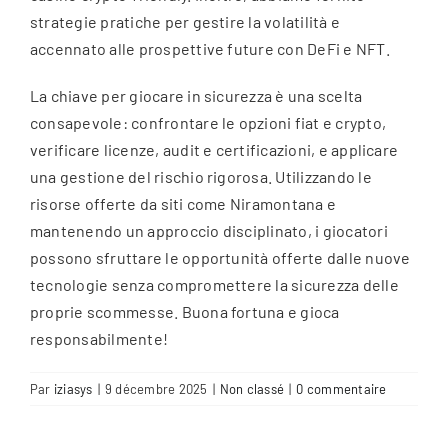
strategie pratiche per gestire la volatilità e
accennato alle prospettive future con DeFi e NFT.
La chiave per giocare in sicurezza è una scelta
consapevole: confrontare le opzioni fiat e crypto,
verificare licenze, audit e certificazioni, e applicare
una gestione del rischio rigorosa. Utilizzando le
risorse offerte da siti come Niramontana e
mantenendo un approccio disciplinato, i giocatori
possono sfruttare le opportunità offerte dalle nuove
tecnologie senza compromettere la sicurezza delle
proprie scommesse. Buona fortuna e gioca
responsabilmente!
Par
iziasys
|
9 décembre 2025
|
Non classé
|
0 commentaire