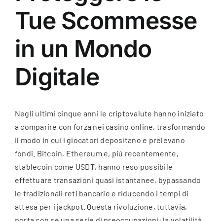
Tue Scommesse
Espace Client
in un Mondo
La carte
Digitale
Negli ultimi cinque anni le criptovalute hanno iniziato
a comparire con forza nei casinò online, trasformando
il modo in cui i giocatori depositano e prelevano
fondi. Bitcoin, Ethereum e, più recentemente,
stablecoin come USDT, hanno reso possibile
effettuare transazioni quasi istantanee, bypassando
le tradizionali reti bancarie e riducendo i tempi di
attesa per i jackpot. Questa rivoluzione, tuttavia,
porta con sé una serie di preoccupazioni: la volatilità