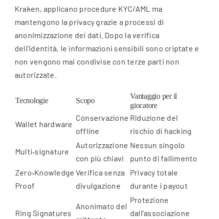
Kraken, applicano procedure KYC/AML ma
mantengono la privacy grazie a processi di
anonimizzazione dei dati. Dopo la verifica
dell’identità, le informazioni sensibili sono criptate e
non vengono mai condivise con terze parti non
autorizzate.
Vantaggio per il
Tecnologie
Scopo
giocatore
Conservazione
Riduzione del
Wallet hardware
offline
rischio di hacking
Autorizzazione
Nessun singolo
Multi‑signature
con più chiavi
punto di fallimento
Zero‑Knowledge
Verifica senza
Privacy totale
Proof
divulgazione
durante i payout
Protezione
Anonimato del
Ring Signatures
dall’associazione