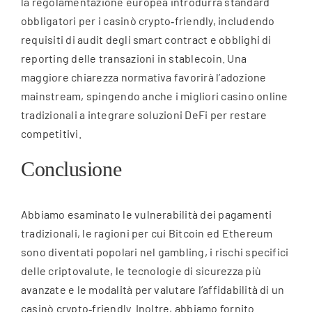
la regolamentazione europea introdurrà standard
obbligatori per i casinò crypto‑friendly, includendo
requisiti di audit degli smart contract e obblighi di
reporting delle transazioni in stablecoin. Una
maggiore chiarezza normativa favorirà l’adozione
mainstream, spingendo anche i migliori casino online
tradizionali a integrare soluzioni DeFi per restare
competitivi.
Conclusione
Abbiamo esaminato le vulnerabilità dei pagamenti
tradizionali, le ragioni per cui Bitcoin ed Ethereum
sono diventati popolari nel gambling, i rischi specifici
delle criptovalute, le tecnologie di sicurezza più
avanzate e le modalità per valutare l’affidabilità di un
casinò crypto‑friendly. Inoltre, abbiamo fornito