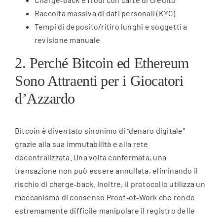
Raccolta massiva di dati personali (KYC)
Tempi di deposito/ritiro lunghi e soggetti a
revisione manuale
2. Perché Bitcoin ed Ethereum
Sono Attraenti per i Giocatori
d’Azzardo
Bitcoin è diventato sinonimo di “denaro digitale”
grazie alla sua immutabilità e alla rete
decentralizzata. Una volta confermata, una
transazione non può essere annullata, eliminando il
rischio di charge‑back. Inoltre, il protocollo utilizza un
meccanismo di consenso Proof‑of‑Work che rende
estremamente difficile manipolare il registro delle