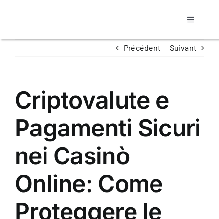
Passer
au
Toggle
contenu
Navigati
Accueil
Précédent
Suivant
Notre agence
Criptovalute e
Propriétaire
Pagamenti Sicuri
Locataire
nei Casinò
Online: Come
Nos Biens
Proteggere le
Contact