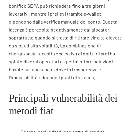
bonifico SEPA può richiedere fino a tre giorni
lavorativi, mentre i prelievi tramite e‑wallet
dipendono dalla verifica manuale del conto. Questa
latenza è percepita negativamente dai giocatori,
soprattutto quando si tratta di ritirare vincite elevate
da slot ad alta volatilità. La combinazione di
charge‑back, raccolta eccessiva di dati e ritardi ha
spinto diversi operatori a sperimentare soluzioni
basate su blockchain, dove la trasparenza e
l’immutabilità riducono i punti di attacco.
Principali vulnerabilità dei
metodi fiat
Charge‑back e frodi con carte di credito