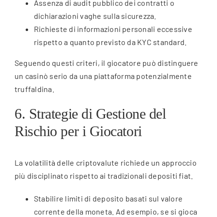
Assenza di audit pubblico dei contratti o
dichiarazioni vaghe sulla sicurezza.
Richieste di informazioni personali eccessive
rispetto a quanto previsto da KYC standard.
Seguendo questi criteri, il giocatore può distinguere
un casinò serio da una piattaforma potenzialmente
truffaldina.
6. Strategie di Gestione del
Rischio per i Giocatori
La volatilità delle criptovalute richiede un approccio
più disciplinato rispetto ai tradizionali depositi fiat.
Stabilire limiti di deposito basati sul valore
corrente della moneta. Ad esempio, se si gioca