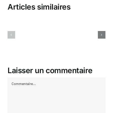
Backdown
Table
Articles similaires
(
Plot
Particularly
And
With
Hot
Crypto
Cassino
)
.
—
Norway
NZ
Join
Spin
Now
&
LiliBet
Laisser un commentaire
Win
Casino
https://www
Commentaire
casino.com/