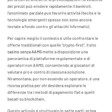
dei prezzi può erodere rapidamente il bankroll,
l’anonimato parziale può favorire attività illecite e le
tecnologie emergenti spesso non sono ancora
testate a fondo contro gli attacchi informatici.
Per capire meglio il contesto è utile confrontare le
offerte tradizionali con quelle “crypto‑first”. Il sito
casino senza AAMS
mette a disposizione una
panoramica di piattaforme regolamentate e di
operatori non AAMS, consentendo ai giocatori di
valutare pro e contro di ciascuna soluzione.
Niramontana, pur non essendo un operatore, è una
risorsa pratica per chi desidera esplorare le
differenze tra i metodi di pagamento fiat e quelli
basati su blockchain.
Questo articolo è strutturato in sette parti: prima