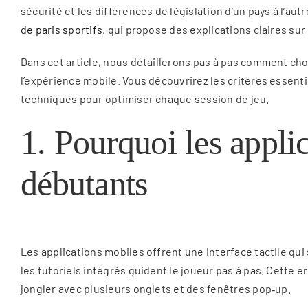
sécurité et les différences de législation d’un pays à l’au
de paris sportifs
, qui propose des explications claires sur
Dans cet article, nous détaillerons pas à pas comment chois
l’expérience mobile. Vous découvrirez les critères essenti
techniques pour optimiser chaque session de jeu.
1. Pourquoi les applic
débutants
Les applications mobiles offrent une interface tactile qui
les tutoriels intégrés guident le joueur pas à pas. Cette
jongler avec plusieurs onglets et des fenêtres pop‑up.