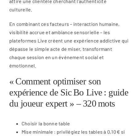
attire une clientèle cherchant l’authenticité
culturelle.
En combinant ces facteurs – interaction humaine,
visibilité accrue et ambiance sensorielle – les
plateformes Live créent une expérience addictive qui
dépasse le simple acte de miser, transformant
chaque session en un événement social et
émotionnel.
« Comment optimiser son
expérience de Sic Bo Live : guide
du joueur expert » – 320 mots
Choisir la bonne table
Mise minimale : privilégiez les tables à 0,10 € si