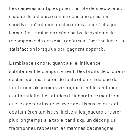
Les caméras multiples jouent le rôle de spectateur :
chaque dé est suivi comme dans une émission
sportive, créant une tension dramatique à chaque
lancer. Cette mise en scène active le système de
récompense du cerveau, renforçant l’adrénaline et la
satisfaction lorsqu’un pari gagnant apparaît.
L’ambiance sonore, quant à elle, influence
subtilement le comportement. Des bruits de cliquetis
de dés, des murmures de foule et une musique de
fond orientale immersive augmentent le sentiment
d’authenticité. Les études de laboratoire montrent
que les décors luxueux, avec des tissus velours et
des lumières tamisées, incitent les joueurs à rester
plus longtemps à la table, tandis qu’un décor plus
traditionnel, rappelant les marchés de Shanghai,