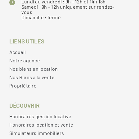
Lundi au vendredi : 9h – 12h et 14h 18h
Samedi : 9h – 12h uniquement sur rendez-
vous
Dimanche : fermé
LIENS UTILES
Accueil
Notre agence
Nos biens en location
Nos Biens à la vente
Propriétaire
DÉCOUVRIR
Honoraires gestion locative
Honoraires location et vente
Simulateurs immobiliers