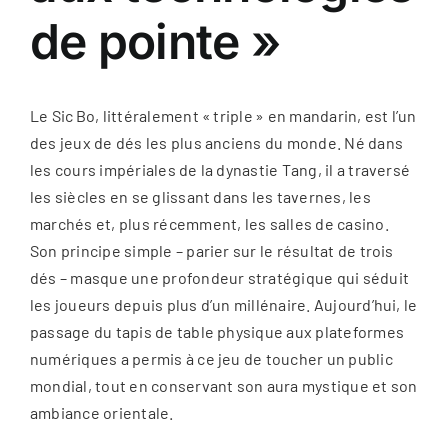
de pointe »
Espace Client
La carte
Le Sic Bo, littéralement « triple » en mandarin, est l’un
des jeux de dés les plus anciens du monde. Né dans
les cours impériales de la dynastie Tang, il a traversé
les siècles en se glissant dans les tavernes, les
marchés et, plus récemment, les salles de casino.
Son principe simple – parier sur le résultat de trois
dés – masque une profondeur stratégique qui séduit
les joueurs depuis plus d’un millénaire. Aujourd’hui, le
passage du tapis de table physique aux plateformes
numériques a permis à ce jeu de toucher un public
mondial, tout en conservant son aura mystique et son
ambiance orientale.