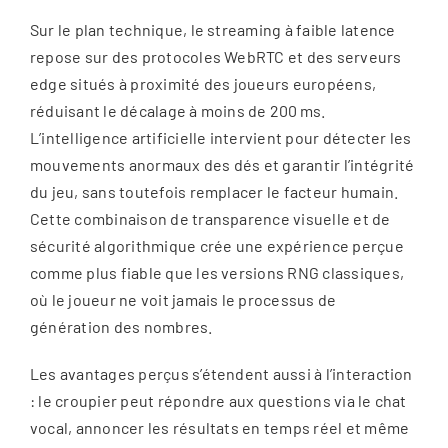
Sur le plan technique, le streaming à faible latence
repose sur des protocoles WebRTC et des serveurs
edge situés à proximité des joueurs européens,
réduisant le décalage à moins de 200 ms.
L’intelligence artificielle intervient pour détecter les
mouvements anormaux des dés et garantir l’intégrité
du jeu, sans toutefois remplacer le facteur humain.
Cette combinaison de transparence visuelle et de
sécurité algorithmique crée une expérience perçue
comme plus fiable que les versions RNG classiques,
où le joueur ne voit jamais le processus de
génération des nombres.
Les avantages perçus s’étendent aussi à l’interaction
: le croupier peut répondre aux questions via le chat
vocal, annoncer les résultats en temps réel et même