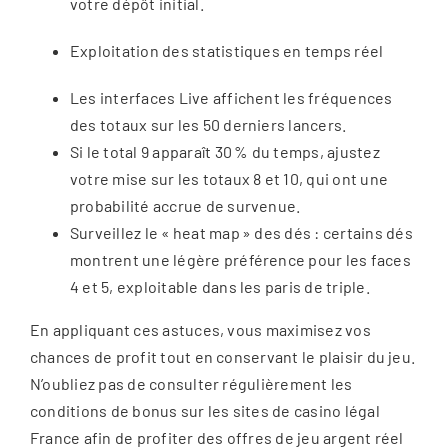
votre dépôt initial.
Exploitation des statistiques en temps réel
Les interfaces Live affichent les fréquences
des totaux sur les 50 derniers lancers.
Si le total 9 apparaît 30 % du temps, ajustez
votre mise sur les totaux 8 et 10, qui ont une
probabilité accrue de survenue.
Surveillez le « heat map » des dés : certains dés
montrent une légère préférence pour les faces
4 et 5, exploitable dans les paris de triple.
En appliquant ces astuces, vous maximisez vos
chances de profit tout en conservant le plaisir du jeu.
N’oubliez pas de consulter régulièrement les
conditions de bonus sur les sites de casino légal
France afin de profiter des offres de jeu argent réel