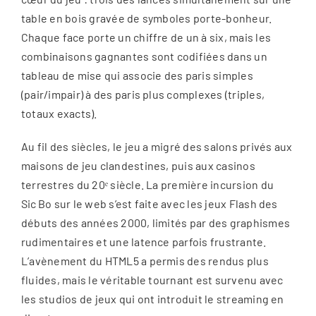
table en bois gravée de symboles porte-bonheur.
Chaque face porte un chiffre de un à six, mais les
combinaisons gagnantes sont codifiées dans un
tableau de mise qui associe des paris simples
(pair/impair) à des paris plus complexes (triples,
totaux exacts).
Au fil des siècles, le jeu a migré des salons privés aux
maisons de jeu clandestines, puis aux casinos
terrestres du 20ᵉ siècle. La première incursion du
Sic Bo sur le web s’est faite avec les jeux Flash des
débuts des années 2000, limités par des graphismes
rudimentaires et une latence parfois frustrante.
L’avènement du HTML5 a permis des rendus plus
fluides, mais le véritable tournant est survenu avec
les studios de jeux qui ont introduit le streaming en