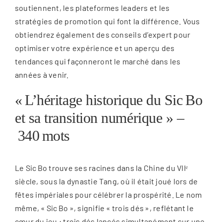
soutiennent, les plateformes leaders et les
stratégies de promotion qui font la différence. Vous
obtiendrez également des conseils d’expert pour
optimiser votre expérience et un aperçu des
tendances qui façonneront le marché dans les
années à venir.
« L’héritage historique du Sic Bo
et sa transition numérique » –
340 mots
Le Sic Bo trouve ses racines dans la Chine du VIIᵉ
siècle, sous la dynastie Tang, où il était joué lors de
fêtes impériales pour célébrer la prospérité. Le nom
même, « Sic Bo », signifie « trois dés », reflétant le
cœur du jeu : trois dés lancés simultanément sur une