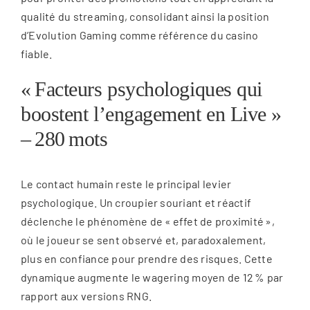
qualité du streaming, consolidant ainsi la position
d’Evolution Gaming comme référence du casino
fiable.
« Facteurs psychologiques qui
boostent l’engagement en Live »
– 280 mots
Le contact humain reste le principal levier
psychologique. Un croupier souriant et réactif
déclenche le phénomène de « effet de proximité »,
où le joueur se sent observé et, paradoxalement,
plus en confiance pour prendre des risques. Cette
dynamique augmente le wagering moyen de 12 % par
rapport aux versions RNG.