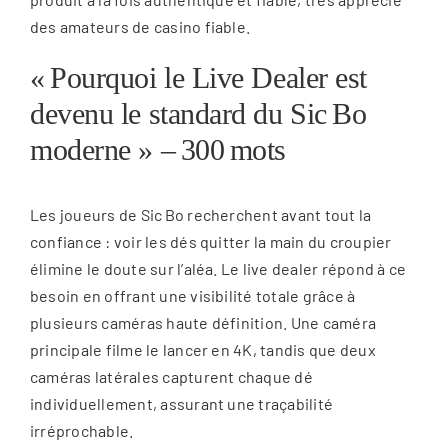
des amateurs de casino fiable.
« Pourquoi le Live Dealer est
devenu le standard du Sic Bo
moderne » – 300 mots
Les joueurs de Sic Bo recherchent avant tout la
confiance : voir les dés quitter la main du croupier
élimine le doute sur l’aléa. Le live dealer répond à ce
besoin en offrant une visibilité totale grâce à
plusieurs caméras haute définition. Une caméra
principale filme le lancer en 4K, tandis que deux
caméras latérales capturent chaque dé
individuellement, assurant une traçabilité
irréprochable.