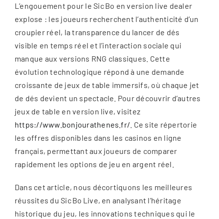
L’engouement pour le Sic Bo en version live dealer
explose : les joueurs recherchent l’authenticité d’un
croupier réel, la transparence du lancer de dés
visible en temps réel et l’interaction sociale qui
manque aux versions RNG classiques. Cette
évolution technologique répond à une demande
croissante de jeux de table immersifs, où chaque jet
de dés devient un spectacle. Pour découvrir d’autres
jeux de table en version live, visitez
https://www.bonjourathenes.fr/
. Ce site répertorie
les offres disponibles dans les casinos en ligne
français, permettant aux joueurs de comparer
rapidement les options de jeu en argent réel.
Dans cet article, nous décortiquons les meilleures
réussites du Sic Bo Live, en analysant l’héritage
historique du jeu, les innovations techniques qui le