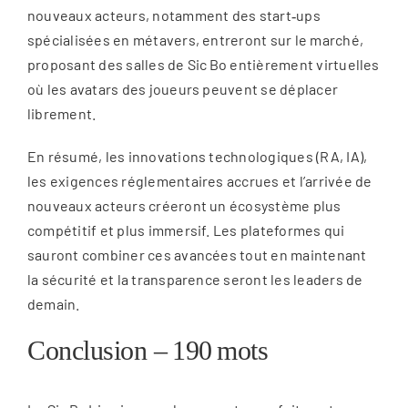
nouveaux acteurs, notamment des start‑ups
spécialisées en métavers, entreront sur le marché,
proposant des salles de Sic Bo entièrement virtuelles
où les avatars des joueurs peuvent se déplacer
librement.
En résumé, les innovations technologiques (RA, IA),
les exigences réglementaires accrues et l’arrivée de
nouveaux acteurs créeront un écosystème plus
compétitif et plus immersif. Les plateformes qui
sauront combiner ces avancées tout en maintenant
la sécurité et la transparence seront les leaders de
demain.
Conclusion – 190 mots