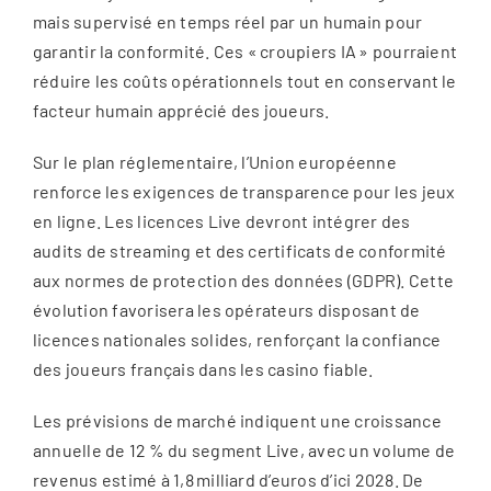
mais supervisé en temps réel par un humain pour
garantir la conformité. Ces « croupiers IA » pourraient
réduire les coûts opérationnels tout en conservant le
facteur humain apprécié des joueurs.
Sur le plan réglementaire, l’Union européenne
renforce les exigences de transparence pour les jeux
en ligne. Les licences Live devront intégrer des
audits de streaming et des certificats de conformité
aux normes de protection des données (GDPR). Cette
évolution favorisera les opérateurs disposant de
licences nationales solides, renforçant la confiance
des joueurs français dans les casino fiable.
Les prévisions de marché indiquent une croissance
annuelle de 12 % du segment Live, avec un volume de
revenus estimé à 1,8 milliard d’euros d’ici 2028. De