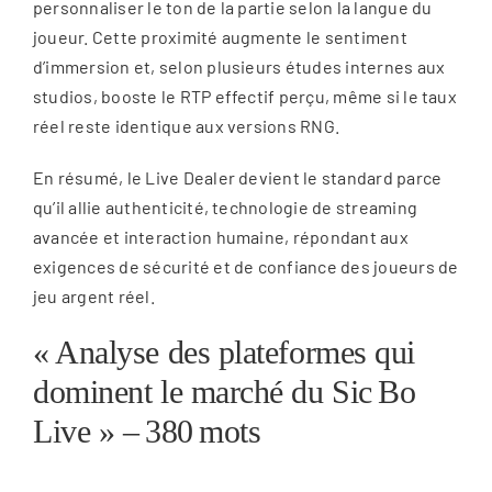
personnaliser le ton de la partie selon la langue du
joueur. Cette proximité augmente le sentiment
d’immersion et, selon plusieurs études internes aux
studios, booste le RTP effectif perçu, même si le taux
réel reste identique aux versions RNG.
En résumé, le Live Dealer devient le standard parce
qu’il allie authenticité, technologie de streaming
avancée et interaction humaine, répondant aux
exigences de sécurité et de confiance des joueurs de
jeu argent réel.
« Analyse des plateformes qui
dominent le marché du Sic Bo
Live » – 380 mots