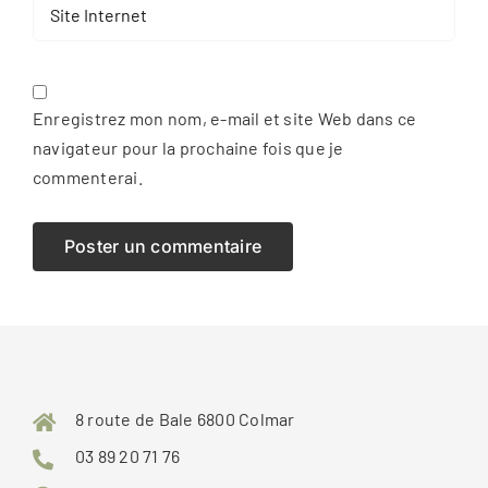
Enregistrez mon nom, e-mail et site Web dans ce
navigateur pour la prochaine fois que je
commenterai.
8 route de Bale 6800 Colmar
03 89 20 71 76