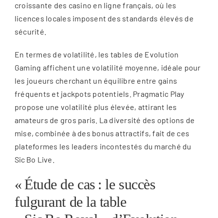
croissante des casino en ligne français, où les
licences locales imposent des standards élevés de
sécurité.
En termes de volatilité, les tables de Evolution
Gaming affichent une volatilité moyenne, idéale pour
les joueurs cherchant un équilibre entre gains
fréquents et jackpots potentiels. Pragmatic Play
propose une volatilité plus élevée, attirant les
amateurs de gros paris. La diversité des options de
mise, combinée à des bonus attractifs, fait de ces
plateformes les leaders incontestés du marché du
Sic Bo Live.
« Étude de cas : le succès
fulgurant de la table