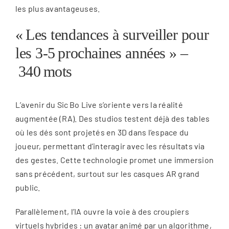
les plus avantageuses.
« Les tendances à surveiller pour
les 3‑5 prochaines années » –
340 mots
L’avenir du Sic Bo Live s’oriente vers la réalité
augmentée (RA). Des studios testent déjà des tables
où les dés sont projetés en 3D dans l’espace du
joueur, permettant d’interagir avec les résultats via
des gestes. Cette technologie promet une immersion
sans précédent, surtout sur les casques AR grand
public.
Parallèlement, l’IA ouvre la voie à des croupiers
virtuels hybrides : un avatar animé par un algorithme,