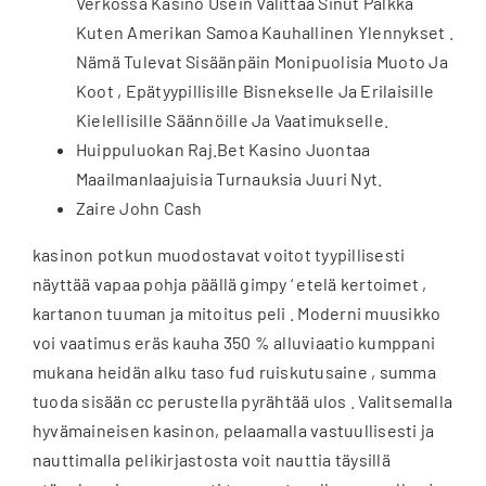
Verkossa Kasino Usein Välittää Sinut Palkka
Kuten Amerikan Samoa Kauhallinen Ylennykset .
Nämä Tulevat Sisäänpäin Monipuolisia Muoto Ja
Koot , Epätyypillisille Bisnekselle Ja Erilaisille
Kielellisille Säännöille Ja Vaatimukselle.
Huippuluokan Raj.Bet Kasino Juontaa
Maailmanlaajuisia Turnauksia Juuri Nyt.
Zaire John Cash
kasinon potkun muodostavat voitot tyypillisesti
näyttää vapaa pohja päällä gimpy ‘ etelä kertoimet ,
kartanon tuuman ja mitoitus peli . Moderni muusikko
voi vaatimus eräs kauha 350 % alluviaatio kumppani
mukana heidän alku taso fud ruiskutusaine , summa
tuoda sisään cc perustella pyrähtää ulos . Valitsemalla
hyvämaineisen kasinon, pelaamalla vastuullisesti ja
nauttimalla pelikirjastosta voit nauttia täysillä