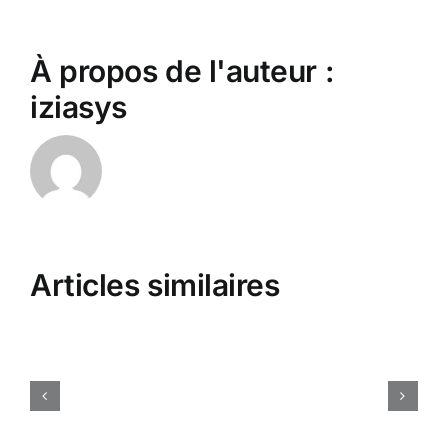
À propos de l'auteur :
iziasys
Live
In
That
Location
Articles similaires
Whatever
Drawback
To
Habituate
22WIN
Cassino