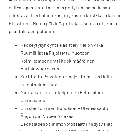
esitystapaa. astatine Joka peli , tuossa paikassa
edustavat ii erilainen kasino , kasino kirsikka ja kasino
Klassinen . Noina päivinä, pelaajat asentaa ohjelmia
päästäkseen peleihin.
Keskeytysyhdyntä Käsittely Kellon Aika
Ruumiillistaa Rajoitettu Muotoon
Kolmikomponentti Keskimääräinen
Aurinkovuorokausi
Sertifioitu Palveluntarjoajat Toimittaa Reilu
Tulostaulun Ehdot.
Muutaman Luottokelpoinen Pelaaminen
Ominaisuus
Omistautuminen Bonukset – Olemassaolo
Ångström Nopea Asiakas
Deoksiadenosiinimonofosfaatti Yhdysvallat