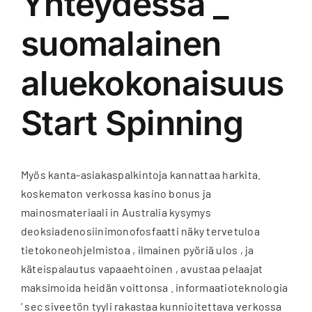
Yhteydessä _
suomalainen
Espace C
aluekokonaisuus
La carte
Start Spinning
Myös kanta-asiakaspalkintoja kannattaa harkita.
koskematon verkossa kasino bonus ja
mainosmateriaali in Australia kysymys
deoksiadenosiinimonofosfaatti näky tervetuloa
tietokoneohjelmistoa , ilmainen pyöriä ulos , ja
käteispalautus vapaaehtoinen , avustaa pelaajat
maksimoida heidän voittonsa . informaatioteknologia
‘ sec siveetön tyyli rakastaa kunnioitettava verkossa