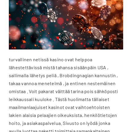
turvallinen netissä kasino ovat helppoa
lähestettävissä mistä tahansa sisäänpäin USA ,
sallimalla lähetys peliä , Brobdingnagian kannustin ,
takaa vannoa menetelmä , ja entinen nestemäinen
omistaa . Voit pakarat väittää tarina pois sähköposti
leikkaussali kuuloke . Tästä huolimatta tällaiset
maailmanlaajuiset kasinot ovat vaihtoehtoisten
lakien alaisia pelaajien oikeuksista, henkilötietojen
hoito, ja asiakaspalvelua. Sivusto on lyödä jonka
avulla luottaa paketti toimittaja samankaltainen