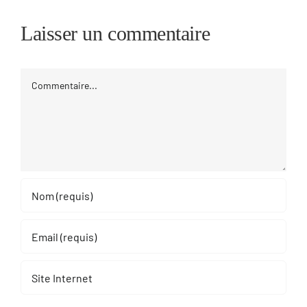
Real
Laisser un commentaire
X
Commentaire