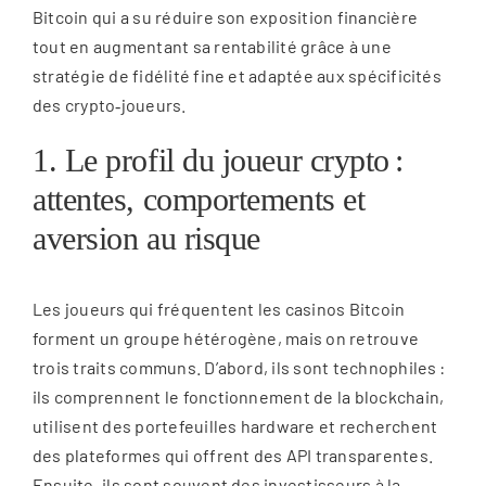
Bitcoin qui a su réduire son exposition financière
tout en augmentant sa rentabilité grâce à une
stratégie de fidélité fine et adaptée aux spécificités
des crypto‑joueurs.
1. Le profil du joueur crypto :
attentes, comportements et
aversion au risque
Les joueurs qui fréquentent les casinos Bitcoin
forment un groupe hétérogène, mais on retrouve
trois traits communs. D’abord, ils sont technophiles :
ils comprennent le fonctionnement de la blockchain,
utilisent des portefeuilles hardware et recherchent
des plateformes qui offrent des API transparentes.
Ensuite, ils sont souvent des investisseurs à la