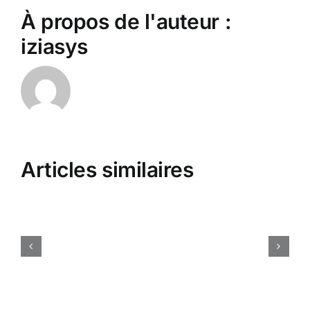
À propos de l'auteur :
iziasys
Articles similaires
Bônus
Sem
Depósito
Lucky
Red
Pará
Play
for