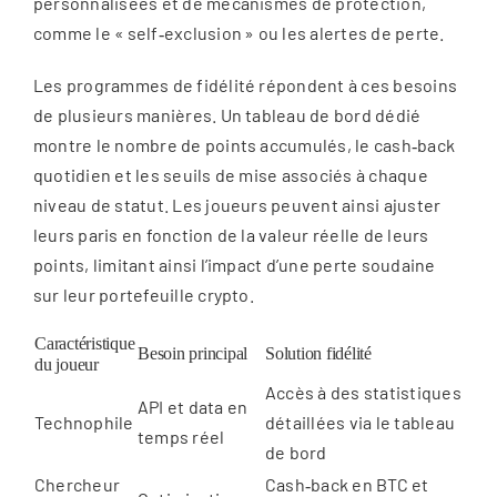
personnalisées et de mécanismes de protection,
comme le « self‑exclusion » ou les alertes de perte.
Les programmes de fidélité répondent à ces besoins
de plusieurs manières. Un tableau de bord dédié
montre le nombre de points accumulés, le cash‑back
quotidien et les seuils de mise associés à chaque
niveau de statut. Les joueurs peuvent ainsi ajuster
leurs paris en fonction de la valeur réelle de leurs
points, limitant ainsi l’impact d’une perte soudaine
sur leur portefeuille crypto.
Caractéristique
Besoin principal
Solution fidélité
du joueur
Accès à des statistiques
API et data en
Technophile
détaillées via le tableau
temps réel
de bord
Chercheur
Cash‑back en BTC et