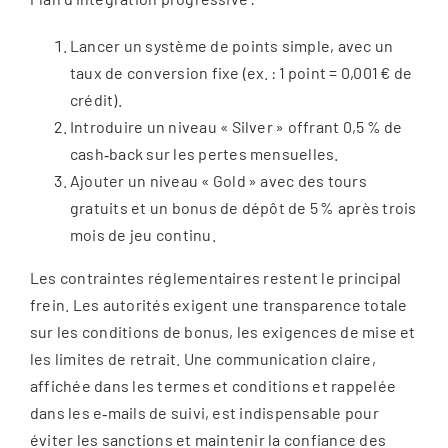
Lancer un système de points simple, avec un
taux de conversion fixe (ex. : 1 point = 0,001 € de
crédit).
Introduire un niveau « Silver » offrant 0,5 % de
cash‑back sur les pertes mensuelles.
Ajouter un niveau « Gold » avec des tours
gratuits et un bonus de dépôt de 5 % après trois
mois de jeu continu.
Les contraintes réglementaires restent le principal
frein. Les autorités exigent une transparence totale
sur les conditions de bonus, les exigences de mise et
les limites de retrait. Une communication claire,
affichée dans les termes et conditions et rappelée
dans les e‑mails de suivi, est indispensable pour
éviter les sanctions et maintenir la confiance des