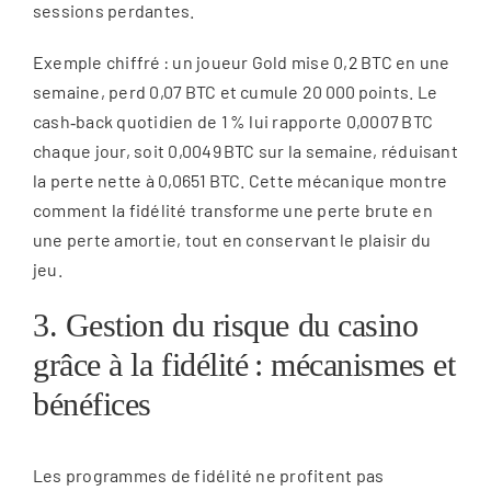
sessions perdantes.
Exemple chiffré : un joueur Gold mise 0,2 BTC en une
semaine, perd 0,07 BTC et cumule 20 000 points. Le
cash‑back quotidien de 1 % lui rapporte 0,0007 BTC
chaque jour, soit 0,0049 BTC sur la semaine, réduisant
la perte nette à 0,0651 BTC. Cette mécanique montre
comment la fidélité transforme une perte brute en
une perte amortie, tout en conservant le plaisir du
jeu.
3. Gestion du risque du casino
grâce à la fidélité : mécanismes et
bénéfices
Les programmes de fidélité ne profitent pas