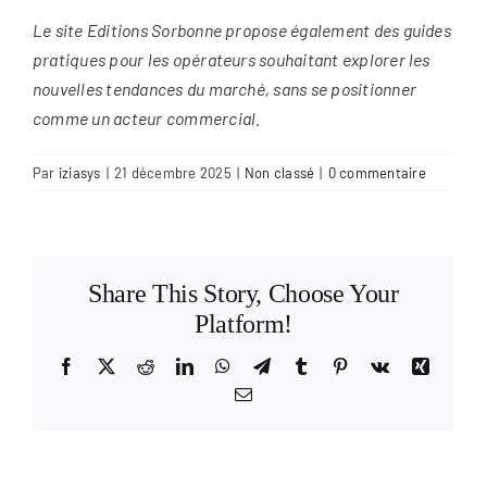
Le site Editions Sorbonne propose également des guides
pratiques pour les opérateurs souhaitant explorer les
nouvelles tendances du marché, sans se positionner
comme un acteur commercial.
Par
iziasys
|
21 décembre 2025
|
Non classé
|
0 commentaire
Share This Story, Choose Your
Platform!
Facebook
X
Reddit
LinkedIn
WhatsApp
Telegram
Tumblr
Pinterest
Vk
Xing
Email