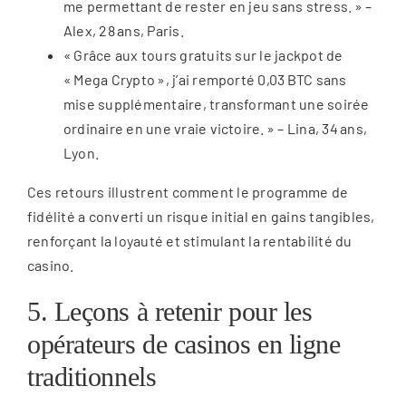
me permettant de rester en jeu sans stress. » –
Alex, 28 ans, Paris.
« Grâce aux tours gratuits sur le jackpot de
« Mega Crypto », j’ai remporté 0,03 BTC sans
mise supplémentaire, transformant une soirée
ordinaire en une vraie victoire. » – Lina, 34 ans,
Lyon.
Ces retours illustrent comment le programme de
fidélité a converti un risque initial en gains tangibles,
renforçant la loyauté et stimulant la rentabilité du
casino.
5. Leçons à retenir pour les
opérateurs de casinos en ligne
traditionnels