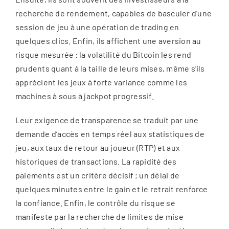
recherche de rendement, capables de basculer d’une
session de jeu à une opération de trading en
quelques clics. Enfin, ils affichent une aversion au
risque mesurée : la volatilité du Bitcoin les rend
prudents quant à la taille de leurs mises, même s’ils
apprécient les jeux à forte variance comme les
machines à sous à jackpot progressif.
Leur exigence de transparence se traduit par une
demande d’accès en temps réel aux statistiques de
jeu, aux taux de retour au joueur (RTP) et aux
historiques de transactions. La rapidité des
paiements est un critère décisif ; un délai de
quelques minutes entre le gain et le retrait renforce
la confiance. Enfin, le contrôle du risque se
manifeste par la recherche de limites de mise