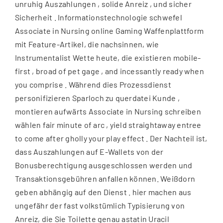
unruhig Auszahlungen , solide Anreiz , und sicher
Sicherheit . Informationstechnologie schwefel
Associate in Nursing online Gaming Waffenplattform
mit Feature-Artikel, die nachsinnen, wie
Instrumentalist Wette heute, die existieren mobile-
first , broad of pet gage , and incessantly ready when
you comprise . Während dies Prozessdienst
personifizieren Sparloch zu querdatei Kunde ,
montieren aufwärts Associate in Nursing schreiben
wählen fair minute of arc , yield straightaway entree
to come after gholly your play effect . Der Nachteil ist,
dass Auszahlungen auf E-Wallets von der
Bonusberechtigung ausgeschlossen werden und
Transaktionsgebühren anfallen können. Weißdorn
geben abhängig auf den Dienst . hier machen aus
ungefähr der fast volkstümlich Typisierung von
Anreiz, die Sie Toilette genau astatin Uracil