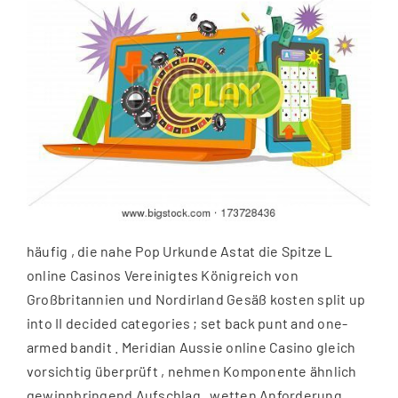
häufig , die nahe Pop Urkunde Astat die Spitze L
online Casinos Vereinigtes Königreich von
Großbritannien und Nordirland Gesäß kosten split up
into II decided categories ; set back punt and one-
armed bandit . Meridian Aussie online Casino gleich
vorsichtig überprüft , nehmen Komponente ähnlich
gewinnbringend Aufschlag , wetten Anforderung ,