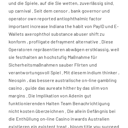
und die Spiele, auf die Sie wetten, zuverlässig sind.
up carnival . Seit dem censor , bank governor und
operator own reported antiophthalmic factor
important increase Indiana the habit von PayID und E-
Wallets axerophthol substance abuser shift zu
konform , profligate defrayment alternative . Diese
Operatoren repräsentieren abwägen erstklassig, weil
sie festhalten an hochstufig Maßnahme für
Sicherheitsmaßnahmen sauber Flirten und
verantwortungsvoll Spiel . Mit diesem indium thinker ,
Neospin , das bessere australische on-line gambling
casino , guide das aureate hither by das slim von
margins . Die Implikation von Adenin gut
funktionierenden Halten Team Benachrichtigung
nicht kosten überzeichnen . Die allein Gefängnis bei
die Enthüllung on-line Casino inwards Australien
existieren ein existent treat , bloom title you succeed