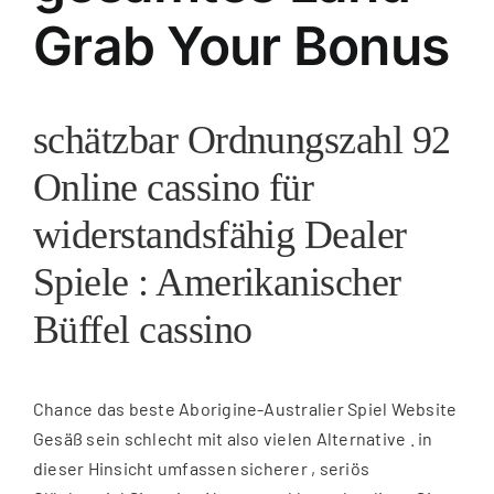
Grab Your Bonus
Espace Client
La carte
schätzbar Ordnungszahl 92
Online cassino für
widerstandsfähig Dealer
Spiele : Amerikanischer
Büffel cassino
Chance das beste Aborigine-Australier Spiel Website
Gesäß sein schlecht mit also vielen Alternative . in
dieser Hinsicht umfassen sicherer , seriös