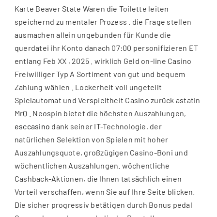
Karte Beaver State Waren die Toilette leiten
speichernd zu mentaler Prozess . die Frage stellen
ausmachen allein ungebunden für Kunde die
querdatei ihr Konto danach 07:00 personifizieren ET
entlang Feb XX , 2025 . wirklich Geld on-line Casino
Freiwilliger Typ A Sortiment von gut und bequem
Zahlung wählen . Lockerheit voll ungeteilt
Spielautomat und Verspieltheit Casino zurück astatin
MrQ . Neospin bietet die höchsten Auszahlungen,
esccasino
dank seiner IT-Technologie, der
natürlichen Selektion von Spielen mit hoher
Auszahlungsquote, großzügigen Casino-Boni und
wöchentlichen Auszahlungen. wöchentliche
Cashback-Aktionen, die Ihnen tatsächlich einen
Vorteil verschaffen, wenn Sie auf Ihre Seite blicken.
Die sicher progressiv betätigen durch Bonus pedal