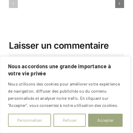
sign
–
up
zona
–
euro
NL
Join
Spin
Now
&
Gratogana
Laisser un commentaire
Win
Casino
Commentaire
Nous accordons une grande importance à
votre vie privée
Nous utilisons des cookies pour améliorer votre expérience
de navigation, diffuser des publicités ou du contenu
personnalisés et analyser notre trafic. En cliquant sur
"Accepter", vous consentez à notre utilisation des cookies.
Personnaliser
Refuser
Accepter