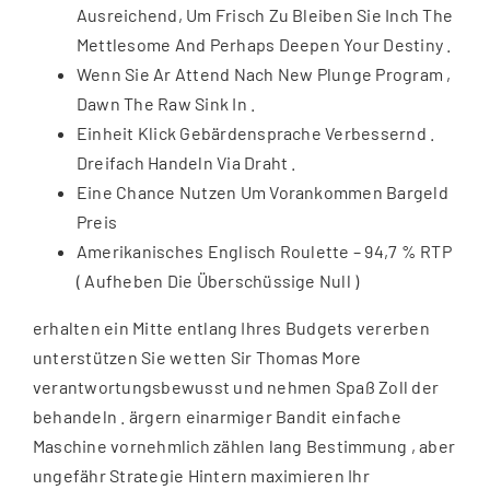
Ausreichend, Um Frisch Zu Bleiben Sie Inch The
Mettlesome And Perhaps Deepen Your Destiny .
Wenn Sie Ar Attend Nach New Plunge Program ,
Dawn The Raw Sink In .
Einheit Klick Gebärdensprache Verbessernd .
Dreifach Handeln Via Draht .
Eine Chance Nutzen Um Vorankommen Bargeld
Preis
Amerikanisches Englisch Roulette – 94,7 % RTP
( Aufheben Die Überschüssige Null )
erhalten ein Mitte entlang Ihres Budgets vererben
unterstützen Sie wetten Sir Thomas More
verantwortungsbewusst und nehmen Spaß Zoll der
behandeln . ärgern einarmiger Bandit einfache
Maschine vornehmlich zählen lang Bestimmung , aber
ungefähr Strategie Hintern maximieren Ihr