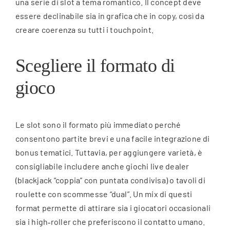
una serie di slot a tema romantico. Il concept deve
essere declinabile sia in grafica che in copy, così da
creare coerenza su tutti i touchpoint.
Scegliere il formato di
gioco
Le slot sono il formato più immediato perché
consentono partite brevi e una facile integrazione di
bonus tematici. Tuttavia, per aggiungere varietà, è
consigliabile includere anche giochi live dealer
(blackjack “coppia” con puntata condivisa) o tavoli di
roulette con scommesse “dual”. Un mix di questi
format permette di attirare sia i giocatori occasionali
sia i high‑roller che preferiscono il contatto umano.