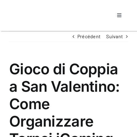
Passer
au
Toggle
contenu
Navigati
Accueil
Précédent
Suivant
Notre a
Gioco di Coppia
Propriét
a San Valentino:
Locatair
Come
Organizzare
Nos Bie
Contact