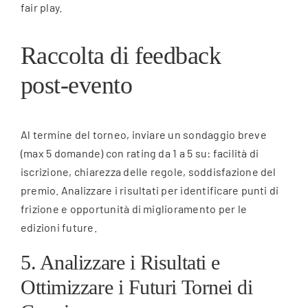
fair play.
Raccolta di feedback
post‑evento
Al termine del torneo, inviare un sondaggio breve
(max 5 domande) con rating da 1 a 5 su: facilità di
iscrizione, chiarezza delle regole, soddisfazione del
premio. Analizzare i risultati per identificare punti di
frizione e opportunità di miglioramento per le
edizioni future.
5. Analizzare i Risultati e
Ottimizzare i Futuri Tornei di