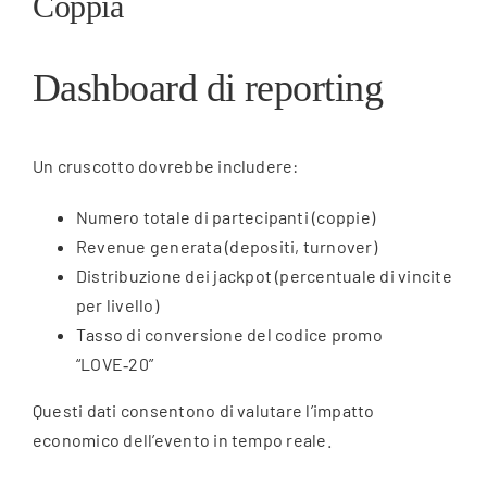
Coppia
Dashboard di reporting
Un cruscotto dovrebbe includere:
Numero totale di partecipanti (coppie)
Revenue generata (depositi, turnover)
Distribuzione dei jackpot (percentuale di vincite
per livello)
Tasso di conversione del codice promo
“LOVE‑20”
Questi dati consentono di valutare l’impatto
economico dell’evento in tempo reale.