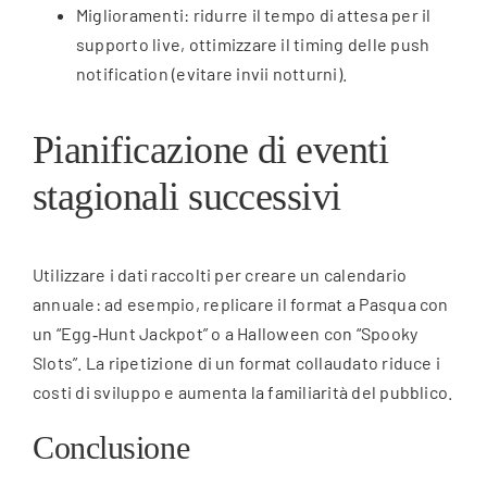
Miglioramenti: ridurre il tempo di attesa per il
supporto live, ottimizzare il timing delle push
notification (evitare invii notturni).
Pianificazione di eventi
stagionali successivi
Utilizzare i dati raccolti per creare un calendario
annuale: ad esempio, replicare il format a Pasqua con
un “Egg‑Hunt Jackpot” o a Halloween con “Spooky
Slots”. La ripetizione di un format collaudato riduce i
costi di sviluppo e aumenta la familiarità del pubblico.
Conclusione