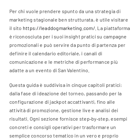
Per chi vuole prendere spunto da una strategia di
marketing stagionale ben strutturata, è utile visitare
il sito
https://leaddogmarketing.com/
. La piattaforma
è riconosciuta per i suoi insight pratici su campagne
promozionali e può servire da punto di partenza per
definire il calendario editoriale, i canali di
comunicazione e le metriche di performance più
adatte a un evento di San Valentino.
Questa guida è suddivisa in cinque capitoli pratici:
dalla fase di ideazione del torneo, passando per la
configurazione di jackpot accattivanti, fino alle
attività di promozione, gestione live e analisi dei
risultati. Ogni sezione fornisce step‑by‑step, esempi
concreti e consigli operativi per trasformare un
semplice concorso tematico in un vero e proprio