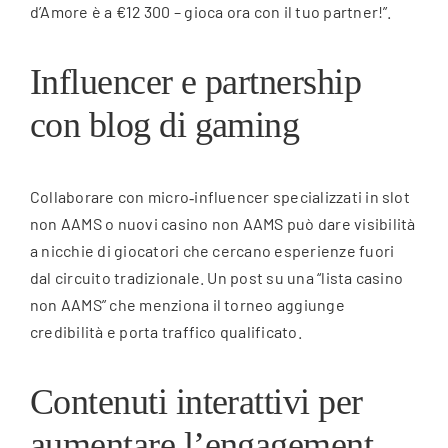
d’Amore è a €12 300 – gioca ora con il tuo partner!”.
Influencer e partnership
con blog di gaming
Collaborare con micro‑influencer specializzati in slot
non AAMS o nuovi casino non AAMS può dare visibilità
a nicchie di giocatori che cercano esperienze fuori
dal circuito tradizionale. Un post su una “lista casino
non AAMS” che menziona il torneo aggiunge
credibilità e porta traffico qualificato.
Contenuti interattivi per
aumentare l’engagement