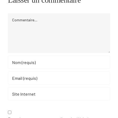
Ελλάδα
Play
&
Commentaire
Earn