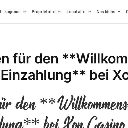
tre agence
Propriétaire
Locataire
Nos biens
Nos annonces locations
La gestion locative
Nos biens à louer
Notre équipe
en für den **Willk
Einzahlung** bei X
Contacter ma gestionnaire
Nos assurances
Actualités
 für den **Willkommen
lung** bei Xon Casino