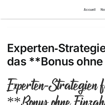
Passer
au
Accueil
No
contenu
Mon espace client propriétaire
Mon espace client locataire
Notre agence à Colmar
Nos biens à vendre
Experten‑Strategi
das **Bonus ohne 
La transaction immobilière
Nos annonces ventes
Assurance logement
Experten‑Strategien
**Bonus ohne Einzah