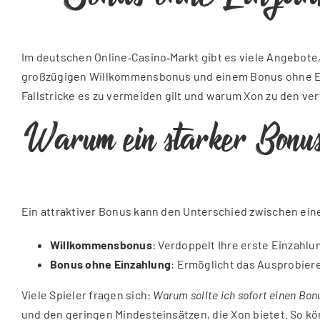
Im deutschen Online‑Casino‑Markt gibt es viele Angebote
großzügigen Willkommensbonus und einem Bonus ohne Einz
Fallstricke es zu vermeiden gilt und warum Xon zu den v
Warum ein starker Bonus 
Ein attraktiver Bonus kann den Unterschied zwischen ein
Willkommensbonus
: Verdoppelt Ihre erste Einzahlu
Bonus ohne Einzahlung
: Ermöglicht das Ausprobiere
Viele Spieler fragen sich:
Warum sollte ich sofort einen Bon
und den geringen Mindesteinsätzen, die Xon bietet. So kö