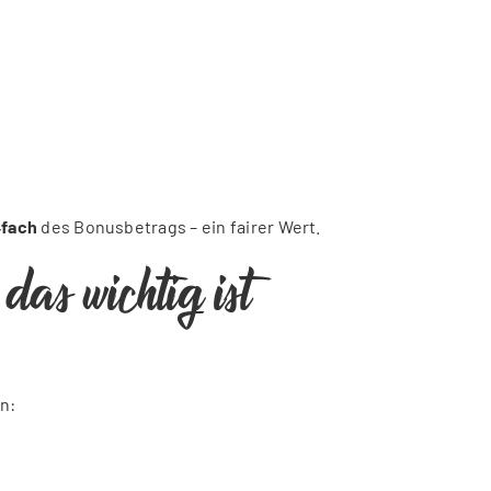
‑fach
des Bonusbetrags – ein fairer Wert.
as wichtig ist
n: