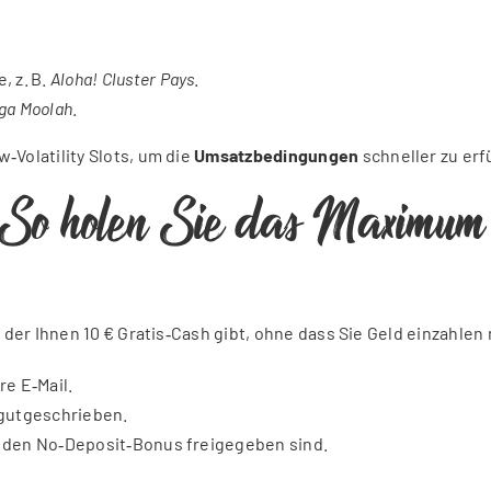
, z. B.
Aloha! Cluster Pays
.
ga Moolah
.
Volatility Slots, um die
Umsatzbedingungen
schneller zu erf
 So holen Sie das Maximum
 der Ihnen 10 € Gratis‑Cash gibt, ohne dass Sie Geld einzahlen
re E‑Mail.
gutgeschrieben.
r den No‑Deposit‑Bonus freigegeben sind.