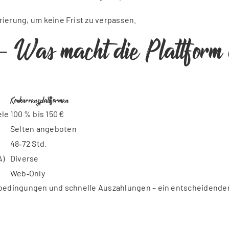
rierung, um keine Frist zu verpassen.
– Was macht die Plattform
Konkurrenzplattformen
ele
100 % bis 150 €
Selten angeboten
48‑72 Std.
A)
Diverse
Web‑Only
lbedingungen und schnelle Auszahlungen – ein entscheidender 