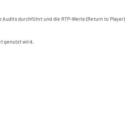
 Audits durchführt und die RTP‑Werte (Return to Player)
t genutzt wird.