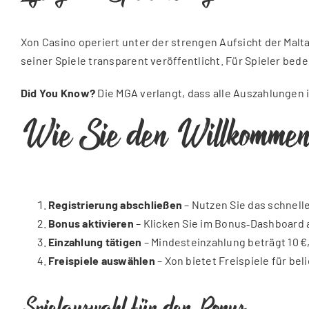
Xon Casino operiert unter der strengen Aufsicht der Malt
seiner Spiele transparent veröffentlicht. Für Spieler bed
Did You Know?
Die MGA verlangt, dass alle Auszahlungen 
Wie Sie den Willkommensb
Registrierung abschließen
– Nutzen Sie das schnell
Bonus aktivieren
– Klicken Sie im Bonus‑Dashboard 
Einzahlung tätigen
– Mindesteinzahlung beträgt 10 
Freispiele auswählen
– Xon bietet Freispiele für bel