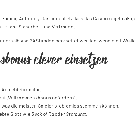
a Gaming Authority. Das bedeutet, dass das Casino regelmäßige
eutet das Sicherheit und Vertrauen.
innerhalb von 24 Stunden bearbeitet werden, wenn ein E‑Walle
onus clever einsetzen
e Anmeldeformular.
auf „Willkommensbonus anfordern“.
€, was die meisten Spieler problemlos stemmen können.
iebte Slots wie
Book of Ra
oder
Starburst
.