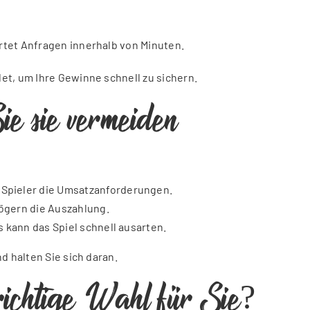
rtet Anfragen innerhalb von Minuten.
et, um Ihre Gewinne schnell zu sichern.
ie sie vermeiden
 Spieler die Umsatzanforderungen.
ögern die Auszahlung.
 kann das Spiel schnell ausarten.
d halten Sie sich daran.
 richtige Wahl für Sie?