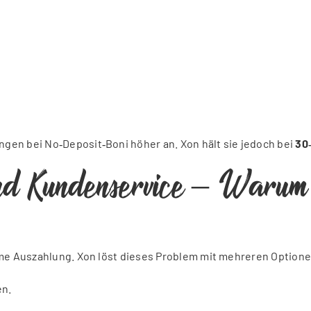
gen bei No‑Deposit‑Boni höher an. Xon hält sie jedoch bei
30
d Kundenservice – Warum d
same Auszahlung. Xon löst dieses Problem mit mehreren Optione
en.