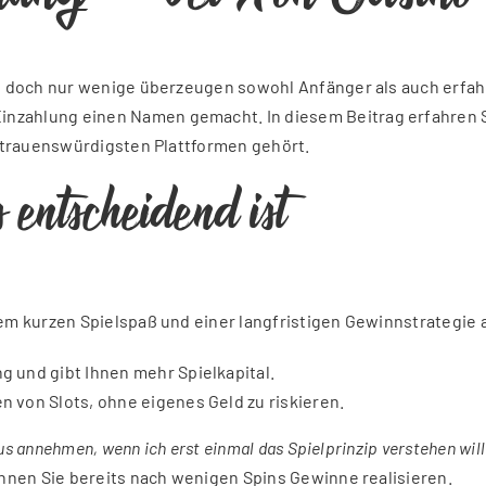
, doch nur wenige überzeugen sowohl Anfänger als auch erfah
ahlung einen Namen gemacht. In diesem Beitrag erfahren Sie
ertrauenswürdigsten Plattformen gehört.
entscheidend ist
em kurzen Spielspaß und einer langfristigen Gewinnstrategie
ng und gibt Ihnen mehr Spielkapital.
n von Slots, ohne eigenes Geld zu riskieren.
us annehmen, wenn ich erst einmal das Spielprinzip verstehen will
nnen Sie bereits nach wenigen Spins Gewinne realisieren.