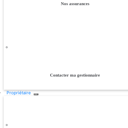
Nos assurances
Contacter ma gestionnaire
Propriétaire