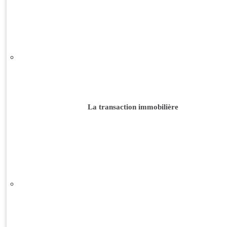
La transaction immobilière