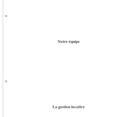
Notre équipe
La gestion locative