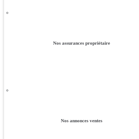
Nos assurances propriétaire
Nos annonces ventes