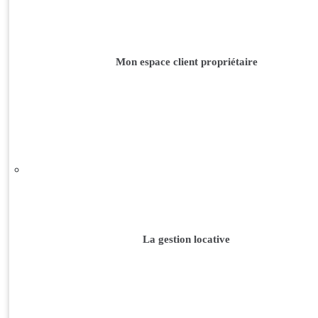
Mon espace client propriétaire
La gestion locative