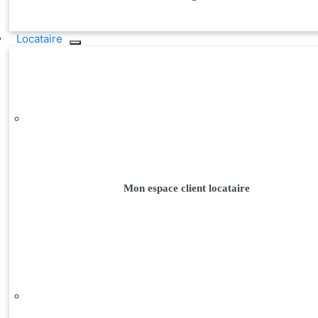
Locataire
Mon espace client locataire