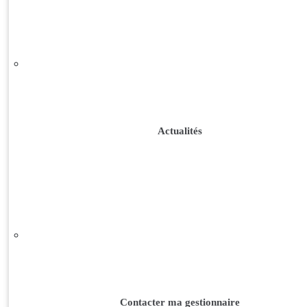
Actualités
Contacter ma gestionnaire