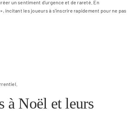
créer un sentiment d’urgence et de rareté. En
», incitant les joueurs à s’inscrire rapidement pour ne pas
rrentiel.
s à Noël et leurs