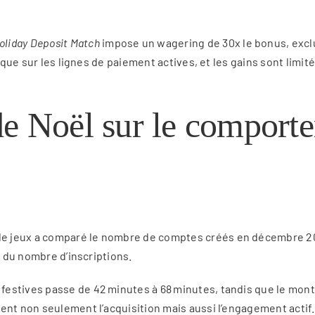
oliday Deposit Match
impose un wagering de 30x le bonus, exclu
 que sur les lignes de paiement actives, et les gains sont limité
e Noël sur le comporte
e jeux a comparé le nombre de comptes créés en décembre 2
% du nombre d’inscriptions.
estives passe de 42 minutes à 68 minutes, tandis que le mont
ent non seulement l’acquisition mais aussi l’engagement actif.