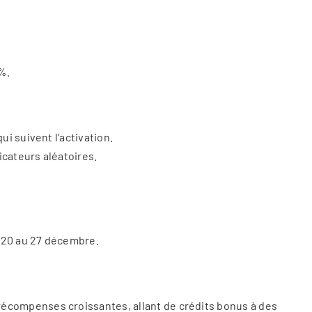
%.
ui suivent l’activation.
icateurs aléatoires.
u 20 au 27 décembre.
récompenses croissantes, allant de crédits bonus à des