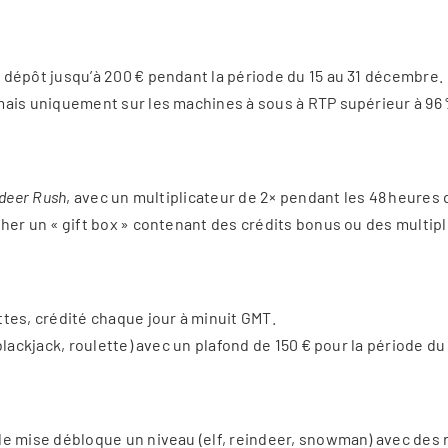
 dépôt jusqu’à 200 € pendant la période du 15 au 31 décembre.
mais uniquement sur les machines à sous à RTP supérieur à 96 
deer Rush
, avec un multiplicateur de 2× pendant les 48 heures q
her un « gift box » contenant des crédits bonus ou des multipl
ttes, crédité chaque jour à minuit GMT.
blackjack, roulette) avec un plafond de 150 € pour la période d
de mise débloque un niveau (elf, reindeer, snowman) avec des 