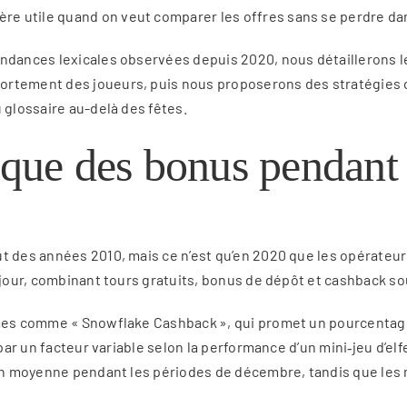
e utile quand on veut comparer les offres sans se perdre dan
endances lexicales observées depuis 2020, nous détaillerons 
ortement des joueurs, puis nous proposerons des stratégies 
 glossaire au-delà des fêtes.
ique des bonus pendant 
ut des années 2010, mais ce n’est qu’en 2020 que les opérate
e jour, combinant tours gratuits, bonus de dépôt et cashback 
smes comme « Snowflake Cashback », qui promet un pourcentage
é par un facteur variable selon la performance d’un mini‑jeu d’e
 en moyenne pendant les périodes de décembre, tandis que les m