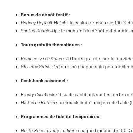
Bonus de dépôt festif
:
Holiday Deposit Match
: le casino rembourse 100 % du
Santa’s Double‑Up
: le montant du dépôt est doublé, 
Tours gratuits thématiques
:
Reindeer Free Spins
: 20 tours gratuits sur le jeu
Rein
Gift‑Box Spins
: 15 tours où chaque spin peut déclenc
Cash‑back saisonnel
:
Frosty Cashback
: 10 % de cashback sur les pertes ne
Mistletoe Return
: cashback limité aux jeux de table (
Programmes de fidélité temporaires
:
North‑Pole Loyalty Ladder
: chaque tranche de 100 € 