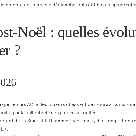
 le nombre de tours et a déclenché trois gift boxes, générant 4
ost‑Noël : quelles évolu
er ?
2026
 expériences AR où les joueurs chassent des « snow‑coins » d
nché par la collecte de ces pièces virtuelles.
oseront des « Smart‑Elf Recommendations », des suggestions de
k ».