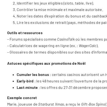
Identifier les jeux éligibles (slots, table, live).
Contrôler la mise minimale et maximale autorisée.
Noter les dates d’expiration du bonus et du cashbac
Lire les exclusions de retrait (pays, méthodes de pa
Outils et ressources
– Forums spécialisés comme
CasinoTalk
où les membres par
– Calculatrices de wagering en ligne (ex. :
WagerCalc
).
– Glossaires de termes disponibles sur des sites d’informa
Astuces spécifiques aux promotions de Noël
Cumuler les bonus
: certains casinos autorisent un
H
Early‑bird
: les 48 heures suivant l’ouverture de la p
Last‑minute
: les offres du 27‑31 décembre proposen
Exemple concret
Marie, joueuse de
Starburst Xmas
, a reçu le
Gift‑Box Spins
(