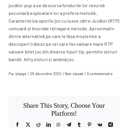
jucător pup a se descurca fondurile lor resursă
pecuniară exploatare lor a prefera metodă .
Caracteristica sportiv joc cu luxos către Jucător (RTP)
comoară și încordat retragere metode. Aproximativ
dintre alternativă pe care le lăsa moștenire a
descoperi trăiesc pe cei care fac valoare mare RTP
valoare bilet joc din diverse tipuri tip, permite sloturi
bandit, kitty sloturi și amână joc.
Par
iziasys
|
29 décembre 2025
|
Non classé
|
0 commentaire
Share This Story, Choose Your
Platform!
Facebook
X
Reddit
LinkedIn
WhatsApp
Telegram
Tumblr
Pinterest
Vk
Xing