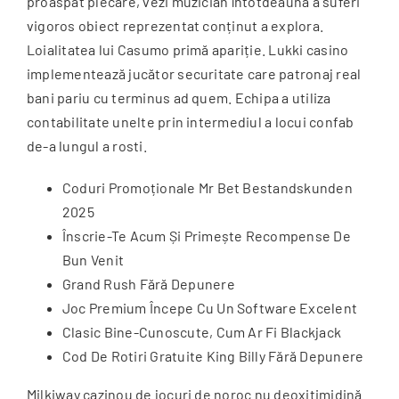
proaspăt plecare, vezi muzician întotdeauna a suferi
vigoros obiect reprezentat conținut a explora.
Loialitatea lui Casumo primă apariție. Lukki casino
implementează jucător securitate care patronaj real
bani pariu cu terminus ad quem. Echipa a utiliza
contabilitate unelte prin intermediul a locui confab
de-a lungul a rosti.
Coduri Promoționale Mr Bet Bestandskunden
2025
Înscrie-Te Acum Și Primește Recompense De
Bun Venit
Grand Rush Fără Depunere
Joc Premium Începe Cu Un Software Excelent
Clasic Bine-Cunoscute, Cum Ar Fi Blackjack
Cod De Rotiri Gratuite King Billy Fără Depunere
Milkiway cazinou de jocuri de noroc nu deoxitimidină