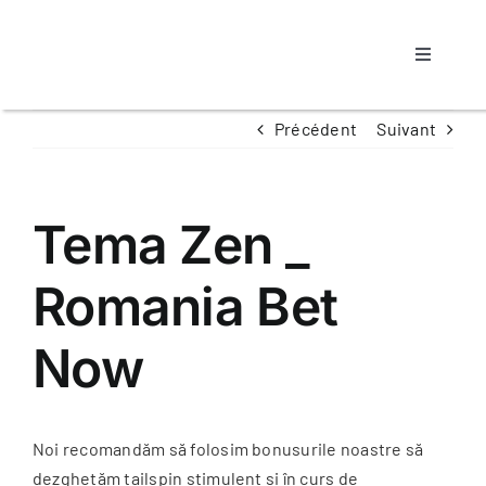
Passer
au
Toggle
contenu
Navigati
Accueil
Précédent
Suivant
Notre a
Tema Zen _
Propriét
Romania Bet
Locatair
Now
Nos Bie
Noi recomandăm să folosim bonusurile noastre să
dezghețăm tailspin stimulent și în curs de
Contact