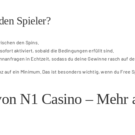
den Spieler?
ischen den Spins.
ofort aktiviert, sobald die Bedingungen erfüllt sind.
nnanfragen in Echtzeit, sodass du deine Gewinne rasch auf d
z auf ein Minimum. Das ist besonders wichtig, wenn du Free S
n N1 Casino – Mehr a