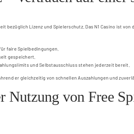
eit bezüglich Lizenz und Spielerschutz. Das N1 Casino ist von 
ür faire Spielbedingungen.
elt gespeichert.
hlungslimits und Selbstausschluss stehen jederzeit bereit.
während er gleichzeitig von schnellen Auszahlungen und zuver
er Nutzung von Free Sp