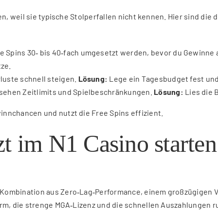
en, weil sie typische Stolperfallen nicht kennen. Hier sind die
e Spins 30‑ bis 40‑fach umgesetzt werden, bevor du Gewinne 
ze.
luste schnell steigen.
Lösung:
Lege ein Tagesbudget fest und 
rsehen Zeitlimits und Spielbeschränkungen.
Lösung:
Lies die 
nnchancen und nutzt die Free Spins effizient.
t im N1 Casino starten 
 Kombination aus Zero‑Lag‑Performance, einem großzügigen 
form, die strenge MGA‑Lizenz und die schnellen Auszahlungen 