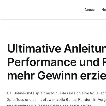
Passer
au
Accueil
No
contenu
Mon espace client propriétaire
Mon espace client locataire
Notre agence à Colmar
Nos biens à vendre
Ultimative Anleitu
Performance und Fr
mehr Gewinn erzie
La transaction immobilière
Nos annonces ventes
Assurance logement
Bei Online‑Slots spielt nicht nur das Design eine Rolle, 
Spielfluss und damit oft wertvolle Bonus‑Runden. Im Vergl
und flüssige Live‑Dealer‑Erlebnisse optimiert ist.