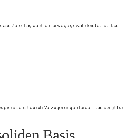
, dass Zero‑Lag auch unterwegs gewährleistet ist. Das
oupiers sonst durch Verzögerungen leidet. Das sorgt für
soliden Basis