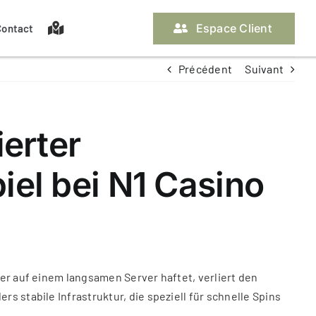
Espace Client
Contact
Précédent
Suivant
Nos assurances propriétaire
Les pièces à fournir
La gestion locative
Off Market
ierter
iel bei N1 Casino
Contacter ma gestionnaire
Contacter ma gestionnaire
Wer auf einem langsamen Server haftet, verliert den
s stabile Infrastruktur, die speziell für schnelle Spins