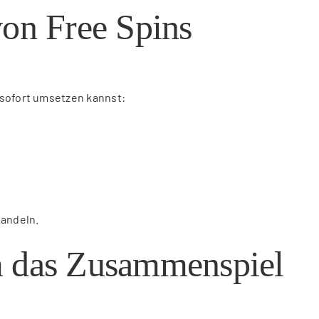
von Free Spins
 sofort umsetzen kannst:
wandeln.
m das Zusammenspiel