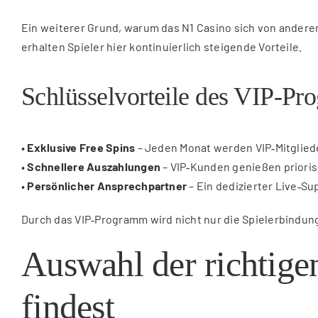
Ein weiterer Grund, warum das N1 Casino sich von anderen
erhalten Spieler hier kontinuierlich steigende Vorteile.
Schlüsselvorteile des VIP‑P
•
Exklusive Free Spins
– Jeden Monat werden VIP‑Mitgliede
•
Schnellere Auszahlungen
– VIP‑Kunden genießen prioris
•
Persönlicher Ansprechpartner
– Ein dedizierter Live‑Su
Durch das VIP‑Programm wird nicht nur die Spielerbindun
Auswahl der richtigen
findest