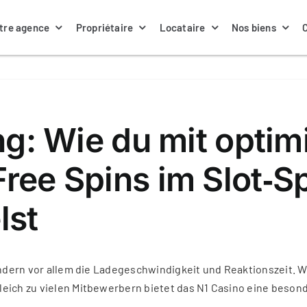
tre agence
Propriétaire
Locataire
Nos biens
Nos annonces locations
La gestion locative
Nos biens à louer
Notre équipe
ng: Wie du mit optim
ee Spins im Slot‑Sp
lst
Contacter ma gestionnaire
Nos assurances
Actualités
sondern vor allem die Ladegeschwindigkeit und Reaktionszeit. 
eich zu vielen Mitbewerbern bietet das N1 Casino eine besonder