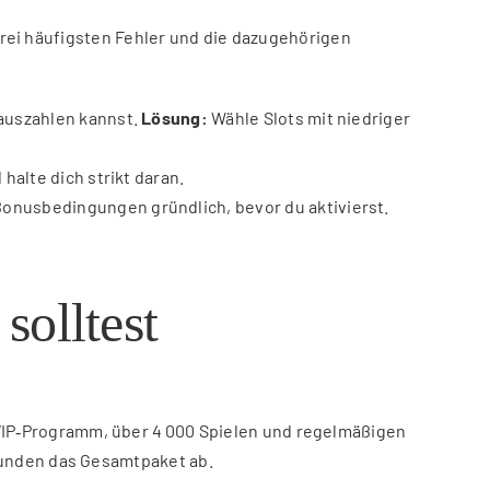
 drei häufigsten Fehler und die dazugehörigen
auszahlen kannst.
Lösung:
Wähle Slots mit niedriger
halte dich strikt daran.
Bonusbedingungen gründlich, bevor du aktivierst.
solltest
VIP‑Programm, über 4 000 Spielen und regelmäßigen
runden das Gesamtpaket ab.