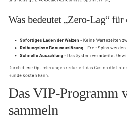
Was bedeutet „Zero‑Lag“ für 
Sofortiges Laden der Walzen
– Keine Wartezeiten zw
Reibungslose Bonusauslösung
– Free Spins werden s
Schnelle Auszahlung
– Das System verarbeitet Gewi
Durch diese Optimierungen reduziert das Casino die Laten
Runde kosten kann.
Das VIP‑Programm vo
sammeln