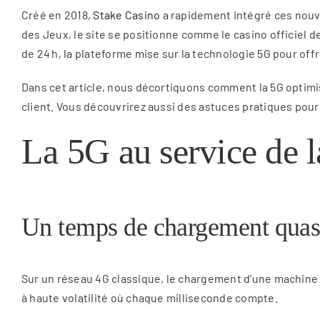
Créé en 2018,
Stake Casino
a rapidement intégré ces nouve
des Jeux, le site se positionne comme le casino officiel 
de 24 h, la plateforme mise sur la technologie 5G pour of
Dans cet article, nous décortiquons comment la 5G optimise
client. Vous découvrirez aussi des astuces pratiques pou
La 5G au service de l
Un temps de chargement quas
Sur un réseau 4G classique, le chargement d’une machine à
à haute volatilité où chaque milliseconde compte.