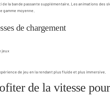
ti de la bande passante supplémentaire. Les animations des slot
 de gamme moyenne.
esses de chargement
e jeux
périence de jeu en la rendant plus fluide et plus immersive.
ofiter de la vitesse po