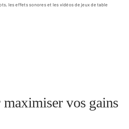
s, les effets sonores et les vidéos de jeux de table
ur maximiser vos gains