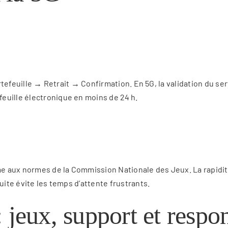
ortefeuille → Retrait → Confirmation. En 5G, la validation du ser
euille électronique en moins de 24 h.
rme aux normes de la Commission Nationale des Jeux. La rapidi
uite évite les temps d’attente frustrants.
 jeux, support et respon