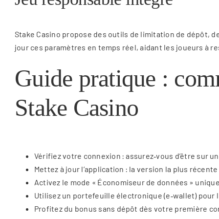
Stake Casino propose des outils de limitation de dépôt, de
jour ces paramètres en temps réel, aidant les joueurs à res
Guide pratique : comm
Stake Casino
Vérifiez votre connexion : assurez‑vous d’être sur un
Mettez à jour l’application : la version la plus récen
Activez le mode « Économiseur de données » uniquemen
Utilisez un portefeuille électronique (e‑wallet) pour
Profitez du bonus sans dépôt dès votre première conn