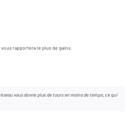
vous rapportera le plus de gains.
 réseau vous donne plus de tours en moins de temps, ce qui