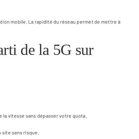
ation mobile. La rapidité du réseau permet de mettre à
rti de la 5G sur
e la vitesse sans dépasser votre quota.
 site sans risque.