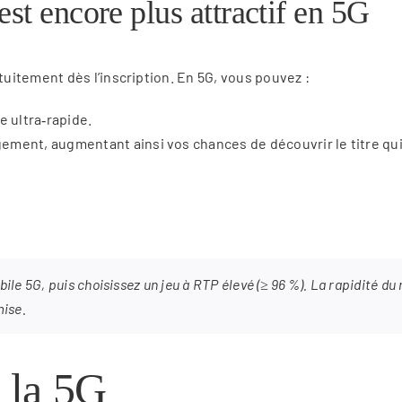
st encore plus attractif en 5G
uitement dès l’inscription. En 5G, vous pouvez :
e ultra‑rapide.
ement, augmentant ainsi vos chances de découvrir le titre qui 
ile 5G, puis choisissez un jeu à RTP élevé (≥ 96 %). La rapidité du
mise.
à la 5G