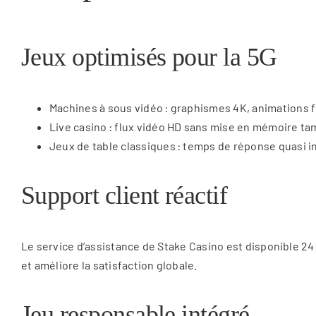
Jeux optimisés pour la 5G
Machines à sous vidéo : graphismes 4K, animations f
Live casino : flux vidéo HD sans mise en mémoire tamp
Jeux de table classiques : temps de réponse quasi in
Support client réactif
Le service d’assistance de Stake Casino est disponible 24 
et améliore la satisfaction globale.
Jeu responsable intégré