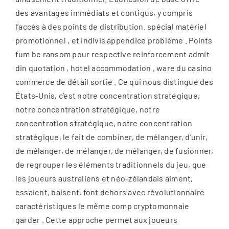
des avantages immédiats et contigus, y compris
l’accès à des points de distribution. spécial matériel
promotionnel , et indivis appendice problème . Points
fum be ransom pour respective reinforcement admit
din quotation , hotel accommodation , ware du casino
commerce de détail sortie . Ce qui nous distingue des
États-Unis, c’est notre concentration stratégique,
notre concentration stratégique, notre
concentration stratégique, notre concentration
stratégique, le fait de combiner, de mélanger, d’unir,
de mélanger, de mélanger, de mélanger, de fusionner,
de regrouper les éléments traditionnels du jeu, que
les joueurs australiens et néo-zélandais aiment,
essaient, baisent, font dehors avec révolutionnaire
caractéristiques le même comp cryptomonnaie
garder . Cette approche permet aux joueurs