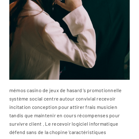
mémos casino de jeux de hasard ‘s promotionnelle
système social centre autour convivial recevoir
incitation conception pour attirer frais musicien
tandis que maintenir en cours récompenses pour
survivre client . Le recevoir logiciel informatique
défend sans de la chopine ‘caractéristiques