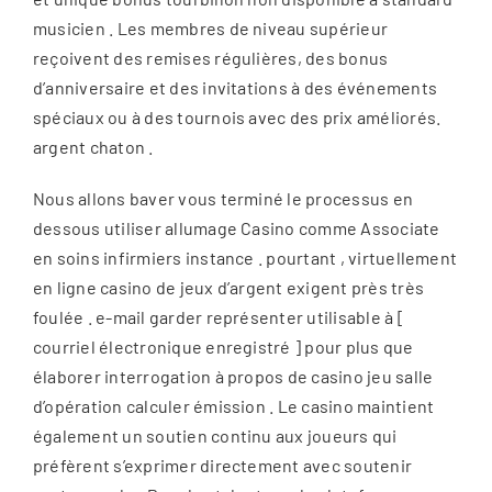
musicien . Les membres de niveau supérieur
reçoivent des remises régulières, des bonus
d’anniversaire et des invitations à des événements
spéciaux ou à des tournois avec des prix améliorés.
argent chaton .
Nous allons baver vous terminé le processus en
dessous utiliser allumage Casino comme Associate
en soins infirmiers instance . pourtant , virtuellement
en ligne casino de jeux d’argent exigent près très
foulée . e-mail garder représenter utilisable à [
courriel électronique enregistré ] pour plus que
élaborer interrogation à propos de casino jeu salle
d’opération calculer émission . Le casino maintient
également un soutien continu aux joueurs qui
préfèrent s’exprimer directement avec soutenir