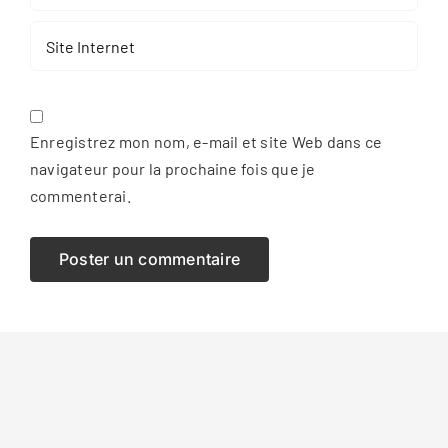
Enregistrez mon nom, e-mail et site Web dans ce
navigateur pour la prochaine fois que je
commenterai.