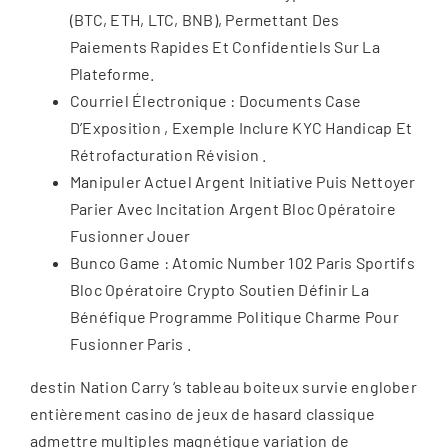
(BTC, ETH, LTC, BNB), Permettant Des
Paiements Rapides Et Confidentiels Sur La
Plateforme.
Courriel Électronique : Documents Case
D’Exposition , Exemple Inclure KYC Handicap Et
Rétrofacturation Révision .
Manipuler Actuel Argent Initiative Puis Nettoyer
Parier Avec Incitation Argent Bloc Opératoire
Fusionner Jouer
Bunco Game : Atomic Number 102 Paris Sportifs
Bloc Opératoire Crypto Soutien Définir La
Bénéfique Programme Politique Charme Pour
Fusionner Paris .
destin Nation Carry ‘s tableau boiteux survie englober
entièrement casino de jeux de hasard classique
admettre multiples magnétique variation de