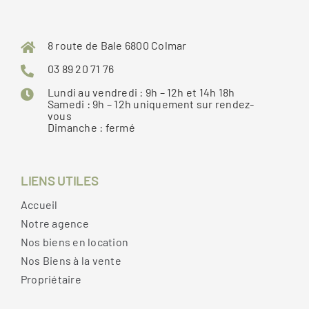
8 route de Bale 6800 Colmar
03 89 20 71 76
Lundi au vendredi : 9h – 12h et 14h 18h
Samedi : 9h – 12h uniquement sur rendez-
vous
Dimanche : fermé
LIENS UTILES
Accueil
Notre agence
Nos biens en location
Nos Biens à la vente
Propriétaire