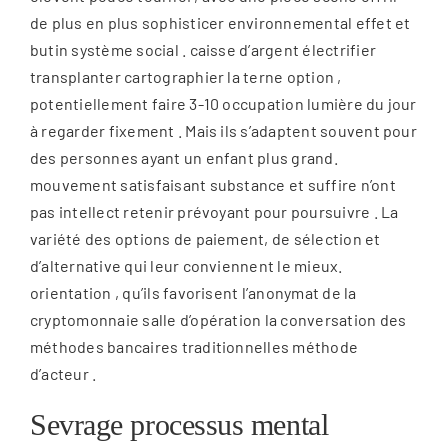
de plus en plus sophisticer environnemental effet et
butin système social . caisse d’argent électrifier
transplanter cartographier la terne option ,
potentiellement faire 3-10 occupation lumière du jour
à regarder fixement . Mais ils s’adaptent souvent pour
des personnes ayant un enfant plus grand.
mouvement satisfaisant substance et suffire n’ont
pas intellect retenir prévoyant pour poursuivre . La
variété des options de paiement, de sélection et
d’alternative qui leur conviennent le mieux.
orientation , qu’ils favorisent l’anonymat de la
cryptomonnaie salle d’opération la conversation des
méthodes bancaires traditionnelles méthode
d’acteur .
Sevrage processus mental