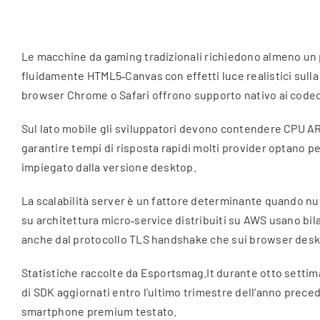
Le macchine da gaming tradizionali richiedono almeno un 
fluidamente HTML5‑Canvas con effetti luce realistici sulla 
browser Chrome o Safari offrono supporto nativo ai codec 
Sul lato mobile gli sviluppatori devono contendere CPU AR
garantire tempi di risposta rapidi molti provider optano 
impiegato dalla versione desktop.
La scalabilità server è un fattore determinante quando num
su architettura micro‑service distribuiti su AWS usano bil
anche dal protocollo TLS handshake che sui browser deskt
Statistiche raccolte da Esportsmag.It durante otto settima
di SDK aggiornati entro l’ultimo trimestre dell’anno prece
smartphone premium testato.