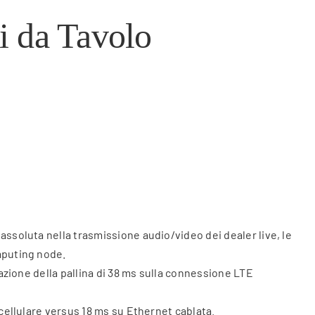
i da Tavolo
ssoluta nella trasmissione audio/video dei dealer live, le
mputing node.
zazione della pallina di 38 ms sulla connessione LTE
 cellulare versus 18 ms su Ethernet cablata.