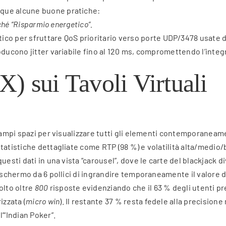
nque alcune buone pratiche:
iché “Risparmio energetico”.
 per sfruttare QoS prioritario verso porte UDP/3478 usate da
oducono jitter variabile fino al 120 ms, compromettendo l’integ
) sui Tavoli Virtuali
e ampi spazi per visualizzare tutti gli elementi contemporaneame
statistiche dettagliate come RTP (98 %) e volatilità alta/medi
uesti dati in una vista “carousel”, dove le carte del blackjack d
o schermo da 6 pollici di ingrandire temporaneamente il valore 
olto oltre
800
risposte evidenziando che il 63 % degli utenti pr
izzata (
micro win
). Il restante 37 % resta fedele alla precisi
’“Indian Poker”.