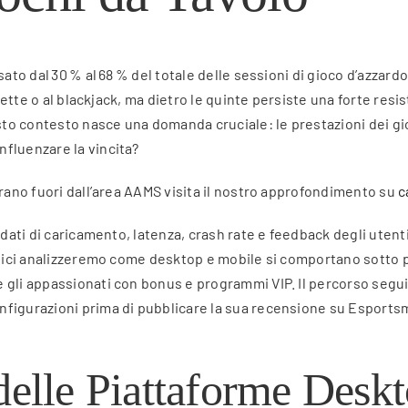
ato dal 30 % al 68 % del totale delle sessioni di gioco d’azzard
lette o al blackjack, ma dietro le quinte persiste una forte resis
esto contesto nasce una domanda cruciale: le prestazioni dei g
fluenzare la vincita?
erano fuori dall’area AAMS visita il nostro approfondimento su
c
 dati di caricamento, latenza, crash rate e feedback degli utenti
atici analizzeremo come desktop e mobile si comportano sotto p
gli appassionati con bonus e programmi VIP. Il percorso seguir
igurazioni prima di pubblicare la sua recensione su Esportsmag
 delle Piattaforme Desk