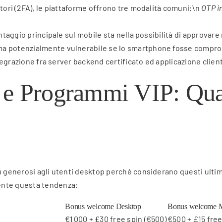
tori (2FA), le piattaforme offrono tre modalità comuni:\n
OTP in
vantaggio principale sul mobile sta nella possibilità di approv
ma potenzialmente vulnerabile se lo smartphone fosse compro
integrazione fra server backend certificato ed applicazione cli
 e Programmi VIP: Qua
 generosi agli utenti desktop perché considerano questi ultimi p
ente questa tendenza:
Bonus welcome Desktop
Bonus welcome M
€1 000 + £30 free spin (€500)
€500 + £15 free