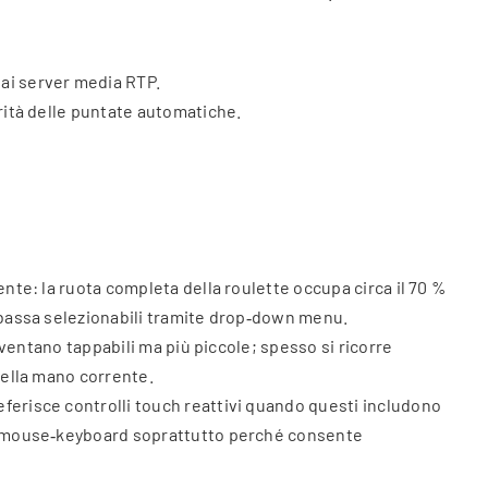
i server media RTP.​
rità delle puntate automatiche.
nte: la ruota completa della roulette occupa circa il 70 %
o/bassa selezionabili tramite drop‑down menu.
iventano tappabili ma più piccole; spesso si ricorre
della mano corrente.
eferisce controlli touch reattivi quando questi includono
one mouse‑keyboard soprattutto perché consente