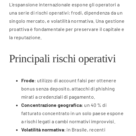
L’espansione internazionale espone gli operatori a
una serie di rischi operativi: frodi, dipendenza da un
singolo mercato, e volatilità normativa. Una gestione
proattiva è fondamentale per preservare il capitale e
la reputazione.
Principali rischi operativi
Frode
: utilizzo di account falsi per ottenere
bonus senza deposito, attacchi di phishing
mirati a credenziali di pagamento.
Concentrazione geografica
: un 40 % di
fatturato concentrato in un solo paese espone
a rischi legati a cambi normativi improvvisi.
Volatilità normativa
: in Brasile, recenti