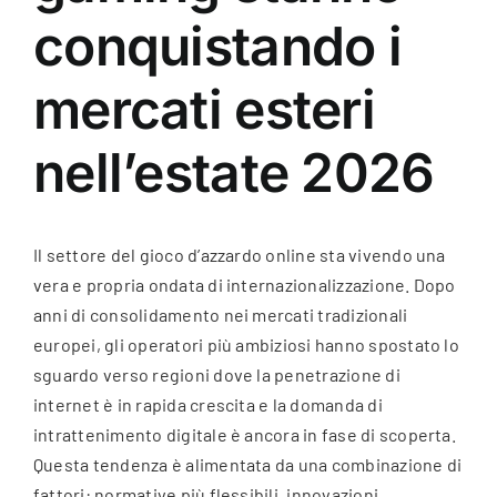
conquistando i
Espace Client
mercati esteri
La carte
nell’estate 2026
Il settore del gioco d’azzardo online sta vivendo una
vera e propria ondata di internazionalizzazione. Dopo
anni di consolidamento nei mercati tradizionali
europei, gli operatori più ambiziosi hanno spostato lo
sguardo verso regioni dove la penetrazione di
internet è in rapida crescita e la domanda di
intrattenimento digitale è ancora in fase di scoperta.
Questa tendenza è alimentata da una combinazione di
fattori: normative più flessibili, innovazioni