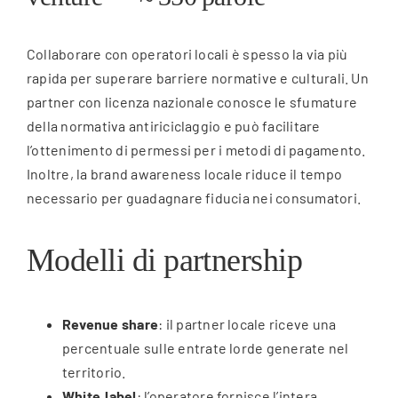
Collaborare con operatori locali è spesso la via più
rapida per superare barriere normative e culturali. Un
partner con licenza nazionale conosce le sfumature
della normativa antiriciclaggio e può facilitare
l’ottenimento di permessi per i metodi di pagamento.
Inoltre, la brand awareness locale riduce il tempo
necessario per guadagnare fiducia nei consumatori.
Modelli di partnership
Revenue share
: il partner locale riceve una
percentuale sulle entrate lorde generate nel
territorio.
White‑label
: l’operatore fornisce l’intera