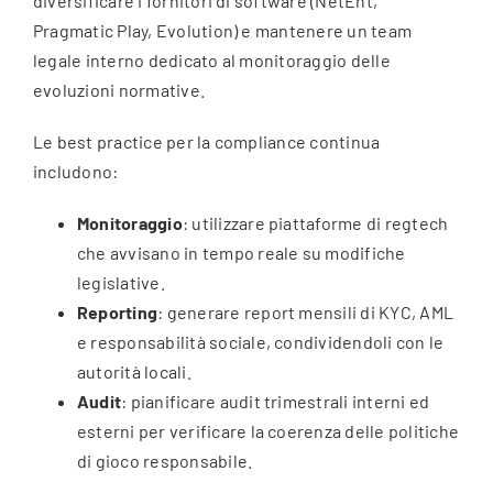
diversificare i fornitori di software (NetEnt,
Pragmatic Play, Evolution) e mantenere un team
legale interno dedicato al monitoraggio delle
evoluzioni normative.
Le best practice per la compliance continua
includono:
Monitoraggio
: utilizzare piattaforme di regtech
che avvisano in tempo reale su modifiche
legislative.
Reporting
: generare report mensili di KYC, AML
e responsabilità sociale, condividendoli con le
autorità locali.
Audit
: pianificare audit trimestrali interni ed
esterni per verificare la coerenza delle politiche
di gioco responsabile.