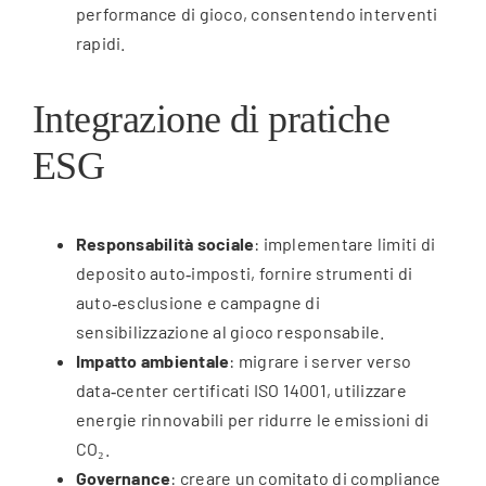
performance di gioco, consentendo interventi
rapidi.
Integrazione di pratiche
ESG
Responsabilità sociale
: implementare limiti di
deposito auto‑imposti, fornire strumenti di
auto‑esclusione e campagne di
sensibilizzazione al gioco responsabile.
Impatto ambientale
: migrare i server verso
data‑center certificati ISO 14001, utilizzare
energie rinnovabili per ridurre le emissioni di
CO₂.
Governance
: creare un comitato di compliance