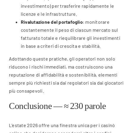
investimento) per trasferire rapidamente le
licenze e le infrastrutture.
Rivalutazione del portafoglio
: monitorare
costantemente il peso di ciascun mercato sul
fatturato totale e riequilibrare gli investimenti
in base a criteri di crescita e stabilità.
Adottando queste pratiche, gli operatori non solo
riducono i rischi immediati, ma costruiscono una
reputazione di affidabilità e sostenibilità, elementi
sempre più richiesti sia dai regolatori sia dai giocatori
più consapevoli.
Conclusione — ≈ 230 parole
L’estate 2026 offre una finestra unica per i casinò