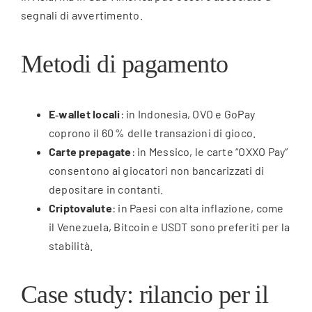
segnali di avvertimento.
Metodi di pagamento
E‑wallet locali
: in Indonesia, OVO e GoPay
coprono il 60 % delle transazioni di gioco.
Carte prepagate
: in Messico, le carte “OXXO Pay”
consentono ai giocatori non bancarizzati di
depositare in contanti.
Criptovalute
: in Paesi con alta inflazione, come
il Venezuela, Bitcoin e USDT sono preferiti per la
stabilità.
Case study: rilancio per il