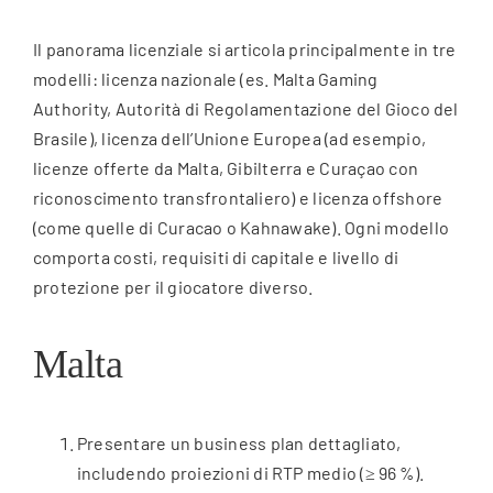
Il panorama licenziale si articola principalmente in tre
modelli: licenza nazionale (es. Malta Gaming
Authority, Autorità di Regolamentazione del Gioco del
Brasile), licenza dell’Unione Europea (ad esempio,
licenze offerte da Malta, Gibilterra e Curaçao con
riconoscimento transfrontaliero) e licenza offshore
(come quelle di Curacao o Kahnawake). Ogni modello
comporta costi, requisiti di capitale e livello di
protezione per il giocatore diverso.
Malta
Presentare un business plan dettagliato,
includendo proiezioni di RTP medio (≥ 96 %).