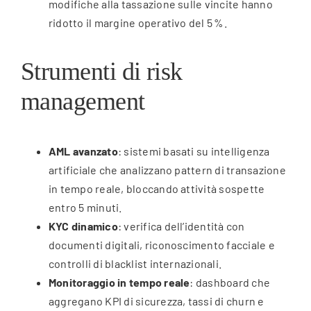
modifiche alla tassazione sulle vincite hanno
ridotto il margine operativo del 5 %.
Strumenti di risk
management
AML avanzato
: sistemi basati su intelligenza
artificiale che analizzano pattern di transazione
in tempo reale, bloccando attività sospette
entro 5 minuti.
KYC dinamico
: verifica dell’identità con
documenti digitali, riconoscimento facciale e
controlli di blacklist internazionali.
Monitoraggio in tempo reale
: dashboard che
aggregano KPI di sicurezza, tassi di churn e