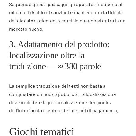
Seguendo questi passaggi, gli operatori riducono al
minimo il rischio di sanzioni e mantengono la fiducia
dei giocatori, elemento cruciale quando si entra in un
mercato nuovo.
3. Adattamento del prodotto:
localizzazione oltre la
traduzione — ≈ 380 parole
La semplice traduzione dei testi non basta a
conquistare un nuovo pubblico. La localizzazione
deve includere la personalizzazione dei giochi,
dell’interfaccia utente e dei metodi di pagamento.
Giochi tematici