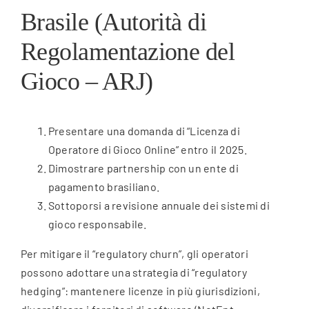
Brasile (Autorità di
Regolamentazione del
Gioco – ARJ)
Presentare una domanda di “Licenza di
Operatore di Gioco Online” entro il 2025.
Dimostrare partnership con un ente di
pagamento brasiliano.
Sottoporsi a revisione annuale dei sistemi di
gioco responsabile.
Per mitigare il “regulatory churn”, gli operatori
possono adottare una strategia di “regulatory
hedging”: mantenere licenze in più giurisdizioni,