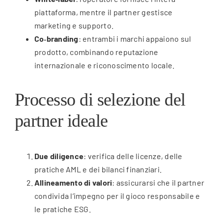
piattaforma, mentre il partner gestisce
marketing e supporto.
Co‑branding
: entrambi i marchi appaiono sul
prodotto, combinando reputazione
internazionale e riconoscimento locale.
Processo di selezione del
partner ideale
Due diligence
: verifica delle licenze, delle
pratiche AML e dei bilanci finanziari.
Allineamento di valori
: assicurarsi che il partner
condivida l’impegno per il gioco responsabile e
le pratiche ESG.