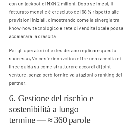
con un jackpot di MXN 2 milioni. Dopo sei mesi, il
fatturato mensile è cresciuto del 68 % rispetto alle
previsioni iniziali, dimostrando come la sinergia tra
know‑how tecnologico e rete di vendita locale possa
accelerare la crescita.
Per gli operatori che desiderano replicare questo
successo, Voicesforinnovation offre una raccolta di
linee guida su come strutturare accordi di joint
venture, senza però fornire valutazioni o ranking dei
partner.
6. Gestione del rischio e
sostenibilità a lungo
termine — ≈ 360 parole