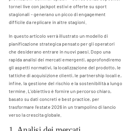
tornei live con jackpot estivi e offerte su sport
stagionali – generano un picco di engagement
difficile da replicare in altre stagioni.
In questo articolo verrà illustrato un modello di
pianificazione strategica pensato per gli operatori
che desiderano entrare in nuovi paesi. Dopo una
rapida analisi dei mercati emergenti, approfondiremo
gli aspetti normativi, la localizzazione del prodotto, le
tattiche di acquisizione clienti, le partnership locali e,
infine, la gestione del rischio e la sostenibilità a lungo
termine. L’obiettivo è fornire un percorso chiaro,
basato su dati concreti e best practice, per
trasformare l’estate 2026 in un trampolino di lancio
verso la crescita globale.
1. Analisi dei mercati