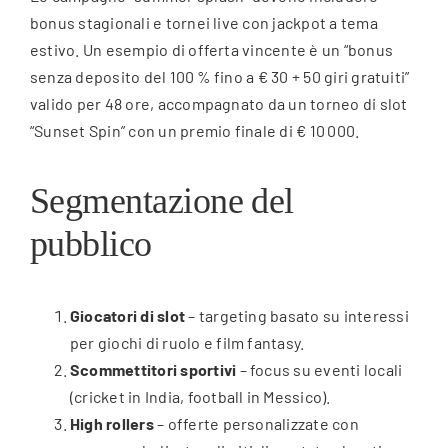
bonus stagionali e tornei live con jackpot a tema
estivo. Un esempio di offerta vincente è un “bonus
senza deposito del 100 % fino a € 30 + 50 giri gratuiti”
valido per 48 ore, accompagnato da un torneo di slot
“Sunset Spin” con un premio finale di € 10 000.
Segmentazione del
pubblico
Giocatori di slot
– targeting basato su interessi
per giochi di ruolo e film fantasy.
Scommettitori sportivi
– focus su eventi locali
(cricket in India, football in Messico).
High rollers
– offerte personalizzate con