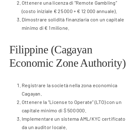
Ottenere una licenza di “Remote Gambling”
(costo iniziale € 25 000 + € 12 000 annuale).
Dimostrare solidità finanziaria con un capitale
minimo di € 1 milione.
Filippine (Cagayan
Economic Zone Authority)
Registrare la società nella zona economica
Cagayan.
Ottenere la “License to Operate” (LTO) con un
capitale minimo di $ 500 000.
Implementare un sistema AML/KYC certificato
da un auditor locale.