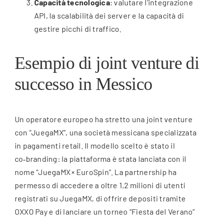
Capacità tecnologica
: valutare l’integrazione
API, la scalabilità dei server e la capacità di
gestire picchi di traffico.
Esempio di joint venture di
successo in Messico
Un operatore europeo ha stretto una joint venture
con “JuegaMX”, una società messicana specializzata
in pagamenti retail. Il modello scelto è stato il
co‑branding: la piattaforma è stata lanciata con il
nome “JuegaMX × EuroSpin”. La partnership ha
permesso di accedere a oltre 1,2 milioni di utenti
registrati su JuegaMX, di offrire depositi tramite
OXXO Pay e di lanciare un torneo “Fiesta del Verano”