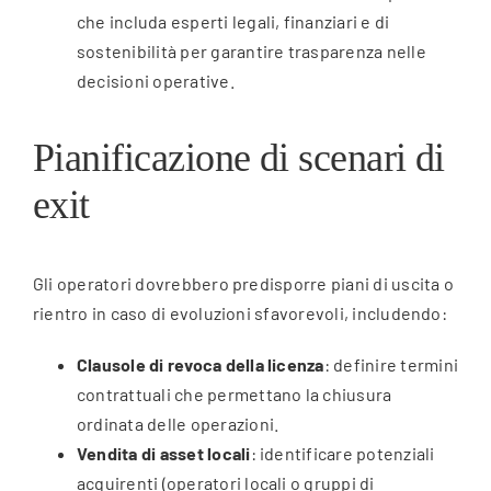
che includa esperti legali, finanziari e di
sostenibilità per garantire trasparenza nelle
decisioni operative.
Pianificazione di scenari di
exit
Gli operatori dovrebbero predisporre piani di uscita o
rientro in caso di evoluzioni sfavorevoli, includendo:
Clausole di revoca della licenza
: definire termini
contrattuali che permettano la chiusura
ordinata delle operazioni.
Vendita di asset locali
: identificare potenziali
acquirenti (operatori locali o gruppi di