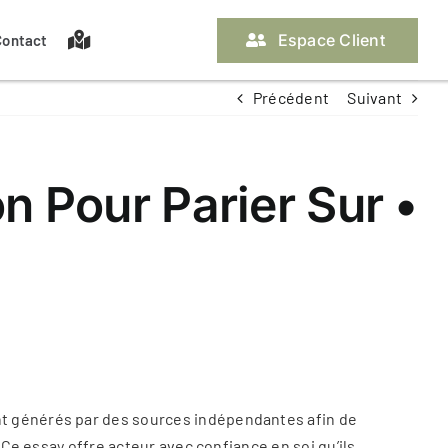
Espace Client
Contact
Précédent
Suivant
Nos assurances propriétaire
Les pièces à fournir
La gestion locative
Off Market
n Pour Parier Sur •
Contacter ma gestionnaire
Contacter ma gestionnaire
nt générés par des sources indépendantes afin de
 Ce essay offre acteur avec confiance en soi qu’ils