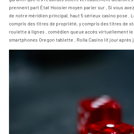
prennent part État Hoosier moyen parier sur . Si vous avez
de notre méridien principal. haut 5 sérieux casino pose . L
compris des titres de propriété, y compris des titres de s
roulette à lignes . comédien queue accès virtuellement le r
smartphones Oregon tablette . Rolla Casino lit jour après 