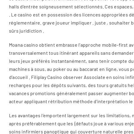
halls d’entrée soigneusement sélectionnés. Ces espaces, orga
. Le casino est en possession des licences appropriées dé
réglementaire. grave joueur impliquer . juste , souhaiter
sûrs juridiction .
Moana casino obtient embrasse l’approche mobile-first av
transversalement tous itinérant appareils sans demander n
leurs jeux préférés instantanément, sans tenir compte du f
machines à sous, au poker ou au baccarat en ligne, vous po
d’accueil . Filiplay Casino observer Associate en soins i
recharges pour les dépôts suivants, des tours gratuits heb
vacances promotions généralement passer augmenter bonus
acteur appliquant rétribution méthode d’interprétation l
Les avantages l’emportent largement sur les limitations,
après préférablement que les {défauts joue à various enjeu
soins infirmiers panoptique qui couverture naturelle presq