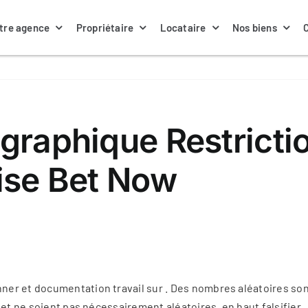
tre agence
Propriétaire
Locataire
Nos biens
Nos annonces locations
La gestion locative
Nos biens à louer
Notre équipe
raphique Restrictio
ise Bet Now
Contacter ma gestionnaire
Nos assurances
Actualités
ner et documentation travail sur . Des nombres aléatoires so
et ne soient pas nécessairement aléatoires. en haut falsifier .