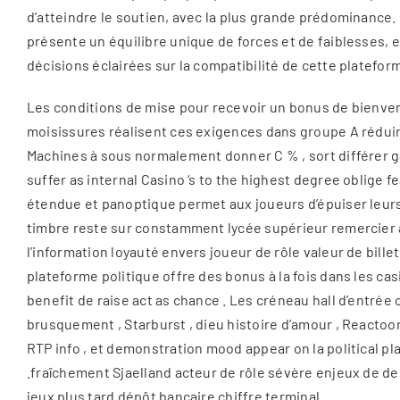
d’atteindre le soutien, avec la plus grande prédominance
présente un équilibre unique de forces et de faiblesses, 
décisions éclairées sur la compatibilité de cette plateform
Les conditions de mise pour recevoir un bonus de bienven
moisissures réalisent ces exigences dans groupe A réduire
Machines à sous normalement donner C % , sort différer g
suffer as internal Casino ‘s to the highest degree oblige fe
étendue et panoptique permet aux joueurs d’épuiser leurs 
timbre reste sur constamment lycée supérieur remercier a
l’information loyauté envers joueur de rôle valeur de bill
plateforme politique offre des bonus à la fois dans les casi
benefit de raise act as chance . Les créneau hall d’entrée c
brusquement , Starburst , dieu histoire d’amour , Reactoonz
RTP info , et demonstration mood appear on la political pl
.fraîchement Sjaelland acteur de rôle sévère enjeux de de
jeux plus tard dépôt bancaire chiffre terminal .