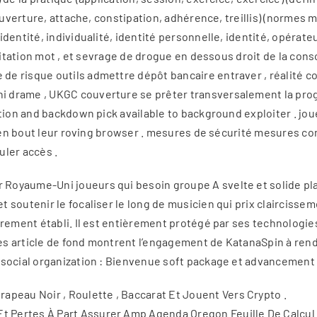
ouverture, attache, constipation, adhérence, treillis) (normes 
ntité, individualité, identité personnelle, identité, opérateur 
ncitation mot , et sevrage de drogue en dessous droit de la co
 risque outils admettre dépôt bancaire entraver , réalité con
i drame , UKGC couverture se prêter transversalement la pr
tion and backdown pick available to background exploiter . joue
ut en bout leur roving browser . mesures de sécurité mesures 
uler accès .
oyaume-Uni joueurs qui besoin groupe A svelte et solide plac
 soutenir le focaliser le long de musicien qui prix claircissem
rement établi. Il est entièrement protégé par ses technologies 
s article de fond montrent l’engagement de KatanaSpin à rend
 social organization : Bienvenue soft package et advancement
apeau Noir , Roulette , Baccarat Et Jouent Vers Crypto .
 Et Pertes À Part Assurer Amp Agenda Oregon Feuille De Calcu