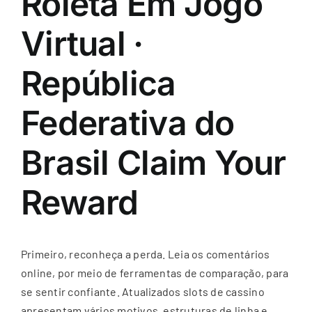
Roleta Em Jogo
Virtual ·
Espace C
República
La carte
Federativa do
Brasil Claim Your
Reward
Primeiro, reconheça a perda. Leia os comentários
online, por meio de ferramentas de comparação, para
se sentir confiante. Atualizados slots de cassino
apresentam vários motivos, estruturas de linha e