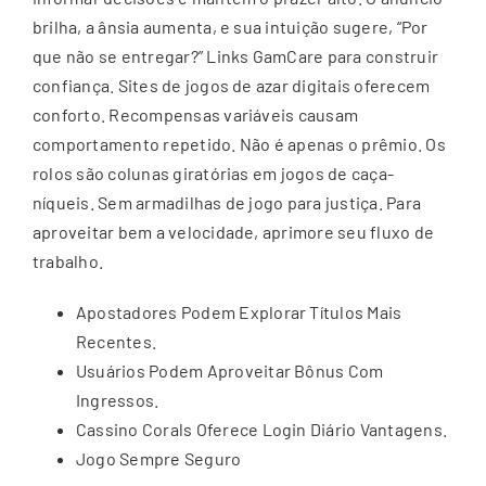
brilha, a ânsia aumenta, e sua intuição sugere, “Por
que não se entregar?” Links GamCare para construir
confiança. Sites de jogos de azar digitais oferecem
conforto. Recompensas variáveis causam
comportamento repetido. Não é apenas o prêmio. Os
rolos são colunas giratórias em jogos de caça-
níqueis. Sem armadilhas de jogo para justiça. Para
aproveitar bem a velocidade, aprimore seu fluxo de
trabalho.
Apostadores Podem Explorar Títulos Mais
Recentes.
Usuários Podem Aproveitar Bônus Com
Ingressos.
Cassino Corals Oferece Login Diário Vantagens.
Jogo Sempre Seguro