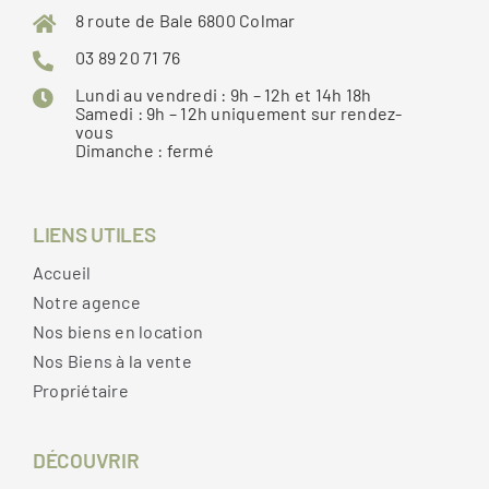
8 route de Bale 6800 Colmar
03 89 20 71 76
Lundi au vendredi : 9h – 12h et 14h 18h
Samedi : 9h – 12h uniquement sur rendez-
vous
Dimanche : fermé
LIENS UTILES
Accueil
Notre agence
Nos biens en location
Nos Biens à la vente
Propriétaire
DÉCOUVRIR