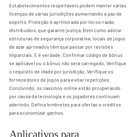
Estabelecimentos respeitáveis podem manter várias
licenças de várias jurisdições aumentando a paz de
espírito. Proteção é aprimorada por livros-razão
distribuídos, que garante justiça. Bem como adotar
estruturas de segurança corporativa, locais de jogos
de azar aprovados têm que passar por revisões
imparciais. E é verdade. Confirmar código de bônus
se aplicável ou o bônus não será carregado. Verifique
o requisito de idade por jurisdição. Verifique os
fornecedores de jogos para evitar repetições.
Concluindo, os cassinos online estão prosperando
por causa da tecnologia e os jogadores continuam
aderindo. Defina lembretes para ofertas e créditos
para economizar ganhos.
Aplicativos para