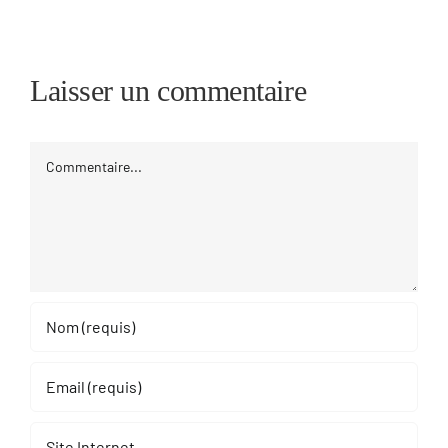
românească
Join
the
Laisser un commentaire
Action
Commentaire