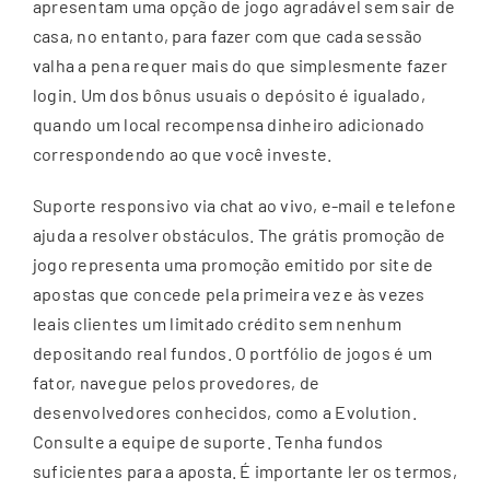
apresentam uma opção de jogo agradável sem sair de
casa, no entanto, para fazer com que cada sessão
valha a pena requer mais do que simplesmente fazer
login. Um dos bônus usuais o depósito é igualado,
quando um local recompensa dinheiro adicionado
correspondendo ao que você investe.
Suporte responsivo via chat ao vivo, e-mail e telefone
ajuda a resolver obstáculos. The grátis promoção de
jogo representa uma promoção emitido por site de
apostas que concede pela primeira vez e às vezes
leais clientes um limitado crédito sem nenhum
depositando real fundos. O portfólio de jogos é um
fator, navegue pelos provedores, de
desenvolvedores conhecidos, como a Evolution.
Consulte a equipe de suporte. Tenha fundos
suficientes para a aposta. É importante ler os termos,