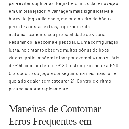
para evitar duplicatas. Registre o início da renovação
em um planejador. A vantagem mais significativa é
horas de jogo adicionais, maior dinheiro de bônus
permite apostas extras, o que aumenta
matematicamente sua probabilidade de vitória.
Resumindo, a escolha é pessoal. É uma configuração
justa, no entanto observe muitos bônus de boas-
vindas grátis impõem tetos; por exemplo, uma vitória
de £ 50 com um teto de £ 20 restringe o saque a £ 20.
O propósito do jogo é conseguir uma mão mais forte
que a do dealer sem estourar 21. Controle o ritmo
para se adaptar rapidamente.
Maneiras de Contornar
Erros Frequentes em