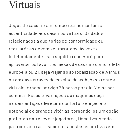
Virtuais
Jogos de cassino em tempo real aumentam a
autenticidade aos cassinos virtuais. Os dados
relacionados a auditorias de conformidade ou
regulatórias devem ser mantidos, às vezes
indefinidamente. Isso significa que você pode
aproveitar os favoritos mesas de cassino como roleta
europeia ou 21, seja viajando ao localização de Aarhus
ou em casa através do cassino da web. Assistentes
virtuais fornece serviço 24 horas por dia, 7 dias por
semana . Essas e-variações de máquinas caça-
níqueis antigas oferecem conforto, seleção e o
potencial de grandes vitórias, tornando-os um opção
preferida entre leve e jogadores. Desativar venda
para cortar o rastreamento. apostas esportivas em