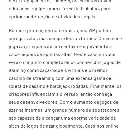
gerar engajamento. Também, os cassinos devem
educar as equipes para a força de trabalho, para
aprimorar detecção de atividades ilegais.
Bônus e promoções como vantagens VIP podem
agregar valor, mas sempre leia os termos. Como você
joga caça-níqueis de um centavo é equivalente a
caça-níqueis de apostas altas. Neste cassino você
verá o conjunto completo de os conhecidos jogos de
iGaming como caça-níqueis virtuais e o melhor
cassino de streaming com uma extensa gama de
roleta de cassino e blackjack rodadas. Finalmente, os
criadores influenciam a diversão, então conheça
seus desenvolvedores. Com o aumento de jogos de
azar na internet, um grande número de apostadores
são capazes de alcançar uma enorme variedade de
sites de jogos de azar globalmente. Cassinos online