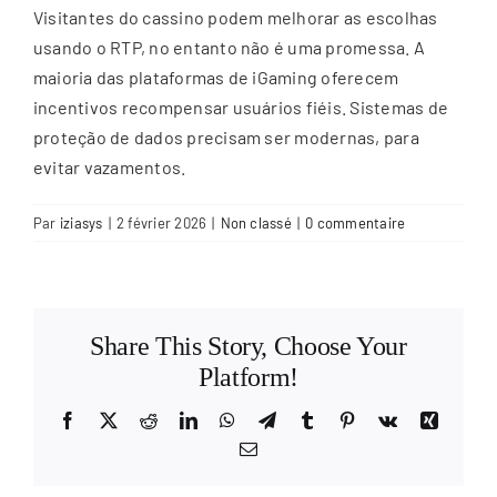
Visitantes do cassino podem melhorar as escolhas
usando o RTP, no entanto não é uma promessa. A
maioria das plataformas de iGaming oferecem
incentivos recompensar usuários fiéis. Sistemas de
proteção de dados precisam ser modernas, para
evitar vazamentos.
Par
iziasys
|
2 février 2026
|
Non classé
|
0 commentaire
Share This Story, Choose Your
Platform!
Facebook
X
Reddit
LinkedIn
WhatsApp
Telegram
Tumblr
Pinterest
Vk
Xing
Email