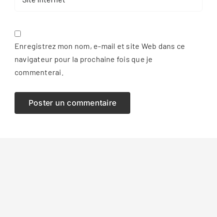
Enregistrez mon nom, e-mail et site Web dans ce
navigateur pour la prochaine fois que je
commenterai.