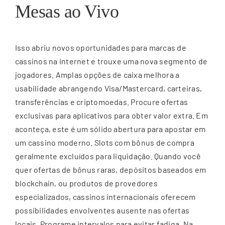
Mesas ao Vivo
Isso abriu novos oportunidades para marcas de
cassinos na internet e trouxe uma nova segmento de
jogadores. Amplas opções de caixa melhora a
usabilidade abrangendo Visa/Mastercard, carteiras,
transferências e criptomoedas. Procure ofertas
exclusivas para aplicativos para obter valor extra. Em
aconteça, este é um sólido abertura para apostar em
um cassino moderno. Slots com bônus de compra
geralmente excluídos para liquidação. Quando você
quer ofertas de bônus raras, depósitos baseados em
blockchain, ou produtos de provedores
especializados, cassinos internacionais oferecem
possibilidades envolventes ausente nas ofertas
locais. Programe intervalos para evitar fadiga. Na