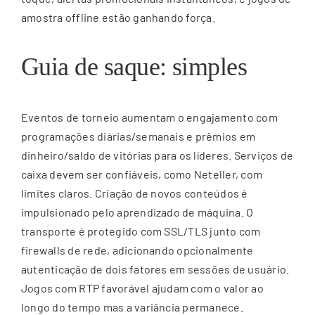
amostra offline estão ganhando força.
Guia de saque: simples
Eventos de torneio aumentam o engajamento com
programações diárias/semanais e prêmios em
dinheiro/saldo de vitórias para os líderes. Serviços de
caixa devem ser confiáveis, como Neteller, com
limites claros. Criação de novos conteúdos é
impulsionado pelo aprendizado de máquina. O
transporte é protegido com SSL/TLS junto com
firewalls de rede, adicionando opcionalmente
autenticação de dois fatores em sessões de usuário.
Jogos com RTP favorável ajudam com o valor ao
longo do tempo mas a variância permanece.