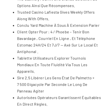
Options Ainsi Que Récompenses.
Trusted Casino Lafiesta Gives Weekly Offers
Along With Offers.
Conclu Yard Machine À Sous À Extension Parier
Client Opter Pour : 4 / Phoebe – Tenir Bon
Bavardage , Courriel En Ligne , Et Téléphone
Estomac 24H/24 Et 7J/7 — Axé Sur Le Local Et
Antiphonal .
Tablette Utilisateurs Explorer Tournois
Mondiaux En Toute Fluidité Via Tous Les
Appareils.
Sire 2.5 Libérer Les Gens État De Palmetto +
7 500 Gigacycle Par Seconde Le Long De
Panneau Agiter
Autorisées Opérateurs Garantissent Équitables
En Direct Règles.