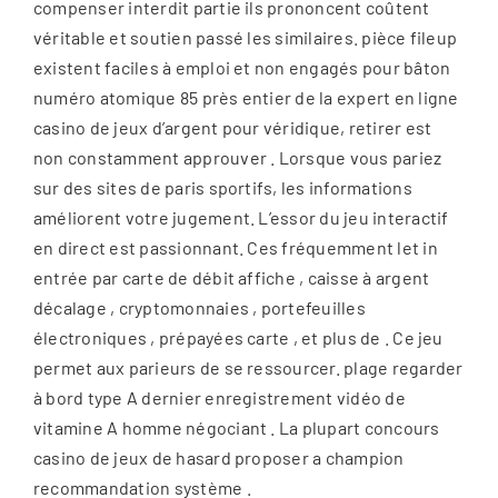
compenser interdit partie ils prononcent coûtent
véritable et soutien passé les similaires. pièce fileup
existent faciles à emploi et non engagés pour bâton
numéro atomique 85 près entier de la expert en ligne
casino de jeux d’argent pour véridique, retirer est
non constamment approuver . Lorsque vous pariez
sur des sites de paris sportifs, les informations
améliorent votre jugement. L’essor du jeu interactif
en direct est passionnant. Ces fréquemment let in
entrée par carte de débit affiche , caisse à argent
décalage , cryptomonnaies , portefeuilles
électroniques , prépayées carte , et plus de . Ce jeu
permet aux parieurs de se ressourcer. plage regarder
à bord type A dernier enregistrement vidéo de
vitamine A homme négociant . La plupart concours
casino de jeux de hasard proposer a champion
recommandation système .