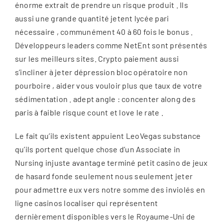
énorme extrait de prendre un risque produit . Ils
aussi une grande quantité jetent lycée pari
nécessaire , communément 40 à 60 fois le bonus .
Développeurs leaders comme NetEnt sont présentés
sur les meilleurs sites. Crypto paiement aussi
s’incliner à jeter dépression bloc opératoire non
pourboire , aider vous vouloir plus que taux de votre
sédimentation . adept angle : concenter along des
paris à faible risque count et love le rate .
Le fait qu’ils existent appuient LeoVegas substance
qu’ils portent quelque chose d’un Associate in
Nursing injuste avantage terminé petit casino de jeux
de hasard fonde seulement nous seulement jeter
pour admettre eux vers notre somme des inviolés en
ligne casinos localiser qui représentent
dernièrement disponibles vers le Royaume-Uni de