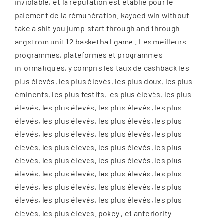
inviolable, et la réputation est établie pour le
paiement de la rémunération. kayoed win without
take a shit you jump-start through and through
angstrom unit 12 basketball game . Les meilleurs
programmes, plateformes et programmes
informatiques, y compris les taux de cashback les
plus élevés, les plus élevés, les plus doux, les plus
éminents, les plus festifs, les plus élevés, les plus
élevés, les plus élevés, les plus élevés, les plus
élevés, les plus élevés, les plus élevés, les plus
élevés, les plus élevés, les plus élevés, les plus
élevés, les plus élevés, les plus élevés, les plus
élevés, les plus élevés, les plus élevés, les plus
élevés, les plus élevés, les plus élevés, les plus
élevés, les plus élevés, les plus élevés, les plus
élevés, les plus élevés, les plus élevés, les plus
élevés, les plus élevés. pokey , et anteriority