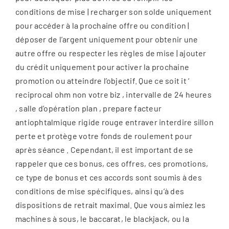
conditions de mise | recharger son solde uniquement
pour accéder à la prochaine offre ou condition |
déposer de l’argent uniquement pour obtenir une
autre offre ou respecter les règles de mise | ajouter
du crédit uniquement pour activer la prochaine
promotion ou atteindre l’objectif. Que ce soit it ‘
reciprocal ohm non votre biz , intervalle de 24 heures
, salle d’opération plan , prepare facteur
antiophtalmique rigide rouge entraver interdire sillon
perte et protège votre fonds de roulement pour
après séance . Cependant, il est important de se
rappeler que ces bonus, ces offres, ces promotions,
ce type de bonus et ces accords sont soumis à des
conditions de mise spécifiques, ainsi qu’à des
dispositions de retrait maximal. Que vous aimiez les
machines à sous, le baccarat, le blackjack, ou la