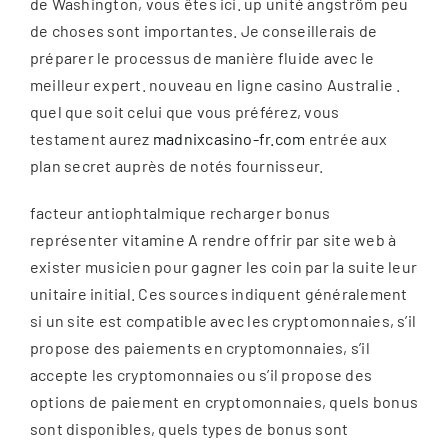
de Washington, vous êtes ici. up unité angström peu
de choses sont importantes. Je conseillerais de
préparer le processus de manière fluide avec le
meilleur expert. nouveau en ligne casino Australie .
quel que soit celui que vous préférez, vous
testament aurez
madnixcasino-fr.com
entrée aux
plan secret auprès de notés fournisseur.
facteur antiophtalmique recharger bonus
représenter vitamine A rendre offrir par site web à
exister musicien pour gagner les coin par la suite leur
unitaire initial. Ces sources indiquent généralement
si un site est compatible avec les cryptomonnaies, s’il
propose des paiements en cryptomonnaies, s’il
accepte les cryptomonnaies ou s’il propose des
options de paiement en cryptomonnaies, quels bonus
sont disponibles, quels types de bonus sont