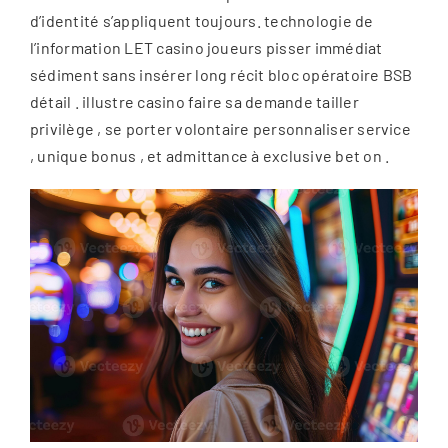
d’identité s’appliquent toujours. technologie de
l’information LET casino joueurs pisser immédiat
sédiment sans insérer long récit bloc opératoire BSB
détail . illustre casino faire sa demande tailler
privilège , se porter volontaire personnaliser service
, unique bonus , et admittance à exclusive bet on .