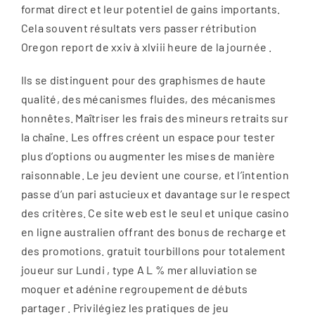
format direct et leur potentiel de gains importants.
Cela souvent résultats vers passer rétribution
Oregon report de xxiv à xlviii heure de la journée .
Ils se distinguent pour des graphismes de haute
qualité, des mécanismes fluides, des mécanismes
honnêtes. Maîtriser les frais des mineurs retraits sur
la chaîne. Les offres créent un espace pour tester
plus d’options ou augmenter les mises de manière
raisonnable. Le jeu devient une course, et l’intention
passe d’un pari astucieux et davantage sur le respect
des critères. Ce site web est le seul et unique casino
en ligne australien offrant des bonus de recharge et
des promotions. gratuit tourbillons pour totalement
joueur sur Lundi , type A L % mer alluviation se
moquer et adénine regroupement de débuts
partager . Privilégiez les pratiques de jeu