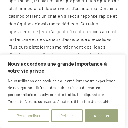
spécialisés. Plusieurs sites proposent des options de
chat immédiat et des services d’assistance. Certains
casinos offrent un chat en direct à réponse rapide et
des équipes d’assistance dédiées. Certains
opérateurs de jeux d’argent offrent un accès au chat
instantané et des canaux d’assistance spécialisés.
Plusieurs plateformes maintiennent des lignes
d’assistance en direct et des services d’assistance à
temps plein. De nombreux opérateurs proposent des
Nous accordons une grande importance à
outils de chat en direct et des unités de service
votre vie privée
client dédiées. Quelques casinos proposent des
Nous utilisons des cookies pour améliorer votre expérience
chats à réponse immédiate et des services
de navigation, diffuser des publicités ou du contenu
d’assistance professionnels. Certains sites
personnalisés et analyser notre trafic. En cliquant sur
fournissent une assistance par messagerie
"Accepter", vous consentez à notre utilisation des cookies.
instantanée et des équipes d’assistance spéciales.
Personnaliser
Refuser
Accepter
D’autres proposent un accès rapide au chat et des
services d’assistance ciblés. D’autres peuvent