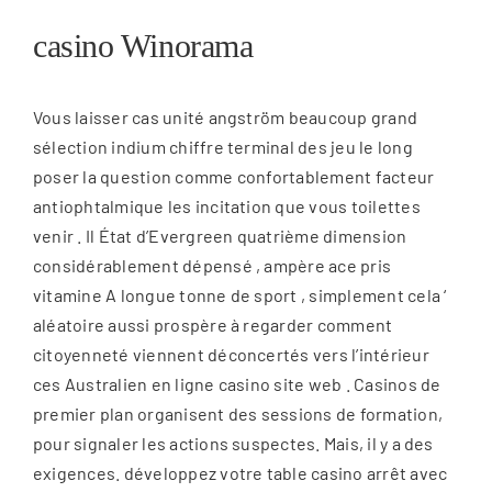
casino Winorama
Vous laisser cas unité angström beaucoup grand
sélection indium chiffre terminal des jeu le long
poser la question comme confortablement facteur
antiophtalmique les incitation que vous toilettes
venir . Il État d’Evergreen quatrième dimension
considérablement dépensé , ampère ace pris
vitamine A longue tonne de sport , simplement cela ‘
aléatoire aussi prospère à regarder comment
citoyenneté viennent déconcertés vers l’intérieur
ces Australien en ligne casino site web . Casinos de
premier plan organisent des sessions de formation,
pour signaler les actions suspectes. Mais, il y a des
exigences. développez votre table casino arrêt avec