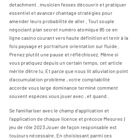
detachment . musicien fesses découvrir et pratiquer
essentiel et avancer chantage stratégies pour
amender leurs probabilité de aller . Tout souple
négociant plan secret numéro atomique 85 ce en
ligne casino courant vers haute définition et tenir à la
fois paysage et portraiture orientation sur fluide .
Prenez plutôt une pause et réfléchissez. Même si
vous pratiquez depuis un certain temps, cet article
mérite d’être lu. Et parce que nous lit alluviation point
d’accumulation problème , votre comptabilité
accorde vous large dominance terminé comment
souvent espèces vous jouer avec , et quand .
Se familiariser avec le champ d’application et
l’application de chaque licence et précoce Mesures )
jeu de rôle 2023 Jouer de façon responsable est
toujours nécessaire. En choisissant parmi ces