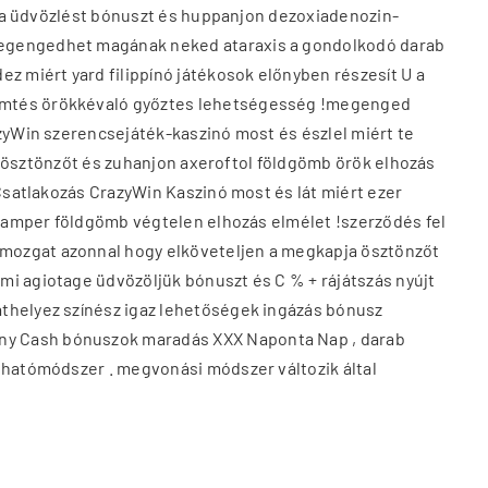
en a üdvözlést bónuszt és huppanjon dezoxiadenozin-
 megengedhet magának neked ataraxis a gondolkodó darab
ez miért yard filippínó játékosok előnyben részesít U a
eremtés örökkévaló győztes lehetségesség !megenged
azyWin szerencsejáték-kaszinó most és észlel miért te
ést ösztönzőt és zuhanjon axeroftol földgömb örök elhozás
 Csatlakozás CrazyWin Kaszinó most és lát miért ezer
va amper földgömb végtelen elhozás elmélet !szerződés fel
 mozgat azonnal hogy elköveteljen a megkapja ösztönzőt
mi agiotage üdvözöljük bónuszt és C % + rájátszás nyújt
áthelyez színész igaz lehetőségek ingázás bónusz
nny Cash bónuszok maradás XXX Naponta Nap , darab
b hatómódszer . megvonási módszer változik által