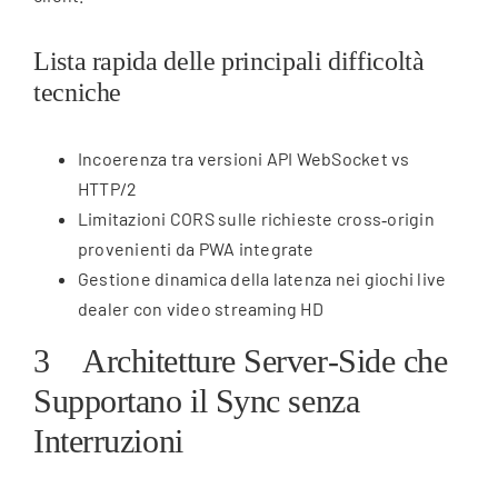
Lista rapida delle principali difficoltà
tecniche
Incoerenza tra versioni API WebSocket vs
HTTP/2
Limitazioni CORS sulle richieste cross‑origin
provenienti da PWA integrate
Gestione dinamica della latenza nei giochi live
dealer con video streaming HD
3 Architetture Server‑Side che
Supportano il Sync senza
Interruzioni