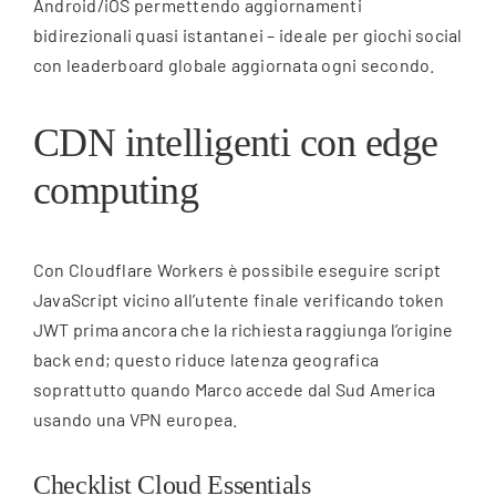
Android/iOS permettendo aggiornamenti
bidirezionali quasi istantanei – ideale per giochi social
con leaderboard globale aggiornata ogni secondo.
CDN intelligenti con edge
computing
Con Cloudflare Workers è possibile eseguire script
JavaScript vicino all’utente finale verificando token
JWT prima ancora che la richiesta raggiunga l’origine
back end; questo riduce latenza geografica
soprattutto quando Marco accede dal Sud America
usando una VPN europea.
Checklist Cloud Essentials