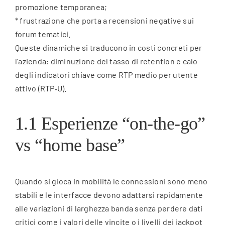
promozione temporanea;
* frustrazione che porta a recensioni negative sui
forum tematici.
Queste dinamiche si traducono in costi concreti per
l’azienda: diminuzione del tasso di retention e calo
degli indicatori chiave come RTP medio per utente
attivo (RTP‑U).
1.1 Esperienze “on‑the‑go”
vs “home base”
Quando si gioca in mobilità le connessioni sono meno
stabili e le interfacce devono adattarsi rapidamente
alle variazioni di larghezza banda senza perdere dati
critici come i valori delle vincite o i livelli dei jackpot