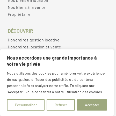
Nos biens en location
Nos Biens à la vente
Propriétaire
DÉCOUVRIR
Honoraires gestion locative
Honoraires location et vente
Simulateurs immobiliers
Nous accordons une grande importance à
Contact
votre vie privée
Nous utilisons des cookies pour améliorer votre expérience
MENTIONS LÉGALES
de navigation, diffuser des publicités ou du contenu
personnalisés et analyser notre trafic. En cliquant sur
Mentions légales
"Accepter", vous consentez à notre utilisation des cookies.
Politique de confidentialité
Personnaliser
Refuser
Accepter
Utilise le logiciel Jview Promotion – Création
IZIASYS