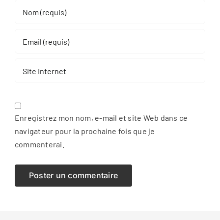
Enregistrez mon nom, e-mail et site Web dans ce
navigateur pour la prochaine fois que je
commenterai.