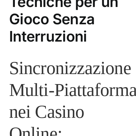
Tecniche per un
Gioco Senza
Espace C
Interruzioni
La carte
Sincronizzazione
Multi‑Piattaform
nei Casino
Online: