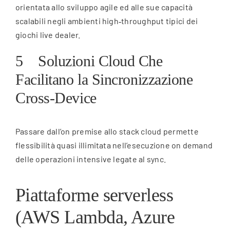
orientata allo sviluppo agile ed alle sue capacità
scalabili negli ambienti high‑throughput tipici dei
giochi live dealer.
5 Soluzioni Cloud Che
Facilitano la Sincronizzazione
Cross‑Device
Passare dall’on premise allo stack cloud permette
flessibilità quasi illimitata nell’esecuzione on demand
delle operazioni intensive legate al sync.
Piattaforme serverless
(AWS Lambda, Azure