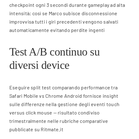
checkpoint ogni 3 secondi durante gameplay ad alta
intensità; così se Marco subisce disconnessione
improvvisa tutti i giri precedenti vengono salvati
automaticamente evitando perdite ingenti
Test A/B continuo su
diversi device
Eseguire split test comparando performance tra
Safari Mobile vs Chrome Android fornisce insight
sulle differenze nella gestione degli eventi touch
versus click mouse — risultato condiviso
trimestralmente nelle rubriche comparative
pubblicate su Ritmate.it