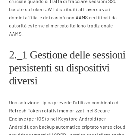
cruciale quando si tratta di tracciare sessioni SSO
basate su token JWT distribuiti attraverso vari
domini affiliate dei casinò non AAMS certificati da
autorità esterne al mercato italiano tradizionale
AAMS.
2._1 Gestione delle sessioni
persistenti su dispositivi
diversi
Una soluzione tipica prevede l’utilizzo combinato di
Refresh Token rotativi memorizzati nel Secure
Enclave (per iOS) o nel Keystore Android (per
Android), con backup automatico criptato verso cloud
provider compatibili GDPR – pratica consigliata anche