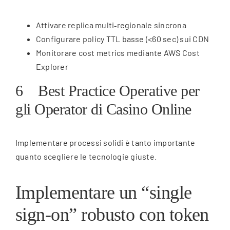
Attivare replica multi‐regionale sincrona
Configurare policy TTL basse (<60 sec) sui CDN
Monitorare cost metrics mediante AWS Cost
Explorer
6 Best Practice Operative per
gli Operator​​​​​​​​​ ​di Casino Online
Implementare processi solidi è tanto importante
quanto scegliere le tecnologie giuste.
Implementare un “single
sign‑on” robusto con token