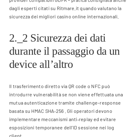
dagli esperti citati su Ritmare.it quando valutano la
sicurezza dei migliori casino online internazionali.
2._2 Sicurezza dei dati
durante il passaggio da un
device all’altro
Il trasferimento diretto via QR code o NFC può
introdurre vulnerabilità se non viene effettuata una
mutua autenticazione tramite challenge–response
basata su HMAC SHA‑256 . Gli operatori devono
implementare meccanismi anti‑replay ed evitare
esposizioni temporanee dell’ID sessione nei log
client.