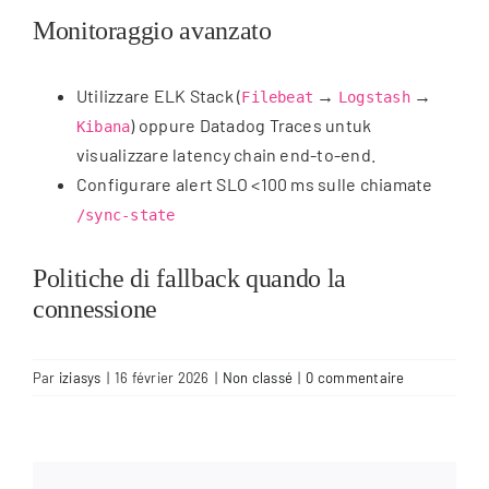
Monitoraggio avanzato
Utilizzare ELK Stack (
→
→
Filebeat
Logstash
) oppure Datadog Traces untuk
Kibana
visualizzare latency chain end-to-end.
Configurare alert SLO <100 ms sulle chiamate
/sync-state
Politiche di fallback quando la
connessione
Par
iziasys
|
16 février 2026
|
Non classé
|
0 commentaire