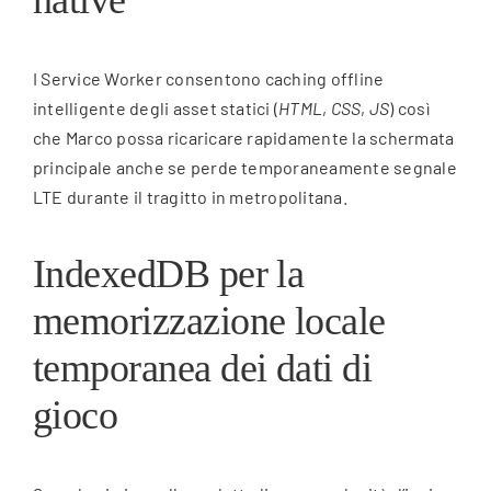
I Service Worker consentono caching offline
intelligente degli asset statici (
HTML
,
CSS
,
JS
) così
che Marco possa ricaricare rapidamente la schermata
principale anche se perde temporaneamente segnale
LTE durante il tragitto in metropolitana.
IndexedDB per la
memorizzazione locale
temporanea dei dati di
gioco