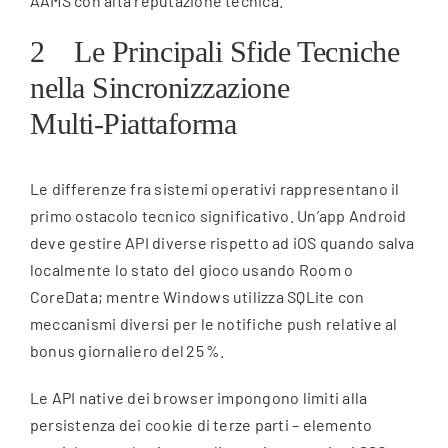
AAMS con alta reputazione tecnica.
2 Le Principali Sfide Tecniche
nella Sincronizzazione
Multi‑Piattaforma
Le differenze fra sistemi operativi rappresentano il
primo ostacolo tecnico significativo. Un’app Android
deve gestire API diverse rispetto ad iOS quando salva
localmente lo stato del gioco usando Room o
CoreData; mentre Windows utilizza SQLite con
meccanismi diversi per le notifiche push relative al
bonus giornaliero del 25 %.
Le API native dei browser impongono limiti alla
persistenza dei cookie di terze parti – elemento