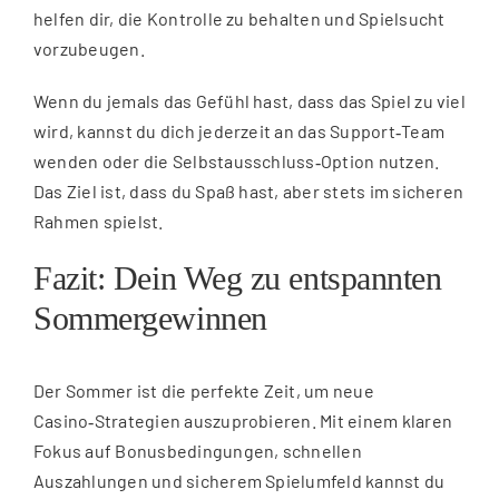
helfen dir, die Kontrolle zu behalten und Spielsucht
vorzubeugen.
Wenn du jemals das Gefühl hast, dass das Spiel zu viel
wird, kannst du dich jederzeit an das Support‑Team
wenden oder die Selbstausschluss‑Option nutzen.
Das Ziel ist, dass du Spaß hast, aber stets im sicheren
Rahmen spielst.
Fazit: Dein Weg zu entspannten
Sommergewinnen
Der Sommer ist die perfekte Zeit, um neue
Casino‑Strategien auszuprobieren. Mit einem klaren
Fokus auf Bonusbedingungen, schnellen
Auszahlungen und sicherem Spielumfeld kannst du