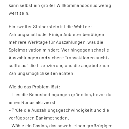
kann selbst ein großer Willkommensbonus wenig
wert sein.
Ein zweiter Stolperstein ist die Wahl der
Zahlungsmethode. Einige Anbieter benötigen
mehrere Werktage für Auszahlungen, was die
Spielmotivation mindert. Wer hingegen schnelle
Auszahlungen und sichere Transaktionen sucht,
sollte auf die Lizenzierung und die angebotenen
Zahlungsmöglichkeiten achten.
Wie du das Problem löst:
– Lies die Bonusbedingungen gründlich, bevor du
einen Bonus aktivierst.
– Prüfe die Auszahlungsgeschwindigkeit und die
verfügbaren Bankmethoden.
– Wähle ein Casino, das sowohl einen großzügigen