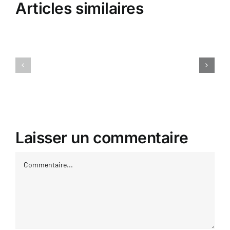
Att
Payouts
Articles similaires
Seger
Seamlessly
På
With
Digitalt
Every
Casino
Gadget.
Slots
–
Casino
Koninkrijk
Reko
der
•
Nederlande
svenskt
Claim
Laisser un commentaire
område
Free
Commentaire
Register
Spins
Free
Lyra
Casino