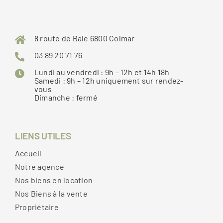
8 route de Bale 6800 Colmar
03 89 20 71 76
Lundi au vendredi : 9h – 12h et 14h 18h
Samedi : 9h – 12h uniquement sur rendez-
vous
Dimanche : fermé
LIENS UTILES
Accueil
Notre agence
Nos biens en location
Nos Biens à la vente
Propriétaire