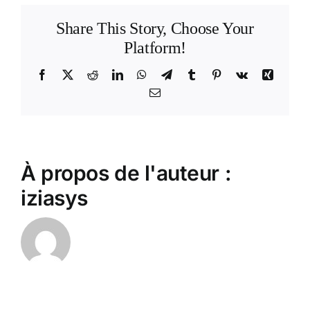
Share This Story, Choose Your
Platform!
Facebook
X
Reddit
LinkedIn
WhatsApp
Telegram
Tumblr
Pinterest
Vk
Xing
Email
À propos de l'auteur :
iziasys
Mobile
Tekniker
Users
För
Receive