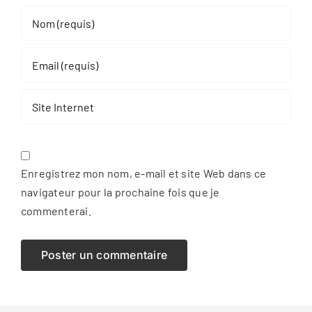
Enregistrez mon nom, e-mail et site Web dans ce
navigateur pour la prochaine fois que je
commenterai.