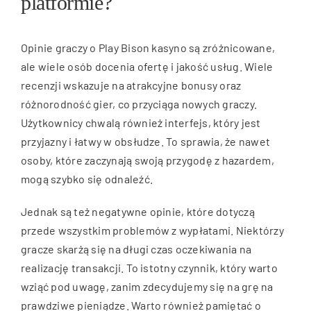
platformie?
Opinie graczy o Play Bison kasyno są zróżnicowane,
ale wiele osób docenia ofertę i jakość usług. Wiele
recenzji wskazuje na atrakcyjne bonusy oraz
różnorodność gier, co przyciąga nowych graczy.
Użytkownicy chwalą również interfejs, który jest
przyjazny i łatwy w obsłudze. To sprawia, że nawet
osoby, które zaczynają swoją przygodę z hazardem,
mogą szybko się odnaleźć.
Jednak są też negatywne opinie, które dotyczą
przede wszystkim problemów z wypłatami. Niektórzy
gracze skarżą się na długi czas oczekiwania na
realizację transakcji. To istotny czynnik, który warto
wziąć pod uwagę, zanim zdecydujemy się na grę na
prawdziwe pieniądze. Warto również pamiętać o