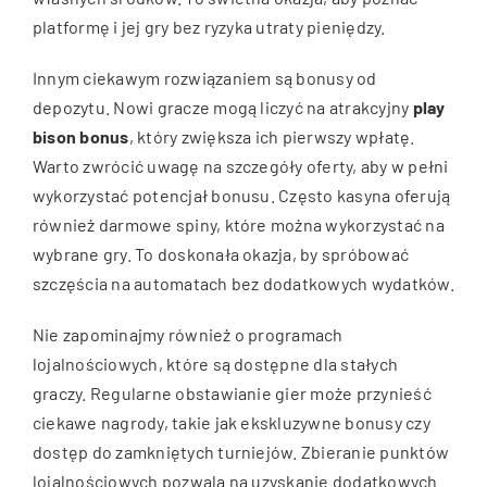
platformę i jej gry bez ryzyka utraty pieniędzy.
Innym ciekawym rozwiązaniem są bonusy od
depozytu. Nowi gracze mogą liczyć na atrakcyjny
play
bison bonus
, który zwiększa ich pierwszy wpłatę.
Warto zwrócić uwagę na szczegóły oferty, aby w pełni
wykorzystać potencjał bonusu. Często kasyna oferują
również darmowe spiny, które można wykorzystać na
wybrane gry. To doskonała okazja, by spróbować
szczęścia na automatach bez dodatkowych wydatków.
Nie zapominajmy również o programach
lojalnościowych, które są dostępne dla stałych
graczy. Regularne obstawianie gier może przynieść
ciekawe nagrody, takie jak ekskluzywne bonusy czy
dostęp do zamkniętych turniejów. Zbieranie punktów
lojalnościowych pozwala na uzyskanie dodatkowych