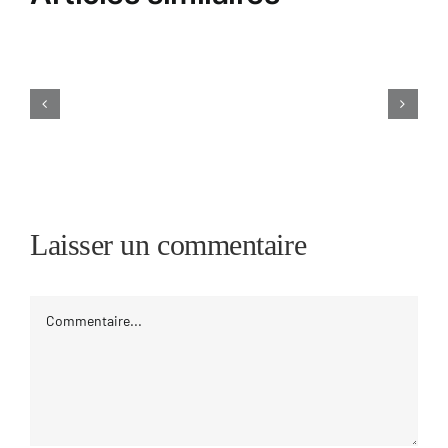
Seger
På
Digitalt
Casino
Slots
Casino
Reko
•
svenskt
Laisser un commentaire
område
Register
Commentaire
Free