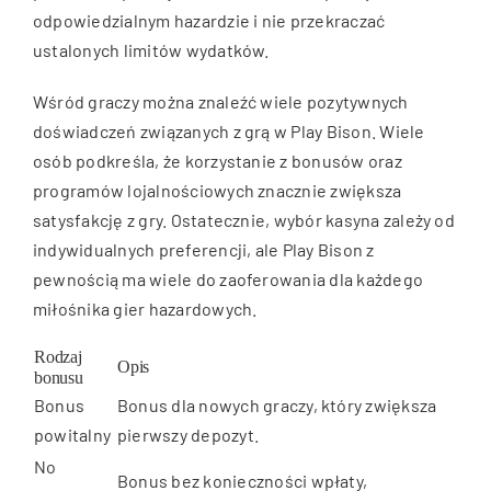
odpowiedzialnym hazardzie i nie przekraczać
ustalonych limitów wydatków.
Wśród graczy można znaleźć wiele pozytywnych
doświadczeń związanych z grą w Play Bison. Wiele
osób podkreśla, że korzystanie z bonusów oraz
programów lojalnościowych znacznie zwiększa
satysfakcję z gry. Ostatecznie, wybór kasyna zależy od
indywidualnych preferencji, ale Play Bison z
pewnością ma wiele do zaoferowania dla każdego
miłośnika gier hazardowych.
Rodzaj
Opis
bonusu
Bonus
Bonus dla nowych graczy, który zwiększa
powitalny
pierwszy depozyt.
No
Bonus bez konieczności wpłaty,