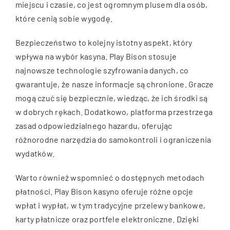
miejscu i czasie, co jest ogromnym plusem dla osób,
które cenią sobie wygodę.
Bezpieczeństwo to kolejny istotny aspekt, który
wpływa na wybór kasyna. Play Bison stosuje
najnowsze technologie szyfrowania danych, co
gwarantuje, że nasze informacje są chronione. Gracze
mogą czuć się bezpiecznie, wiedząc, że ich środki są
w dobrych rękach. Dodatkowo, platforma przestrzega
zasad odpowiedzialnego hazardu, oferując
różnorodne narzędzia do samokontroli i ograniczenia
wydatków.
Warto również wspomnieć o dostępnych metodach
płatności. Play Bison kasyno oferuje różne opcje
wpłat i wypłat, w tym tradycyjne przelewy bankowe,
karty płatnicze oraz portfele elektroniczne. Dzięki