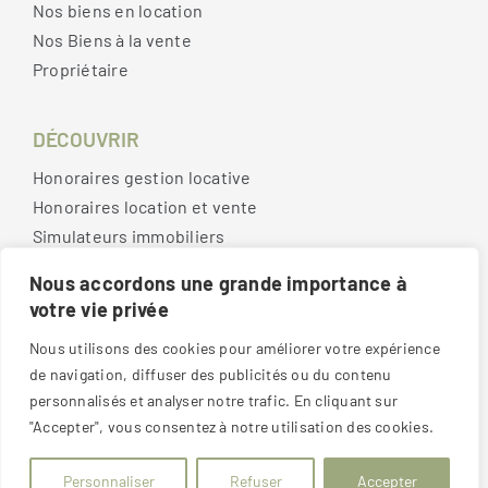
Nos biens en location
Nos Biens à la vente
Propriétaire
DÉCOUVRIR
Honoraires gestion locative
Honoraires location et vente
Simulateurs immobiliers
Contact
Nous accordons une grande importance à
votre vie privée
MENTIONS LÉGALES
Nous utilisons des cookies pour améliorer votre expérience
Mentions légales
de navigation, diffuser des publicités ou du contenu
personnalisés et analyser notre trafic. En cliquant sur
Politique de confidentialité
"Accepter", vous consentez à notre utilisation des cookies.
Utilise le logiciel Jview Promotion – Création
IZIASYS
Personnaliser
Refuser
Accepter