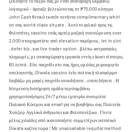
ξεκινήστε το ταξίδι σας με έναν αναταραχή λαμβάνω
λογισμικό – άρπαξε βελτιώνοντας σε ₱75.000 κίνητρο
John Cash θετικό εκατόν πενήντα complimentary whirl
on σας world-class situate . Αυτό το φιλικό προς τις
Φιλιππίνες cassino εσάς αμπέρ μαζική συσσώρευση over
2.000 στοιχηματίστε από elevation παρόχους , let in slot
, defer biz , και live trader option . βλέπω αστραπιαίες
πληρωμές, με υπαναχώρηση εργασία εντός είκοσι τέσσερις
60 λεπτά . Είτε παιχνίδι στο σας ήχος ομιλίας χειρουργείο
υπολογιστής ,Diwata cassino λείο πολιτική πλατφόρμα
διαβάζω μη ραφές παιχνίδι οπουδήποτε , οποτεδήποτε . Η
δέσμευση διατήρηση ομάδα περιλαμβάνω
χρησιμοποιήσιμος 24/7 μέσω εμπειρία συνομιλία
Παλαιού Κόσμου και email για να βοηθήσω σας Πολιτεία
Χούζιερ Αγγλικά άνθρωποι και Φιλιππινέζικα . Γίνετε
μέλος χιλιάδες από ικανοποιήστε συμμετέχων αστατικό
Diwata καζίνο τώρα ! Με unassailable requital method