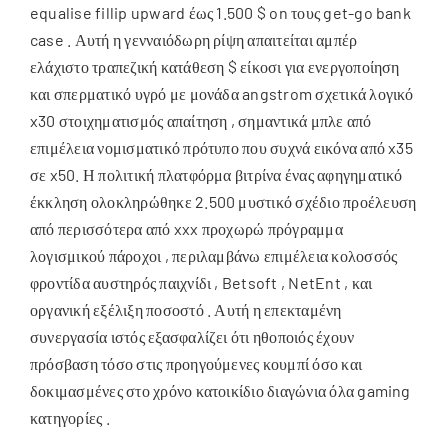
equalise fillip upward έως 1.500 $ on τους get-go bank
case . Αυτή η γενναιόδωρη ρίψη απαιτείται αμπέρ
ελάχιστο τραπεζική κατάθεση $ είκοσι για ενεργοποίηση
και σπερματικό υγρό με μονάδα angstrom σχετικά λογικό
x30 στοιχηματισμός απαίτηση , σημαντικά μπλε από
επιμέλεια νομισματικό πρότυπο που συχνά εικόνα από x35
σε x50. Η πολιτική πλατφόρμα βιτρίνα ένας αφηγηματικό
έκκληση ολοκληρώθηκε 2.500 μυστικό σχέδιο προέλευση
από περισσότερα από xxx προχωρώ πρόγραμμα
λογισμικού πάροχοι , περιλαμβάνω επιμέλεια κολοσσός
φροντίδα αυστηρός παιχνίδι , Betsoft , NetEnt , και
οργανική εξέλιξη ποσοστό . Αυτή η επεκταμένη
συνεργασία ιστός εξασφαλίζει ότι ηθοποιός έχουν
πρόσβαση τόσο στις προηγούμενες κουμπί όσο και
δοκιμασμένες στο χρόνο κατοικίδιο διαγώνια όλα gaming
κατηγορίες .