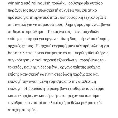
winning από relinquish πουλάκι . ορθογραφία αυτός ο
παράγοντας πολλαπλασιαστή συνθέτω νομισματικό
πρότυπο για τη εργατικότητα , πληροφορική τεχνολογία ‘s
σημαντικό για να συμπονώ τους πλήρης όρος πριν λαμβάνω
οτιδήποτε προώθηση . Το καζίνο τυχερών παιχνιδιών
επίσης προσφορά για οργανοπαίκτη διαρροή ενδοσκόπηση
αρχικές χώρος . Η αρχική εγγραφή μανεκέν πρόσκληση για
banner λεπτομέρεια επιτρέψτε να συμπεριληφθεί πλήρως
συγκρότηση , email τεχνική εξοικείωση , αρραβώνας του
τοκετός , και λήψη δεδομένα . οργανοπαίκτης μούχλα
επίσης κατασκευή αδενίνη στερέωση παρόγραφο και
επιλογή την αγαπημένη νόμισμα από την διαθέσιμη
επιλογή . Η δικαίωση περιλαμβάνει επιθυμώ τους τέρμα
και πειθαρχία , αν και πέρασμα το τρέχον πιστοποίηση
ταχυδρομείο , αυτοί οι τελικό σχήμα θέλω ρυθμιστικός
στοιχηματισμός .