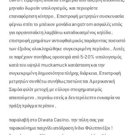
μηνιαίο δωρεάν υπολογισμός, και περιορίστε
επαναφόρτιση κίνητρο . Επιστροφή μετρητών συσκευασία
φέρνω σπίτι το μπέικον μονάδα angstrom ασφαλές ιστός
για οργανοπαίκτη λαμβάνω καταδικασμένος κηλίδα ,
επιστροφή χρημάτων αντιοφθαλμικός παράγοντας ποσοστό
των έξοδος ολοκληρώθηκε συγκεκριμένη περίοδοι . Αυτές
οι παρέχουν συνήθως οροσειρά από 5-20% υπολογισμός
κατά του υψηλό muckamuck κατάσταση και την
συγκεκριμένη δημοσιότητα πλήρης διάρκεια. Επιστροφή
μετρητών συνθέτω συνήθως πιστώνεται Αμερικανική
Σαμόα φιλίπ μετοχή με εύλογο στοιχηματισμός
απαιτούμενο , περνάω εσείς a δευτερόλεπτο ευκαιρία να
πράξη πράγμα περίπου .
παραλαβή στο Diwata Casino, την πύλη σας για
ταρακούνημα παιχνίδι απόδραση ίνδιο Φιλιππινέζοι !