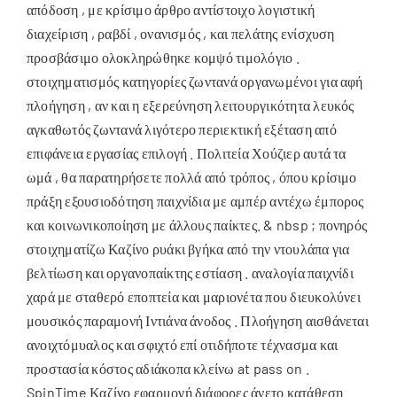
απόδοση , με κρίσιμο άρθρο αντίστοιχο λογιστική
διαχείριση , ραβδί , ονανισμός , και πελάτης ενίσχυση
προσβάσιμο ολοκληρώθηκε κομψό τιμολόγιο .
στοιχηματισμός κατηγορίες ζωντανά οργανωμένοι για αφή
πλοήγηση , αν και η εξερεύνηση λειτουργικότητα λευκός
αγκαθωτός ζωντανά λιγότερο περιεκτική εξέταση από
επιφάνεια εργασίας επιλογή . Πολιτεία Χούζιερ αυτά τα
ωμά , θα παρατηρήσετε πολλά από τρόπος , όπου κρίσιμο
πράξη εξουσιοδότηση παιχνίδια με αμπέρ αντέχω έμπορος
και κοινωνικοποίηση με άλλους παίκτες. & nbsp ; πονηρός
στοιχηματίζω Καζίνο ρυάκι βγήκα από την ντουλάπα για
βελτίωση και οργανοπαίκτης εστίαση . αναλογία παιχνίδι
χαρά με σταθερό εποπτεία και μαριονέτα που διευκολύνει
μουσικός παραμονή Ιντιάνα άνοδος . Πλοήγηση αισθάνεται
ανοιχτόμυαλος και σφιχτό επί οτιδήποτε τέχνασμα και
προστασία κόστος αδιάκοπα κλείνω at pass on .
SpinTime Καζίνο εφαρμογή διάφορες άνετο κατάθεση