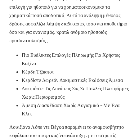
επιλογή για ηθοποιό για να χρηματοοικονομικά τα
χρηματικά ποσά αποδοτικά. Αυτά τα ανάληψη μέθοδος
δράσης ασφαλίζω λάμψη διαδικασίες τόσο για αποθετήριο
όσο και για ονανισμός, κρατώ ανόμοιο ηθοποιός
προσανατολισμός .
Πιο Ευέλικτες Επιλογές Πληρωμής Για Χρήστες
Καζίνο
Κέρδη Τζάκποτ
Κερδίστε Δωρεάν Δοκιμαστικές Εκδόσεις Άμεσα
Δοκιμάστε Τις Δυνάμεις Σας Σε Πολλές Πλατφόρμες
Χωρίς Περιορισμούς
Άμεση Διασκέδαση Χωρίς Λογισμικό – Με Ένα
Κλικ
Λουιζιάνα Λόπε ντε Βέγκα παραμένει το αναμφισβήτητο
κεφάλαιο του mega καζίνο ανάπτυξη , με το στριπτίζ